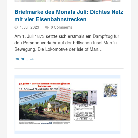
Briefmarke des Monats Juli: Dichtes Netz
mit vier Eisenbahnstrecken
1. Juli 2023
0 Comments
Am 1. Juli 1873 setzte sich erstmals ein Dampfzug für
den Personenverkehr auf der britischen Insel Man in
Bewegung. Die Lokomotive der Isle of Man…
mehr ...
→