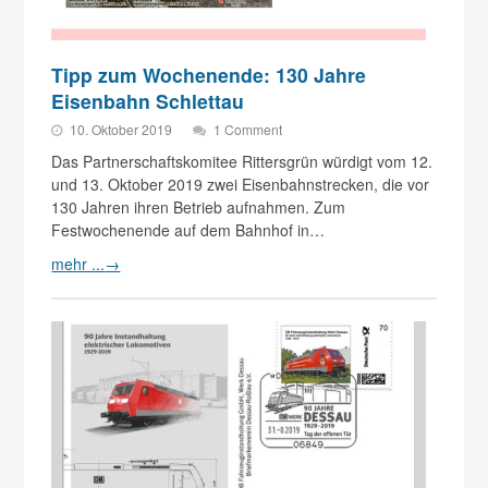
Tipp zum Wochenende: 130 Jahre
Eisenbahn Schlettau
10. Oktober 2019
1 Comment
Das Partnerschaftskomitee Rittersgrün würdigt vom 12.
und 13. Oktober 2019 zwei Eisenbahnstrecken, die vor
130 Jahren ihren Betrieb aufnahmen. Zum
Festwochenende auf dem Bahnhof in…
mehr ...
→