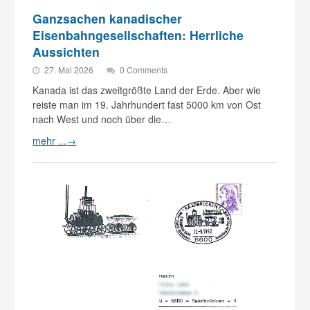
Ganzsachen kanadischer
Eisenbahngesellschaften: Herrliche
Aussichten
27. Mai 2026
0 Comments
Kanada ist das zweitgrößte Land der Erde. Aber wie
reiste man im 19. Jahrhundert fast 5000 km von Ost
nach West und noch über die…
mehr ...
→