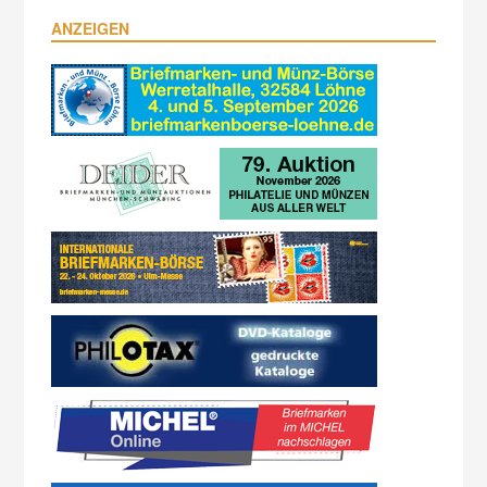
ANZEIGEN