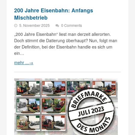
200 Jahre Eisenbahn: Anfangs
Mischbetrieb
5. November 2025
0 Comments
„200 Jahre Eisenbahn“ liest man derzeit allerorten.
Doch stimmt die Datierung überhaupt? Nun, folgt man
der Definition, bei der Eisenbahn handle es sich um
ein…
mehr ...
→