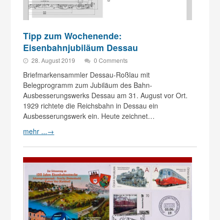
Tipp zum Wochenende:
Eisenbahnjubiläum Dessau
28. August 2019
0 Comments
Briefmarkensammler Dessau-Roßlau mit
Belegprogramm zum Jubiläum des Bahn-
Ausbesserungswerks Dessau am 31. August vor Ort.
1929 richtete die Reichsbahn in Dessau ein
Ausbesserungswerk ein. Heute zeichnet…
mehr ...
→