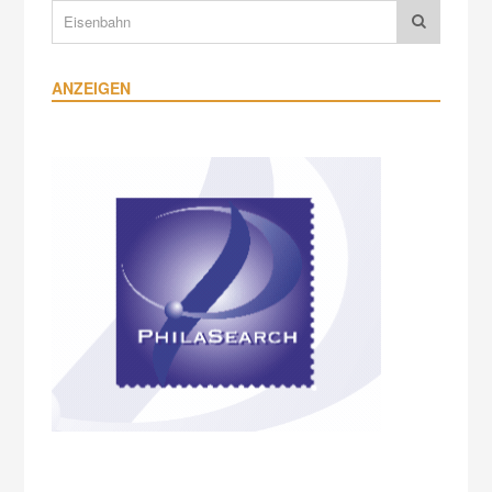
ANZEIGEN