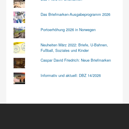
Das Briefmarken-Ausgabeprogramm 2026
Portoerhöhung 2026 in Norwegen
Neuheiten März 2022: Briefe, U-Bahnen,
Fußball, Soziales und Kinder
Caspar David Friedrich: Neue Briefmarken
Informativ und aktuell: DBZ 14/2026