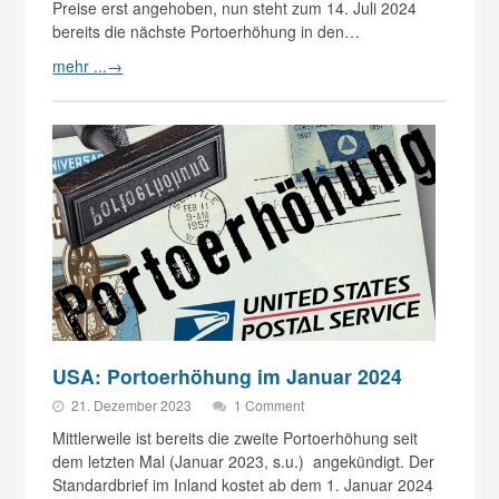
Preise erst angehoben, nun steht zum 14. Juli 2024
bereits die nächste Portoerhöhung in den…
mehr ...
→
USA: Portoerhöhung im Januar 2024
21. Dezember 2023
1 Comment
Mittlerweile ist bereits die zweite Portoerhöhung seit
dem letzten Mal (Januar 2023, s.u.) angekündigt. Der
Standardbrief im Inland kostet ab dem 1. Januar 2024