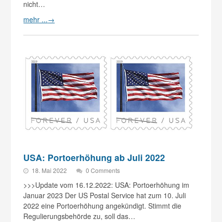
nicht…
mehr ...
→
USA: Portoerhöhung ab Juli 2022
18. Mai 2022
0 Comments
>>>Update vom 16.12.2022: USA: Portoerhöhung im
Januar 2023 Der US Postal Service hat zum 10. Juli
2022 eine Portoerhöhung angekündigt. Stimmt die
Regulierungsbehörde zu, soll das…