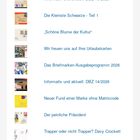
Die Kleinste Schwarze - Teil 1
„Schöne Blume der Kultur“
Wir freuen uns auf Ihre Urlaubskarten
Das Briefmarken-Ausgabeprogramm 2026
Informativ und aktuell: DBZ 14/2026
Neuer Fund einer Marke ohne Matrixcode
Der peinliche Präsident
Trapper oder nicht Trapper? Davy Crockett