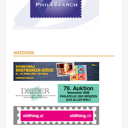
ANZEIGEN