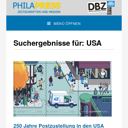
MENÜ ÖFFNEN
Suchergebnisse für: USA
250 Jahre Postzustellung in den USA