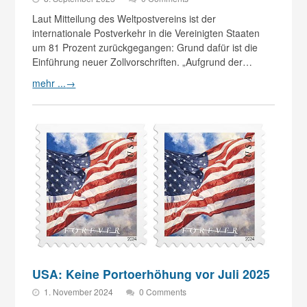
Laut Mitteilung des Weltpostvereins ist der
internationale Postverkehr in die Vereinigten Staaten
um 81 Prozent zurückgegangen: Grund dafür ist die
Einführung neuer Zollvorschriften. „Aufgrund der…
mehr ...
→
USA: Keine Portoerhöhung vor Juli 2025
1. November 2024
0 Comments