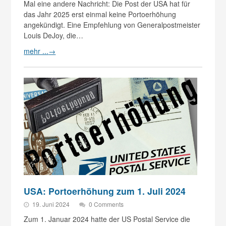
Mal eine andere Nachricht: Die Post der USA hat für
das Jahr 2025 erst einmal keine Portoerhöhung
angekündigt. Eine Empfehlung von Generalpostmeister
Louis DeJoy, die…
mehr ...
→
USA: Portoerhöhung zum 1. Juli 2024
19. Juni 2024
0 Comments
Zum 1. Januar 2024 hatte der US Postal Service die