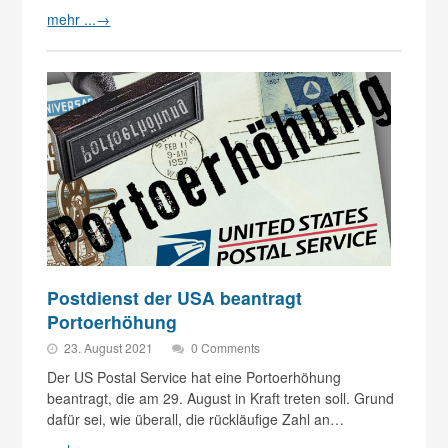
mehr ...
→
Postdienst der USA beantragt
Portoerhöhung
23. August 2021
0 Comments
Der US Postal Service hat eine Portoerhöhung
beantragt, die am 29. August in Kraft treten soll. Grund
dafür sei, wie überall, die rückläufige Zahl an…