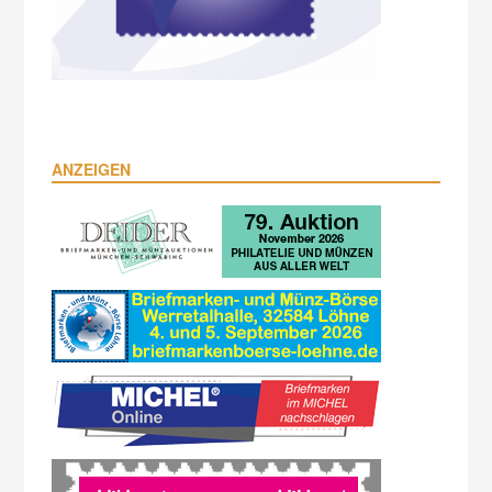
ANZEIGEN