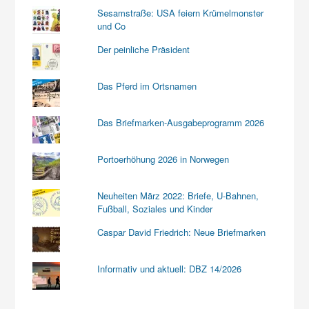
Sesamstraße: USA feiern Krümelmonster
und Co
Der peinliche Präsident
Das Pferd im Ortsnamen
Das Briefmarken-Ausgabeprogramm 2026
Portoerhöhung 2026 in Norwegen
Neuheiten März 2022: Briefe, U-Bahnen,
Fußball, Soziales und Kinder
Caspar David Friedrich: Neue Briefmarken
Informativ und aktuell: DBZ 14/2026