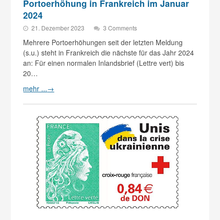
Portoerhöhung in Frankreich im Januar
2024
21. Dezember 2023
3 Comments
Mehrere Portoerhöhungen seit der letzten Meldung
(s.u.) steht in Frankreich die nächste für das Jahr 2024
an: Für einen normalen Inlandsbrief (Lettre vert) bis
20…
mehr ...
→