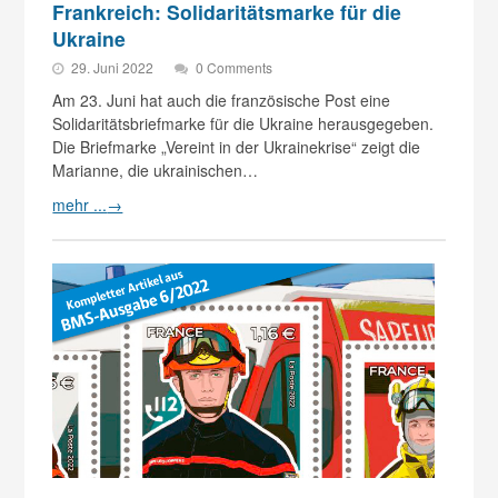
Frankreich: Solidaritätsmarke für die
Ukraine
29. Juni 2022
0 Comments
Am 23. Juni hat auch die französische Post eine
Solidaritätsbriefmarke für die Ukraine herausgegeben.
Die Briefmarke „Vereint in der Ukrainekrise“ zeigt die
Marianne, die ukrainischen…
mehr ...
→