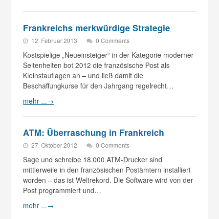
Frankreichs merkwürdige Strategie
12. Februar 2013
0 Comments
Kostspielige „Neueinsteiger“ in der Kategorie moderner
Seltenheiten bot 2012 die französische Post als
Kleinstauflagen an – und ließ damit die
Beschaffungkurse für den Jahrgang regelrecht…
mehr ...
→
ATM: Überraschung in Frankreich
27. Oktober 2012
0 Comments
Sage und schreibe 18.000 ATM-Drucker sind
mittlerweile in den französischen Postämtern installiert
worden – das ist Weltrekord. Die Software wird von der
Post programmiert und…
mehr ...
→