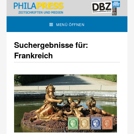
MENÜ ÖFFNEN
Suchergebnisse für:
Frankreich