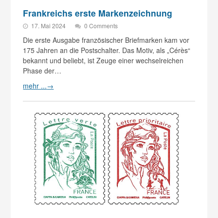
Frankreichs erste Markenzeichnung
17. Mai 2024
0 Comments
Die erste Ausgabe französischer Briefmarken kam vor
175 Jahren an die Postschalter. Das Motiv, als „Cérès“
bekannt und beliebt, ist Zeuge einer wechselreichen
Phase der…
mehr ...
→