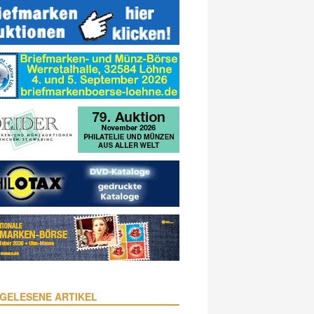
GELESENE ARTIKEL