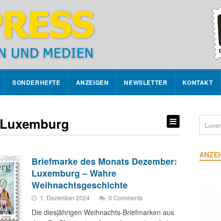
SONDERHEFTE
ANZEIGEN
NEWSLETTER
KONTAKT
: Luxemburg
ANZE
Briefmarke des Monats Dezember:
Luxemburg – Wahre
Weihnachtsgeschichte
1. Dezember 2024
0 Comments
Die diesjährigen Weihnachts-Briefmarken aus