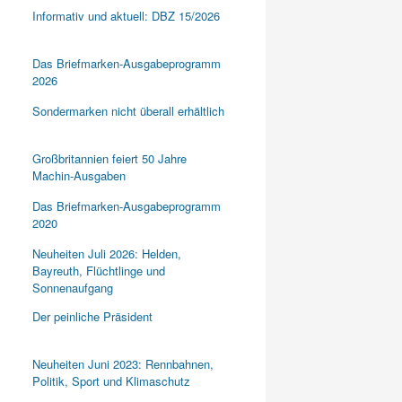
Informativ und aktuell: DBZ 15/2026
Das Briefmarken-Ausgabeprogramm
2026
Sondermarken nicht überall erhältlich
Großbritannien feiert 50 Jahre
Machin-Ausgaben
Das Briefmarken-Ausgabeprogramm
2020
Neuheiten Juli 2026: Helden,
Bayreuth, Flüchtlinge und
Sonnenaufgang
Der peinliche Präsident
Neuheiten Juni 2023: Rennbahnen,
Politik, Sport und Klimaschutz