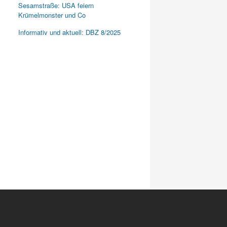
Sesamstraße: USA feiern
Krümelmonster und Co
Informativ und aktuell: DBZ 8/2025