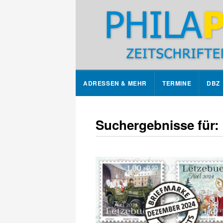
ADRESSEN & MEHR
TERMINE
DBZ
Suchergebnisse für