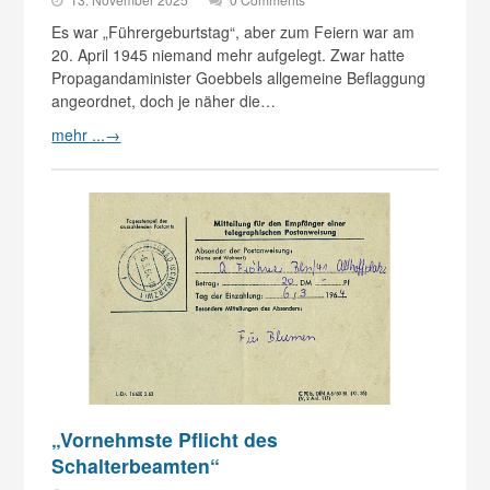
Es war „Führergeburtstag“, aber zum Feiern war am
20. April 1945 niemand mehr aufgelegt. Zwar hatte
Propagandaminister Goebbels allgemeine Beflaggung
angeordnet, doch je näher die…
mehr ...
→
„Vornehmste Pflicht des
Schalterbeamten“