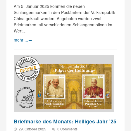
Am 5. Januar 2025 konnten die neuen
Schlangenmarken in den Postämtern der Volksrepublik
China gekauft werden. Angeboten wurden zwei
Briefmarken mit verschiedenen Schlangenmotiven im
Wert…
mehr ...
→
Briefmarke des Monats: Heiliges Jahr ’25
29. Oktober 2025
0 Comments