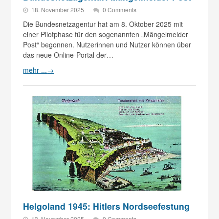
18. November 2025
0 Comments
Die Bundesnetzagentur hat am 8. Oktober 2025 mit
einer Pilotphase für den sogenannten „Mängelmelder
Post“ begonnen. Nutzerinnen und Nutzer können über
das neue Online-Portal der…
mehr ...
→
Helgoland 1945: Hitlers Nordseefestung
13. November 2025
0 Comments