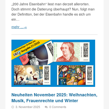
„200 Jahre Eisenbahn“ liest man derzeit allerorten.
Doch stimmt die Datierung überhaupt? Nun, folgt man
der Definition, bei der Eisenbahn handle es sich um
ein…
mehr ...
→
Neuheiten November 2025: Weihnachten,
Musik, Frauenrechte und Winter
3. November 2025
0 Comments