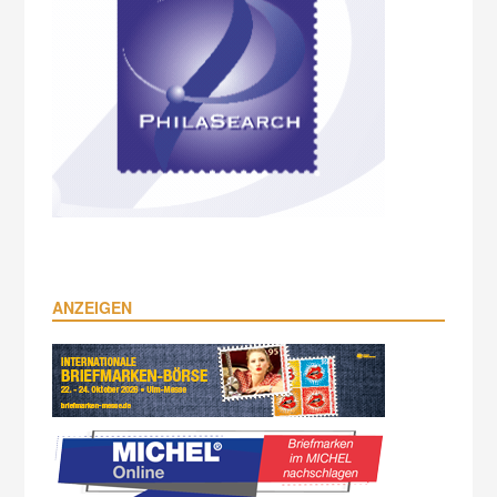
ANZEIGEN