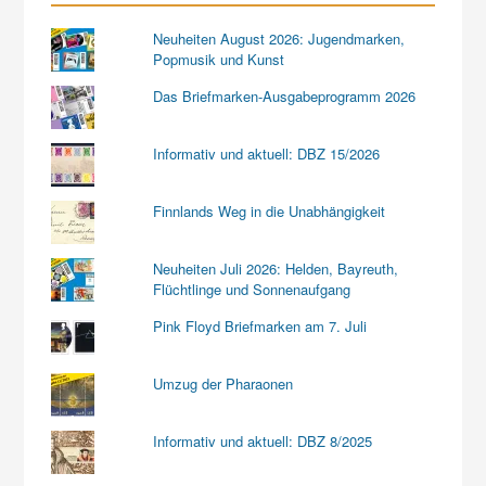
Neuheiten August 2026: Jugendmarken,
Popmusik und Kunst
Das Briefmarken-Ausgabeprogramm 2026
Informativ und aktuell: DBZ 15/2026
Finnlands Weg in die Unabhängigkeit
Neuheiten Juli 2026: Helden, Bayreuth,
Flüchtlinge und Sonnenaufgang
Pink Floyd Briefmarken am 7. Juli
Umzug der Pharaonen
Informativ und aktuell: DBZ 8/2025