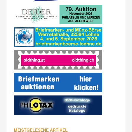
MEISTGELESENE ARTIKEL