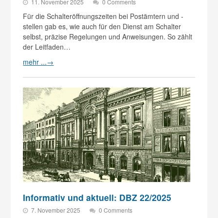
11. November 2025
0 Comments
Für die Schalteröffnungszeiten bei Postämtern und -
stellen gab es, wie auch für den Dienst am Schalter
selbst, präzise Regelungen und Anweisungen. So zählt
der Leitfaden…
mehr ...
→
Informativ und aktuell: DBZ 22/2025
7. November 2025
0 Comments