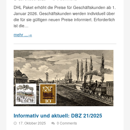
DHL Paket erhöht die Preise für Geschäftskunden ab 1.
Januar 2026. Geschäftskunden werden individuell über
die für sie gültigen neuen Preise informiert. Erforderlich
ist die…
mehr ...
→
Informativ und aktuell: DBZ 21/2025
17. Oktober 2025
0 Comments