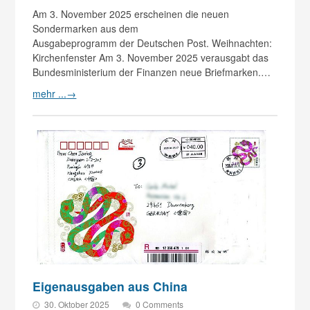
Am 3. November 2025 erscheinen die neuen
Sondermarken aus dem
Ausgabeprogramm der Deutschen Post. Weihnachten:
Kirchenfenster Am 3. November 2025 verausgabt das
Bundesministerium der Finanzen neue Briefmarken.…
mehr ...
→
Eigenausgaben aus China
30. Oktober 2025
0 Comments