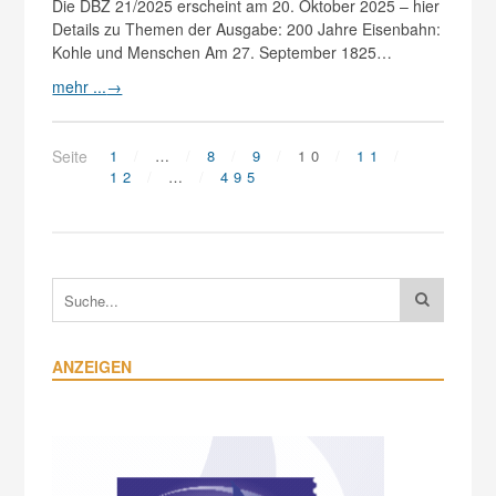
Die DBZ 21/2025 erscheint am 20. Oktober 2025 – hier
Details zu Themen der Ausgabe: 200 Jahre Eisenbahn:
Kohle und Menschen Am 27. September 1825…
mehr ...
→
Seite
1
…
8
9
10
11
12
…
495
ANZEIGEN