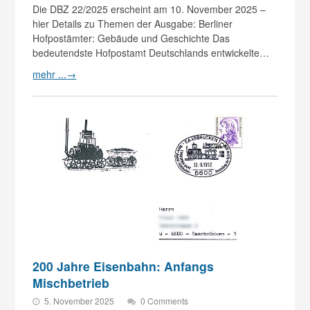
Die DBZ 22/2025 erscheint am 10. November 2025 –
hier Details zu Themen der Ausgabe: Berliner
Hofpostämter: Gebäude und Geschichte Das
bedeutendste Hofpostamt Deutschlands entwickelte…
mehr ...
→
200 Jahre Eisenbahn: Anfangs
Mischbetrieb
5. November 2025
0 Comments