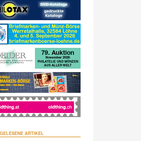
GELESENE ARTIKEL