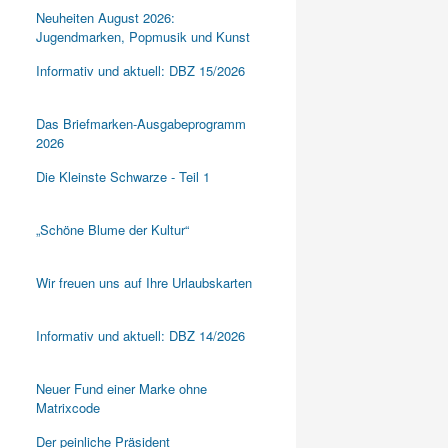
Neuheiten August 2026:
Jugendmarken, Popmusik und Kunst
Informativ und aktuell: DBZ 15/2026
Das Briefmarken-Ausgabeprogramm
2026
Die Kleinste Schwarze - Teil 1
„Schöne Blume der Kultur“
Wir freuen uns auf Ihre Urlaubskarten
Informativ und aktuell: DBZ 14/2026
Neuer Fund einer Marke ohne
Matrixcode
Der peinliche Präsident