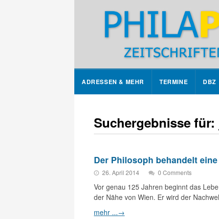
ADRESSEN & MEHR
TERMINE
DBZ
Suchergebnisse für:
Der Philosoph behandelt eine
26. April 2014
0 Comments
Vor genau 125 Jahren beginnt das Lebe
der Nähe von Wien. Er wird der Nachwe
mehr ...
→