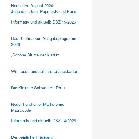
Neuheiten August 2026:
Jugendmarken, Popmusik und Kunst
Informativ und aktuell: DBZ 15/2026
Das Briefmarken-Ausgabeprogramm
2026
„Schöne Blume der Kultur“
Wir freuen uns auf Ihre Urlaubskarten
Die Kleinste Schwarze - Teil 1
Neuer Fund einer Marke ohne
Matrixcode
Informativ und aktuell: DBZ 14/2026
Der peinliche Präsident