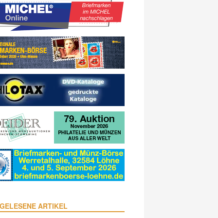
GELESENE ARTIKEL