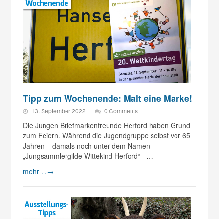
Tipp zum Wochenende: Malt eine Marke!
13. September 2022
0 Comments
Die Jungen Briefmarkenfreunde Herford haben Grund
zum Feiern. Während die Jugendgruppe selbst vor 65
Jahren – damals noch unter dem Namen
„Jungsammlergilde Wittekind Herford“ –…
mehr ...
→