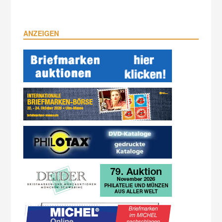
ANZEIGEN