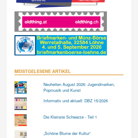
MEISTGELESENE ARTIKEL
Neuheiten August 2026: Jugendmarken,
Popmusik und Kunst
Informativ und aktuell: DBZ 15/2026
Die Kleinste Schwarze - Teil 1
„Schöne Blume der Kultur“