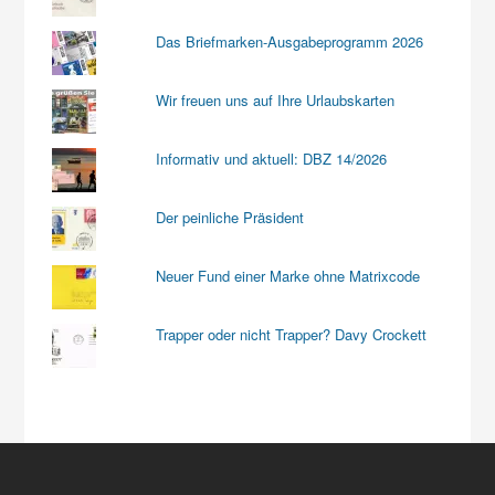
Das Briefmarken-Ausgabeprogramm 2026
Wir freuen uns auf Ihre Urlaubskarten
Informativ und aktuell: DBZ 14/2026
Der peinliche Präsident
Neuer Fund einer Marke ohne Matrixcode
Trapper oder nicht Trapper? Davy Crockett