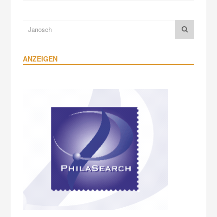
ANZEIGEN