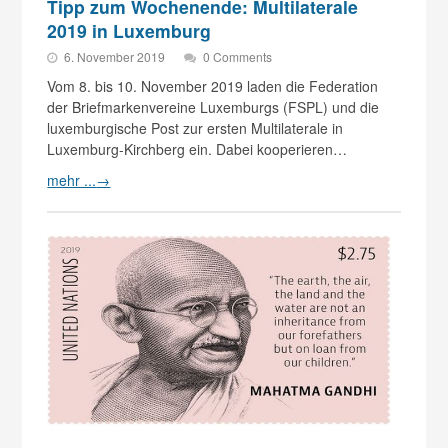
Tipp zum Wochenende: Multilaterale
2019 in Luxemburg
6. November 2019
0 Comments
Vom 8. bis 10. November 2019 laden die Federation
der Briefmarkenvereine Luxemburgs (FSPL) und die
luxemburgische Post zur ersten Multilaterale in
Luxemburg-Kirchberg ein. Dabei kooperieren…
mehr ...
→