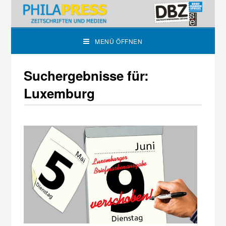
MENÜ ÖFFNEN
Suchergebnisse für:
Luxemburg