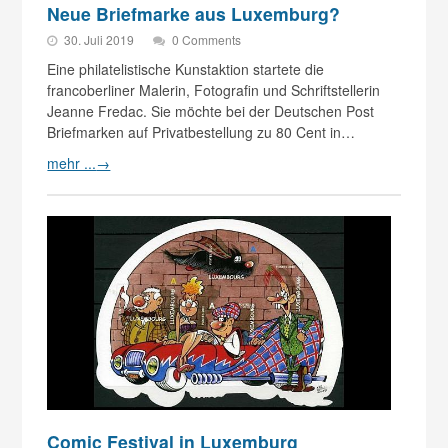
Neue Briefmarke aus Luxemburg?
30. Juli 2019
0 Comments
Eine philatelistische Kunstaktion startete die
francoberliner Malerin, Fotografin und Schriftstellerin
Jeanne Fredac. Sie möchte bei der Deutschen Post
Briefmarken auf Privatbestellung zu 80 Cent in…
mehr ...
→
Comic Festival in Luxemburg