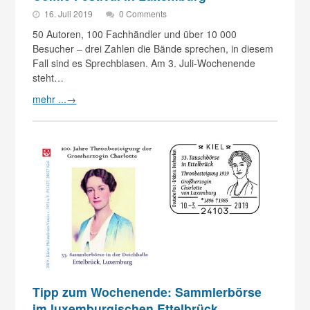
16. Juli 2019
0 Comments
50 Autoren, 100 Fachhändler und über 10 000
Besucher – drei Zahlen die Bände sprechen, in diesem
Fall sind es Sprechblasen. Am 3. Juli-Wochenende
steht…
mehr ...
→
Tipp zum Wochenende: Sammlerbörse
im luxemburgischen Ettelbrück