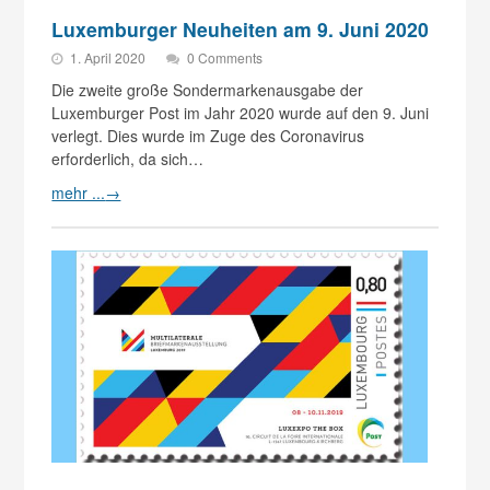
Luxemburger Neuheiten am 9. Juni 2020
1. April 2020
0 Comments
Die zweite große Sondermarkenausgabe der
Luxemburger Post im Jahr 2020 wurde auf den 9. Juni
verlegt. Dies wurde im Zuge des Coronavirus
erforderlich, da sich…
mehr ...
→