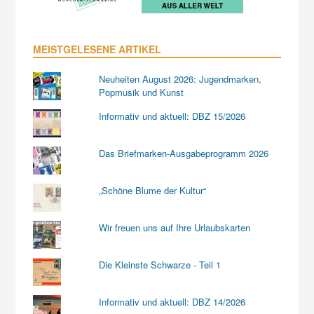
MEISTGELESENE ARTIKEL
Neuheiten August 2026: Jugendmarken,
Popmusik und Kunst
Informativ und aktuell: DBZ 15/2026
Das Briefmarken-Ausgabeprogramm 2026
„Schöne Blume der Kultur“
Wir freuen uns auf Ihre Urlaubskarten
Die Kleinste Schwarze - Teil 1
Informativ und aktuell: DBZ 14/2026