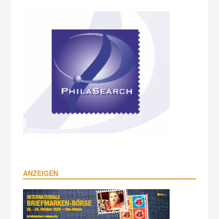
ANZEIGEN