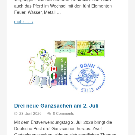
auch das Pferd im Wechsel mit den fünf Elementen
Feuer, Wasser, Metall,…
mehr ...
→
Drei neue Ganzsachen am 2. Juli
23. Juni 2026
0 Comments
Mit dem Erstverwendungstag 2. Juli 2026 bringt die
Deutsche Post drei Ganzsachen heraus. Zwei
Gedenkganzsachen widmen sich sportlichen Themen,