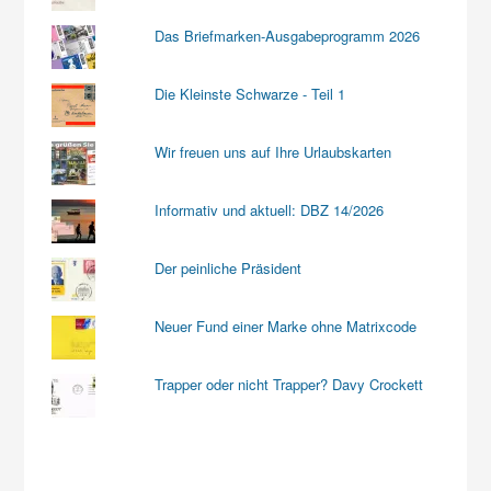
Das Briefmarken-Ausgabeprogramm 2026
Die Kleinste Schwarze - Teil 1
Wir freuen uns auf Ihre Urlaubskarten
Informativ und aktuell: DBZ 14/2026
Der peinliche Präsident
Neuer Fund einer Marke ohne Matrixcode
Trapper oder nicht Trapper? Davy Crockett