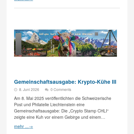
Gemeinschaftsausgabe: Krypto-Kühe III
8. Juni 2026
0 Comments
Am 8. Mai 2025 veröffentlichten die Schweizerische
Post und Philatelie Liechtenstein eine
Gemeinschaftsausgabe: Die „Crypto Stamp CHLI“
zeigte eine Kuh vor einem Gebirge und einem…
mehr ...
→