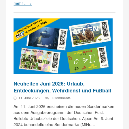
mehr ...
→
Neuheiten Juni 2026: Urlaub,
Entdeckungen, Wehrdienst und Fußball
11. Juni 2026
0 Comments
Am 11. Juni 2026 erscheinen die neuen Sondermarken
aus dem Ausgabeprogramm der Deutschen Post.
Beliebte Urlaubsziele der Deutschen: Alpen Am 6. Juni
2024 behandelte eine Sondermarke (MiNr.…