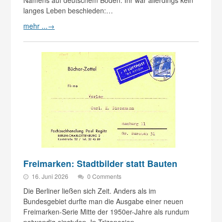
langes Leben beschieden:…
mehr ...
→
Freimarken: Stadtbilder statt Bauten
16. Juni 2026
0 Comments
Die Berliner ließen sich Zeit. Anders als im
Bundesgebiet durfte man die Ausgabe einer neuen
Freimarken-Serie Mitte der 1950er-Jahre als rundum