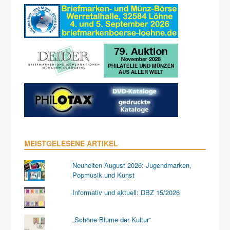
MEISTGELESENE ARTIKEL
Neuheiten August 2026: Jugendmarken,
Popmusik und Kunst
Informativ und aktuell: DBZ 15/2026
„Schöne Blume der Kultur“