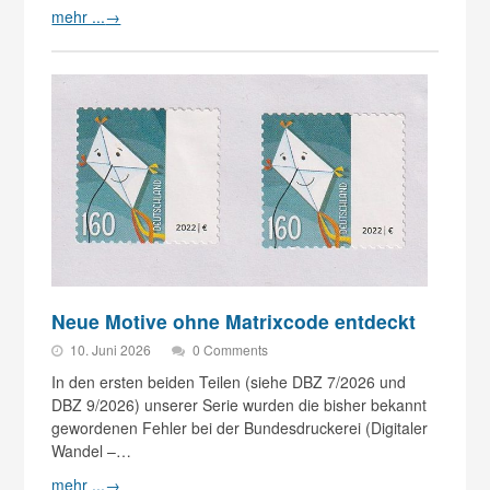
mehr ...
→
Neue Motive ohne Matrixcode entdeckt
10. Juni 2026
0 Comments
In den ersten beiden Teilen (siehe DBZ 7/2026 und
DBZ 9/2026) unserer Serie wurden die bisher bekannt
gewordenen Fehler bei der Bundesdruckerei (Digitaler
Wandel –…
mehr ...
→