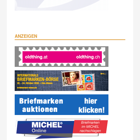
ANZEIGEN