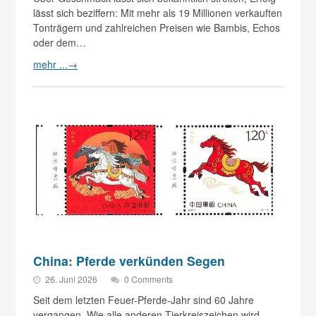
lässt sich beziffern: Mit mehr als 19 Millionen verkauften
Tonträgern und zahlreichen Preisen wie Bambis, Echos
oder dem…
mehr ...
→
China: Pferde verkünden Segen
26. Juni 2026
0 Comments
Seit dem letzten Feuer-Pferde-Jahr sind 60 Jahre
vergangen. Wie alle anderen Tierkreiszeichen wird