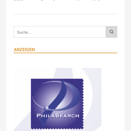
ANZEIGEN