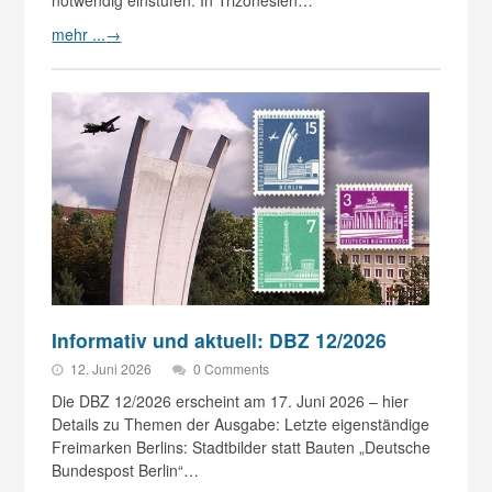
notwendig einstufen. In Trizonesien…
mehr ...
→
Informativ und aktuell: DBZ 12/2026
12. Juni 2026
0 Comments
Die DBZ 12/2026 erscheint am 17. Juni 2026 – hier
Details zu Themen der Ausgabe: Letzte eigenständige
Freimarken Berlins: Stadtbilder statt Bauten „Deutsche
Bundespost Berlin“…