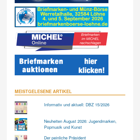
MEISTGELESENE ARTIKEL
Informativ und aktuell: DBZ 15/2026
Neuheiten August 2026: Jugendmarken,
Popmusik und Kunst
Der peinliche Präsident