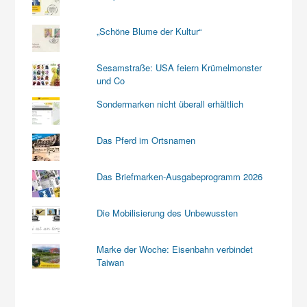
„Schöne Blume der Kultur“
Sesamstraße: USA feiern Krümelmonster
und Co
Sondermarken nicht überall erhältlich
Das Pferd im Ortsnamen
Das Briefmarken-Ausgabeprogramm 2026
Die Mobilisierung des Unbewussten
Marke der Woche: Eisenbahn verbindet
Taiwan