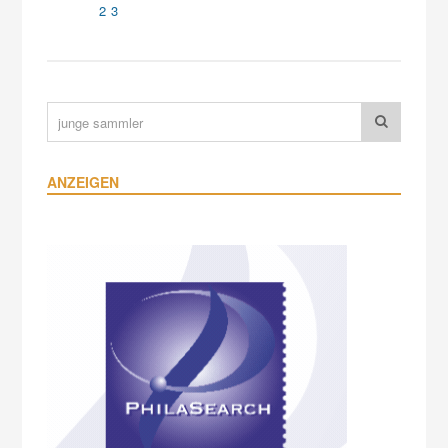
23
ANZEIGEN