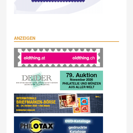
ANZEIGEN