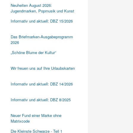
Neuheiten August 2026:
Jugendmarken, Popmusik und Kunst
Informativ und aktuell: DBZ 15/2026
Das Briefmarken-Ausgabeprogramm
2026
„Schöne Blume der Kultur“
Wir freuen uns auf Ihre Urlaubskarten
Informativ und aktuell: DBZ 14/2026
Informativ und aktuell: DBZ 8/2025
Neuer Fund einer Marke ohne
Matrixcode
Die Kleinste Schwarze - Teil 1