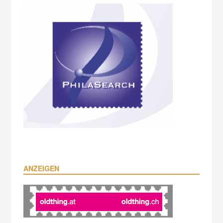
ANZEIGEN