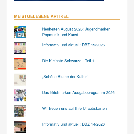
MEISTGELESENE ARTIKEL
Neuheiten August 2026: Jugendmarken,
Popmusik und Kunst
Informativ und aktuell: DBZ 15/2026
Die Kleinste Schwarze - Teil 1
„Schöne Blume der Kultur“
Das Briefmarken-Ausgabeprogramm 2026
Wir freuen uns auf Ihre Urlaubskarten
Informativ und aktuell: DBZ 14/2026