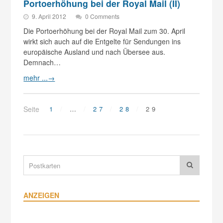
Portoerhöhung bei der Royal Mail (II)
9. April 2012
0 Comments
Die Portoerhöhung bei der Royal Mail zum 30. April
wirkt sich auch auf die Entgelte für Sendungen ins
europäische Ausland und nach Übersee aus.
Demnach…
mehr ...
→
Seite
1
…
27
28
29
ANZEIGEN