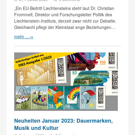
„Ein EU-Beitritt Liechtensteins steht laut Dr. Christian
Frommelt, Direktor und Forschungsleiter Politik des
Liechtenstein-Instituts, derzeit zwar nicht zur Debatte.
Gleichwohl pflegt der Kleinstaat enge Beziehungen…
mehr ...
→
Neuheiten Januar 2023: Dauermarken,
Musik und Kultur