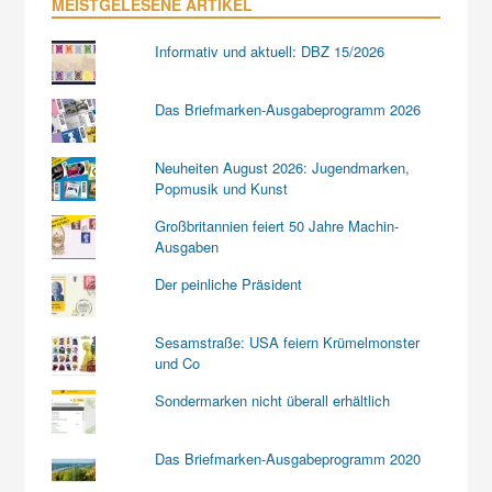
MEISTGELESENE ARTIKEL
Informativ und aktuell: DBZ 15/2026
Das Briefmarken-Ausgabeprogramm 2026
Neuheiten August 2026: Jugendmarken,
Popmusik und Kunst
Großbritannien feiert 50 Jahre Machin-
Ausgaben
Der peinliche Präsident
Sesamstraße: USA feiern Krümelmonster
und Co
Sondermarken nicht überall erhältlich
Das Briefmarken-Ausgabeprogramm 2020