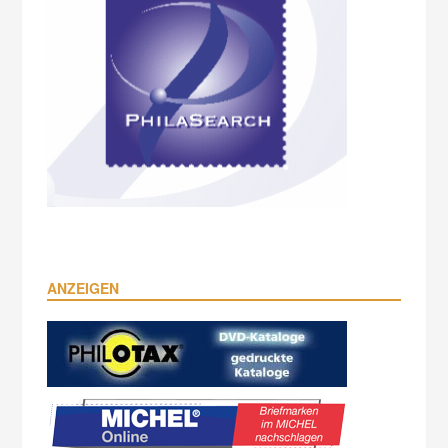
ANZEIGEN