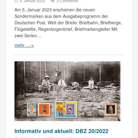
5. Januar 2023
2 Comments
Am 5. Januar 2023 erscheinen die neuen
Sondermarken aus dem Ausgabeprogramm der
Deutschen Post. Welt der Briefe: Briefbahn, Briefberge,
Flügelstifte, Regenbogenbrief, Briefmarkengleiter Mit
zwei Serien…
mehr ...
→
Informativ und aktuell: DBZ 20/2022