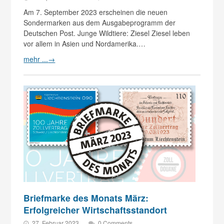
Am 7. September 2023 erscheinen die neuen
Sondermarken aus dem Ausgabeprogramm der
Deutschen Post. Junge Wildtiere: Ziesel Ziesel leben
vor allem in Asien und Nordamerika.…
mehr ...
→
Briefmarke des Monats März:
Erfolgreicher Wirtschaftsstandort
27. Februar 2023
0 Comments