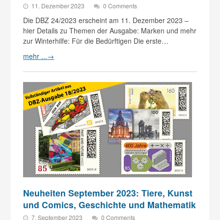
11. Dezember 2023
0 Comments
Die DBZ 24/2023 erscheint am 11. Dezember 2023 –
hier Details zu Themen der Ausgabe: Marken und mehr
zur Winterhilfe: Für die Bedürftigen Die erste…
mehr ...
→
Neuheiten September 2023: Tiere, Kunst
und Comics, Geschichte und Mathematik
7. September 2023
0 Comments