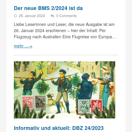
Der neue BMS 2/2024 ist da
26. Januar 2024
0 Comments
Liebe Leserinnen und Leser, die neue Ausgabe ist am
26. Januar 2024 erschienen – hier der Inhalt: Per
Flugzeug nach Australien Eine Flugreise von Europa…
mehr ...
→
Informativ und aktuell: DBZ 24/2023