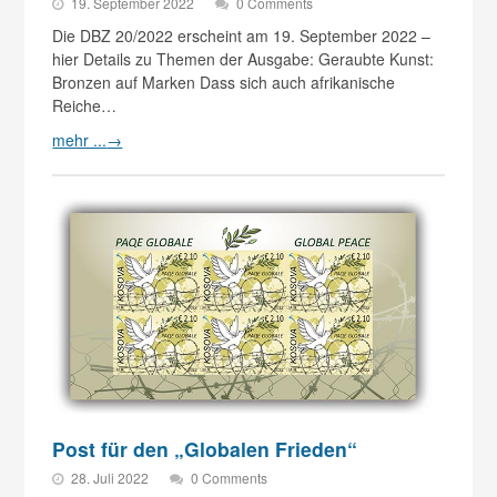
19. September 2022
0 Comments
Die DBZ 20/2022 erscheint am 19. September 2022 –
hier Details zu Themen der Ausgabe: Geraubte Kunst:
Bronzen auf Marken Dass sich auch afrikanische
Reiche…
mehr ...
→
Post für den „Globalen Frieden“
28. Juli 2022
0 Comments