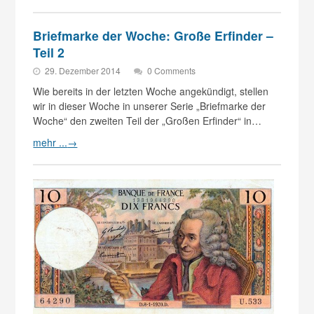
Briefmarke der Woche: Große Erfinder –
Teil 2
29. Dezember 2014
0 Comments
Wie bereits in der letzten Woche angekündigt, stellen
wir in dieser Woche in unserer Serie „Briefmarke der
Woche“ den zweiten Teil der „Großen Erfinder“ in…
mehr ...
→