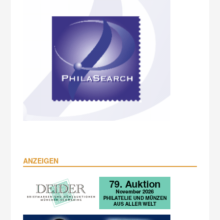
ANZEIGEN