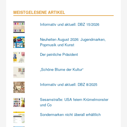
MEISTGELESENE ARTIKEL
Informativ und aktuell: DBZ 15/2026
Neuheiten August 2026: Jugendmarken,
Popmusik und Kunst
Der peinliche Präsident
„Schöne Blume der Kultur“
Informativ und aktuell: DBZ 8/2025
Sesamstraße: USA feiern Krümelmonster
und Co
Sondermarken nicht überall erhältlich