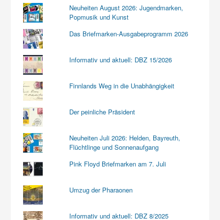
Neuheiten August 2026: Jugendmarken,
Popmusik und Kunst
Das Briefmarken-Ausgabeprogramm 2026
Informativ und aktuell: DBZ 15/2026
Finnlands Weg in die Unabhängigkeit
Der peinliche Präsident
Neuheiten Juli 2026: Helden, Bayreuth,
Flüchtlinge und Sonnenaufgang
Pink Floyd Briefmarken am 7. Juli
Umzug der Pharaonen
Informativ und aktuell: DBZ 8/2025