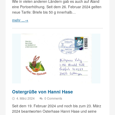
Wie in vielen anderen Ländern gab es auch auf Åland
eine Portoerhöhung. Seit dem 26. Februar 2024 gelten
neue Tarife: Briefe bis 50 g innerhalb…
mehr ...
→
Ostergrüße von Hanni Hase
4. März 2024
0 Comments
Seit dem 19. Februar 2024 und noch bis zum 23. März
2024 beantworten Osterhase Hanni Hase und seine