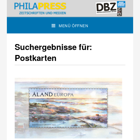
MENÜ ÖFFNEN
Suchergebnisse für:
Postkarten