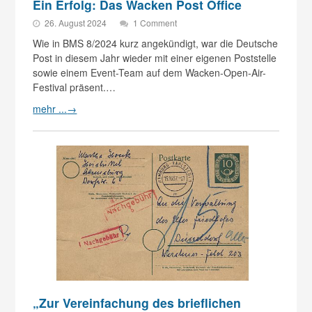
Ein Erfolg: Das Wacken Post Office
26. August 2024
1 Comment
Wie in BMS 8/2024 kurz angekündigt, war die Deutsche
Post in diesem Jahr wieder mit einer eigenen Poststelle
sowie einem Event-Team auf dem Wacken-Open-Air-
Festival präsent.…
mehr ...
→
„Zur Vereinfachung des brieflichen