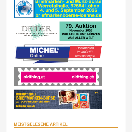
MEISTGELESENE ARTIKEL