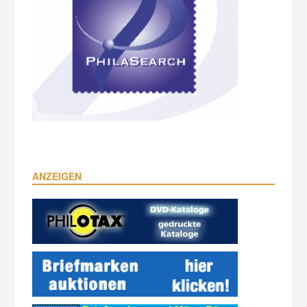
ANZEIGEN