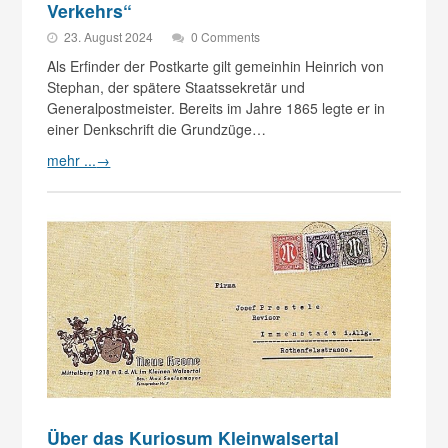
Verkehrs“
23. August 2024
0 Comments
Als Erfinder der Postkarte gilt gemeinhin Heinrich von
Stephan, der spätere Staatssekretär und
Generalpostmeister. Bereits im Jahre 1865 legte er in
einer Denkschrift die Grundzüge…
mehr ...
→
Über das Kuriosum Kleinwalsertal