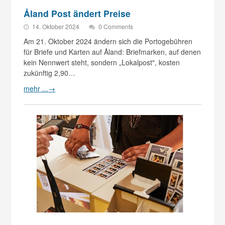
Åland Post ändert Preise
14. Oktober 2024
0 Comments
Am 21. Oktober 2024 ändern sich die Portogebühren
für Briefe und Karten auf Åland: Briefmarken, auf denen
kein Nennwert steht, sondern „Lokalpost", kosten
zukünftig 2,90…
mehr ...
→