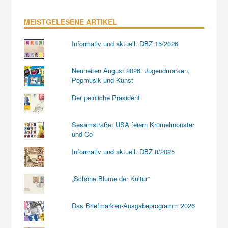
MEISTGELESENE ARTIKEL
Informativ und aktuell: DBZ 15/2026
Neuheiten August 2026: Jugendmarken,
Popmusik und Kunst
Der peinliche Präsident
Sesamstraße: USA feiern Krümelmonster
und Co
Informativ und aktuell: DBZ 8/2025
„Schöne Blume der Kultur“
Das Briefmarken-Ausgabeprogramm 2026