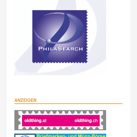
ANZEIGEN