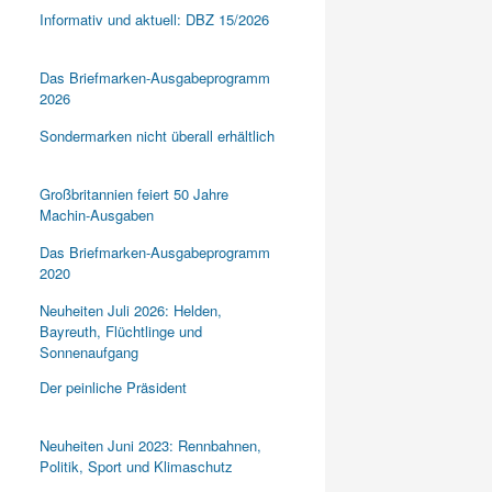
Informativ und aktuell: DBZ 15/2026
Das Briefmarken-Ausgabeprogramm
2026
Sondermarken nicht überall erhältlich
Großbritannien feiert 50 Jahre
Machin-Ausgaben
Das Briefmarken-Ausgabeprogramm
2020
Neuheiten Juli 2026: Helden,
Bayreuth, Flüchtlinge und
Sonnenaufgang
Der peinliche Präsident
Neuheiten Juni 2023: Rennbahnen,
Politik, Sport und Klimaschutz