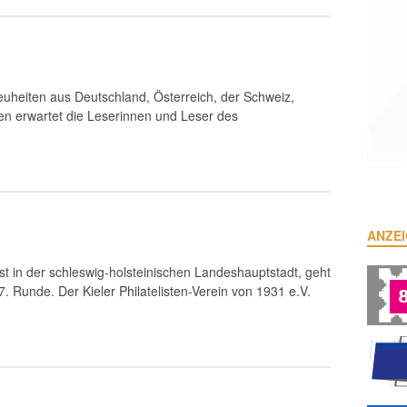
 Neuheiten aus Deutschland, Österreich, der Schweiz,
en erwartet die Leserinnen und Leser des
ANZE
st in der schleswig-holsteinischen Landeshauptstadt, geht
 Runde. Der Kieler Philatelisten-Verein von 1931 e.V.