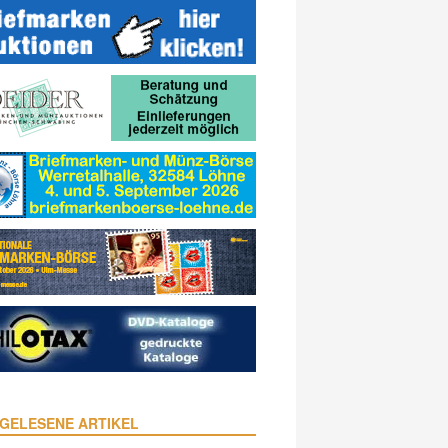
GELESENE ARTIKEL