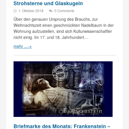
Strohsterne und Glaskugeln
1. Oktober 2018
0 Comments
Über den genauen Ursprung des Brauchs, zur
Weihnachtszeit einen geschmückten Nadelbaum in der
Wohnung aufzustellen, sind sich Kulturwissenschaftler
nicht einig. Im 17. und 18. Jahrhundert…
mehr ...
→
Briefmarke des Monats: Frankenstein –