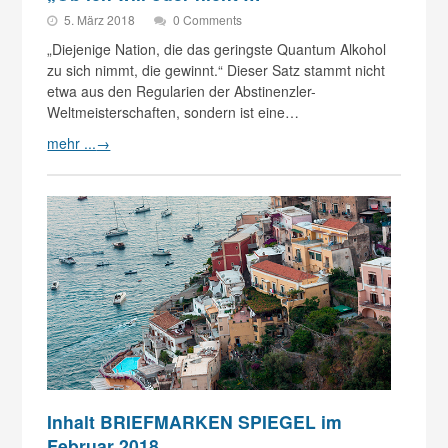
5. März 2018
0 Comments
„Diejenige Nation, die das geringste Quantum Alkohol
zu sich nimmt, die gewinnt.“ Dieser Satz stammt nicht
etwa aus den Regularien der Abstinenzler-
Weltmeisterschaften, sondern ist eine…
mehr ...
→
Inhalt BRIEFMARKEN SPIEGEL im
Februar 2018