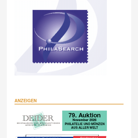
ANZEIGEN