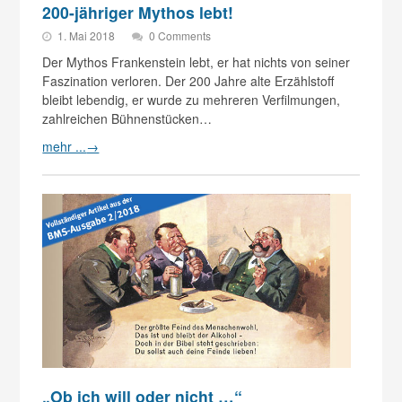
200-jähriger Mythos lebt!
1. Mai 2018
0 Comments
Der Mythos Frankenstein lebt, er hat nichts von seiner
Faszination verloren. Der 200 Jahre alte Erzählstoff
bleibt lebendig, er wurde zu mehreren Verfilmungen,
zahlreichen Bühnenstücken…
mehr ...
→
„Ob ich will oder nicht …“