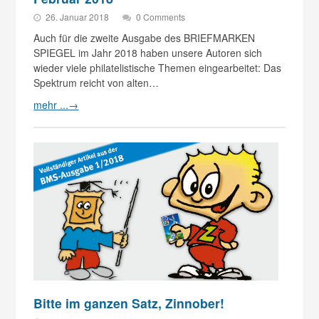
26. Januar 2018
0 Comments
Auch für die zweite Ausgabe des BRIEFMARKEN
SPIEGEL im Jahr 2018 haben unsere Autoren sich
wieder viele philatelistische Themen eingearbeitet: Das
Spektrum reicht von alten…
mehr ...
→
Bitte im ganzen Satz, Zinnober!