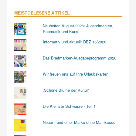
MEISTGELESENE ARTIKEL
Neuheiten August 2026: Jugendmarken,
Popmusik und Kunst
Informativ und aktuell: DBZ 15/2026
Das Briefmarken-Ausgabeprogramm 2026
Wir freuen uns auf Ihre Urlaubskarten
„Schöne Blume der Kultur“
Die Kleinste Schwarze - Teil 1
Neuer Fund einer Marke ohne Matrixcode