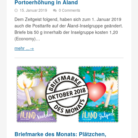
Portoerhöhung in Åland
15. Januar 2019
0 Comments
Dem Zeitgeist folgend, haben sich zum 1. Januar 2019
auch die Posttarife auf der Åland-Inselgruppe geändert.
Briefe bis 50 g innerhalb der Inselgruppe kosten 1,20
(Economy)…
mehr ...
→
Briefmarke des Monats: Plätzchen,