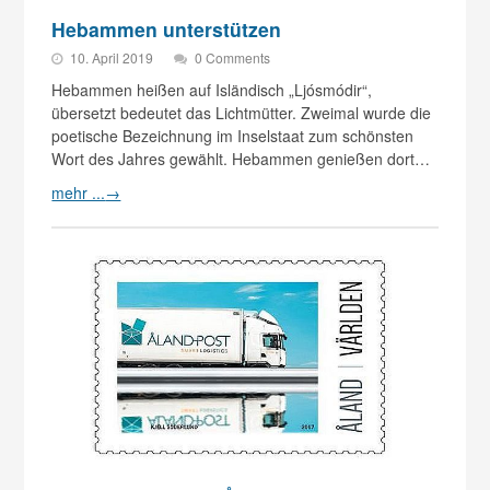
Hebammen unterstützen
10. April 2019
0 Comments
Hebammen heißen auf Isländisch „Ljósmódir“,
übersetzt bedeutet das Lichtmütter. Zweimal wurde die
poetische Bezeichnung im Inselstaat zum schönsten
Wort des Jahres gewählt. Hebammen genießen dort…
mehr ...
→