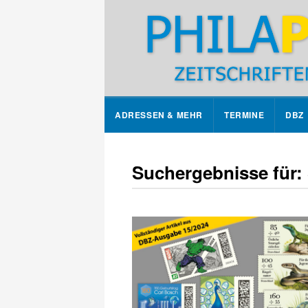
ADRESSEN & MEHR
TERMINE
DBZ
Suchergebnisse für: