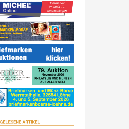
GELESENE ARTIKEL