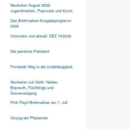
Neuheiten August 2026:
Jugendmarken, Popmusik und Kunst
Das Briefmarken-Ausgabeprogramm
2026
Informativ und aktuell: DBZ 15/2026
Der peinliche Präsident
Finnlands Weg in die Unabhängigkeit
Neuheiten Juli 2026: Helden,
Bayreuth, Flüchtlinge und
Sonnenaufgang
Pink Floyd Briefmarken am 7. Juli
Umzug der Pharaonen