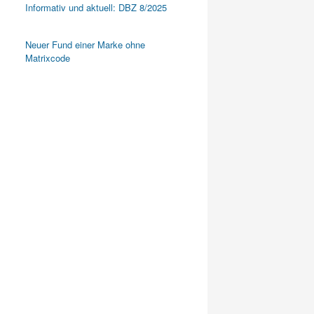
Informativ und aktuell: DBZ 8/2025
Neuer Fund einer Marke ohne
Matrixcode