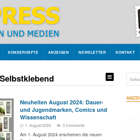
SONDERHEFTE
ANZEIGEN
NEWSLETTER
KONTAKT
 Selbstklebend
ANZE
Neuheiten August 2024: Dauer-
und Jugendmarken, Comics und
Wissenschaft
1. August 2024
0 Comments
Am 1. August 2024 erscheinen die neuen