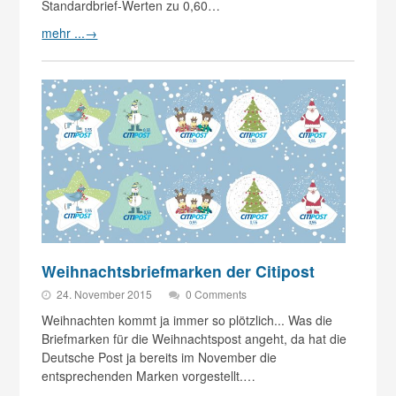
Standardbrief-Werten zu 0,60…
mehr ...
→
Weihnachtsbriefmarken der Citipost
24. November 2015
0 Comments
Weihnachten kommt ja immer so plötzlich... Was die
Briefmarken für die Weihnachtspost angeht, da hat die
Deutsche Post ja bereits im November die
entsprechenden Marken vorgestellt.…