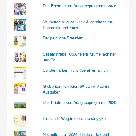
Das Briefmarken-Ausgabeprogramm 2026
Neuheiten August 2026: Jugendmarken,
Popmusik und Kunst
Der peinliche Präsident
Sesamstraße: USA feiern Krümelmonster
und Co
Sondermarken nicht überall erhältlich
Großbritannien feiert 50 Jahre Machin-
Ausgaben
Das Briefmarken-Ausgabeprogramm 2020
Finnlands Weg in die Unabhängigkeit
Neuheiten Juli 2026: Helden, Bayreuth,