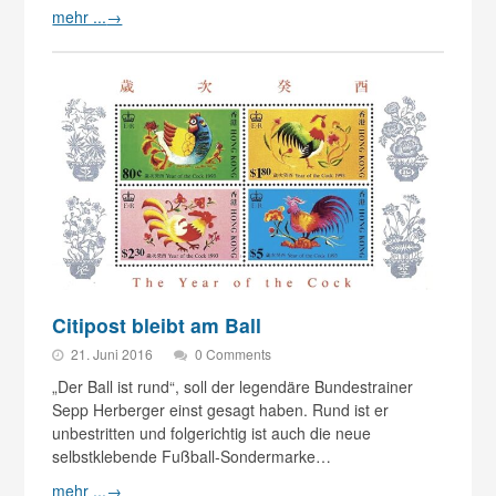
mehr ...
→
Citipost bleibt am Ball
21. Juni 2016
0 Comments
„Der Ball ist rund“, soll der legendäre Bundestrainer
Sepp Herberger einst gesagt haben. Rund ist er
unbestritten und folgerichtig ist auch die neue
selbstklebende Fußball-Sondermarke…
mehr ...
→