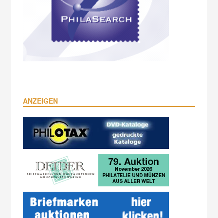
ANZEIGEN