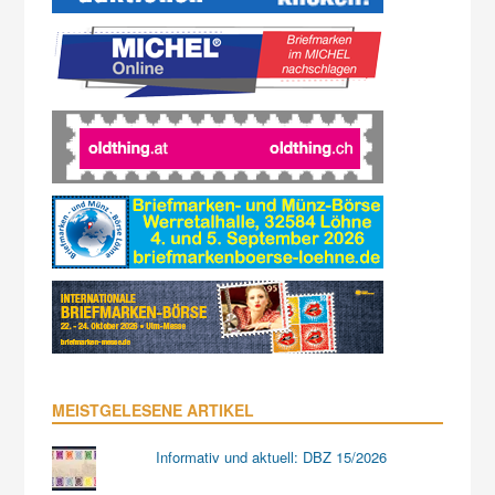
MEISTGELESENE ARTIKEL
Informativ und aktuell: DBZ 15/2026