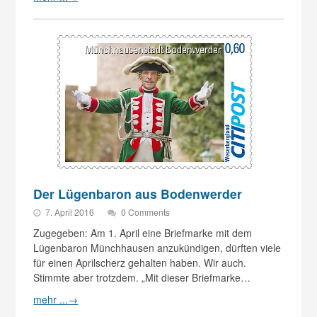
Der Lügenbaron aus Bodenwerder
7. April 2016
0 Comments
Zugegeben: Am 1. April eine Briefmarke mit dem
Lügenbaron Münchhausen anzukündigen, dürften viele
für einen Aprilscherz gehalten haben. Wir auch.
Stimmte aber trotzdem. „Mit dieser Briefmarke…
mehr ...
→