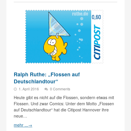
Ralph Ruthe: „Flossen auf
Deutschlandtour“
1. April 2016
0 Comments
Heute gibt es nicht auf die Flossen, sondern etwas mit
Flossen. Und zwar Comics: Unter dem Motto „Flossen
auf Deutschlandtour“ hat die Citipost Hannover ihre
neue…
mehr ...
→