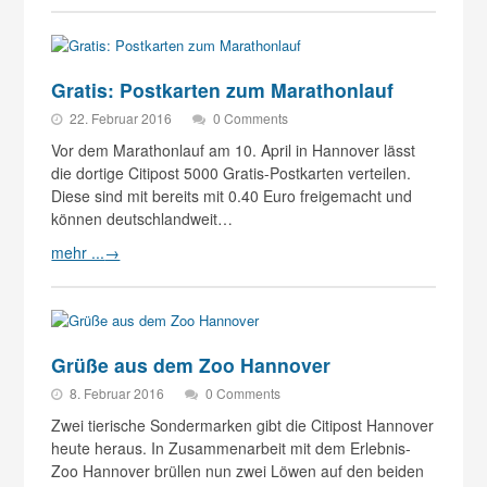
Gratis: Postkarten zum Marathonlauf
22. Februar 2016
0 Comments
Vor dem Marathonlauf am 10. April in Hannover lässt
die dortige Citipost 5000 Gratis-Postkarten verteilen.
Diese sind mit bereits mit 0.40 Euro freigemacht und
können deutschlandweit…
mehr ...
→
Grüße aus dem Zoo Hannover
8. Februar 2016
0 Comments
Zwei tierische Sondermarken gibt die Citipost Hannover
heute heraus. In Zusammenarbeit mit dem Erlebnis-
Zoo Hannover brüllen nun zwei Löwen auf den beiden