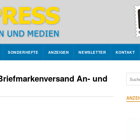
SONDERHEFTE
ANZEIGEN
NEWSLETTER
KONTAKT
 Briefmarkenversand An- und
ANZE