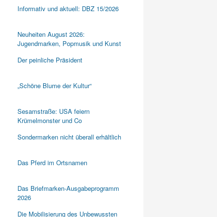
Informativ und aktuell: DBZ 15/2026
Neuheiten August 2026:
Jugendmarken, Popmusik und Kunst
Der peinliche Präsident
„Schöne Blume der Kultur“
Sesamstraße: USA feiern
Krümelmonster und Co
Sondermarken nicht überall erhältlich
Das Pferd im Ortsnamen
Das Briefmarken-Ausgabeprogramm
2026
Die Mobilisierung des Unbewussten