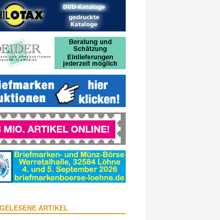
GELESENE ARTIKEL