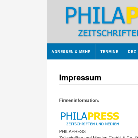
ADRESSEN & MEHR
TERMINE
DBZ
Impressum
Firmeninformation:
PHILAPRESS
Zeitschriften und Medien GmbH & Co. 