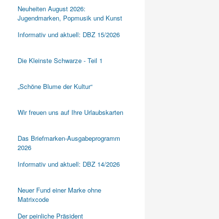
Neuheiten August 2026:
Jugendmarken, Popmusik und Kunst
Informativ und aktuell: DBZ 15/2026
Die Kleinste Schwarze - Teil 1
„Schöne Blume der Kultur“
Wir freuen uns auf Ihre Urlaubskarten
Das Briefmarken-Ausgabeprogramm
2026
Informativ und aktuell: DBZ 14/2026
Neuer Fund einer Marke ohne
Matrixcode
Der peinliche Präsident