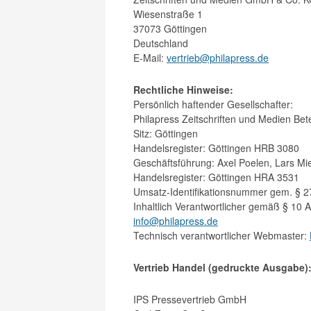
Wiesenstraße 1
37073 Göttingen
Deutschland
E-Mail:
vertrieb@philapress.de
Rechtliche Hinweise:
Persönlich haftender Gesellschafter:
Philapress Zeitschriften und Medien Be
Sitz: Göttingen
Handelsregister: Göttingen HRB 3080
Geschäftsführung: Axel Poelen, Lars Mi
Handelsregister: Göttingen HRA 3531
Umsatz-Identifikationsnummer gem. § 
Inhaltlich Verantwortlicher gemäß § 10 
info@philapress.de
Technisch verantwortlicher Webmaster:
Vertrieb Handel (gedruckte Ausgabe)
IPS Pressevertrieb GmbH