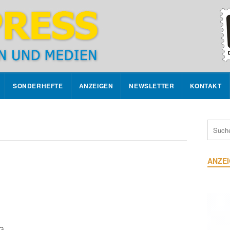
SONDERHEFTE
ANZEIGEN
NEWSLETTER
KONTAKT
ANZE
KG