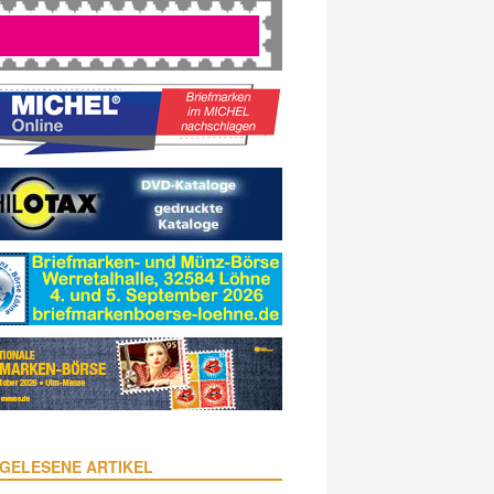
GELESENE ARTIKEL