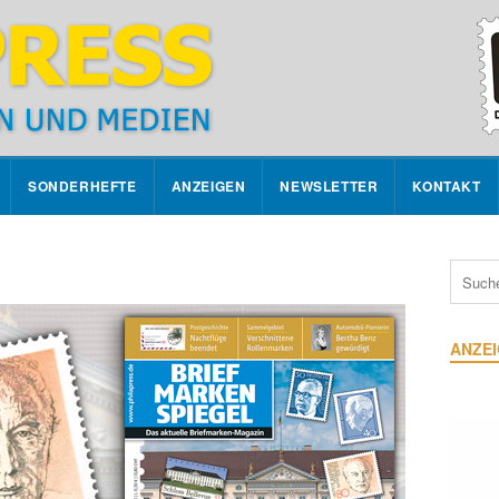
SONDERHEFTE
ANZEIGEN
NEWSLETTER
KONTAKT
ANZE