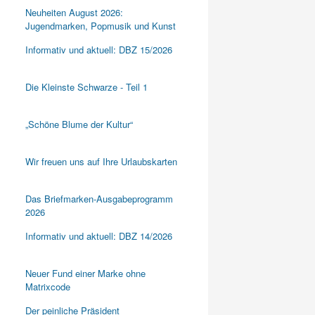
Neuheiten August 2026:
Jugendmarken, Popmusik und Kunst
Informativ und aktuell: DBZ 15/2026
Die Kleinste Schwarze - Teil 1
„Schöne Blume der Kultur“
Wir freuen uns auf Ihre Urlaubskarten
Das Briefmarken-Ausgabeprogramm
2026
Informativ und aktuell: DBZ 14/2026
Neuer Fund einer Marke ohne
Matrixcode
Der peinliche Präsident