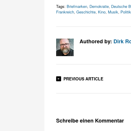
Tags:
Briefmarken
,
Demokratie
,
Deutsche B
Frankreich
,
Geschichte
,
Kino
,
Musik
,
Politik
Authored by:
Dirk R
PREVIOUS ARTICLE
Schreibe einen Kommentar