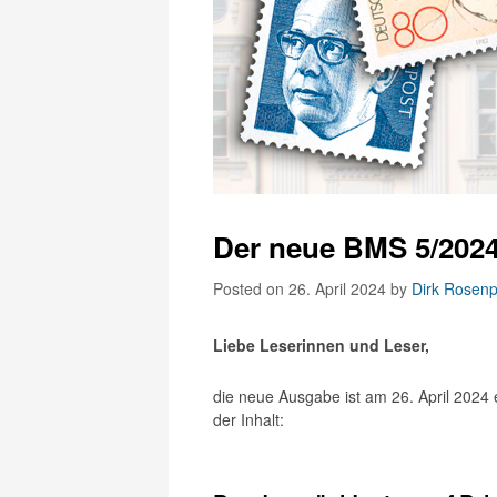
Der neue BMS 5/2024
Posted on 26. April 2024
by
Dirk Rosenp
Liebe Leserinnen und Leser,
die neue Ausgabe ist am 26. April 2024 
der Inhalt: