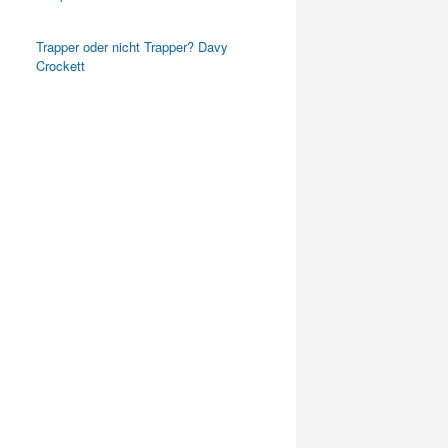
Trapper oder nicht Trapper? Davy
Crockett