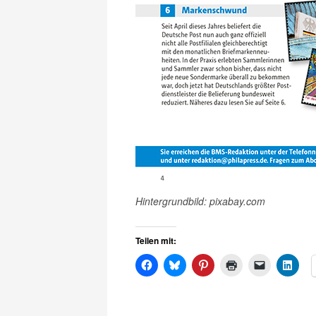
Hintergrundbild: pixabay.com
Teilen mit: