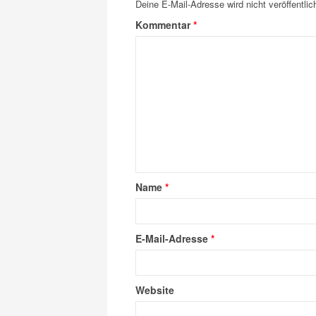
Deine E-Mail-Adresse wird nicht veröffentlich
Kommentar
*
Name
*
E-Mail-Adresse
*
Website