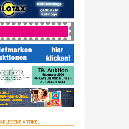
GELESENE ARTIKEL