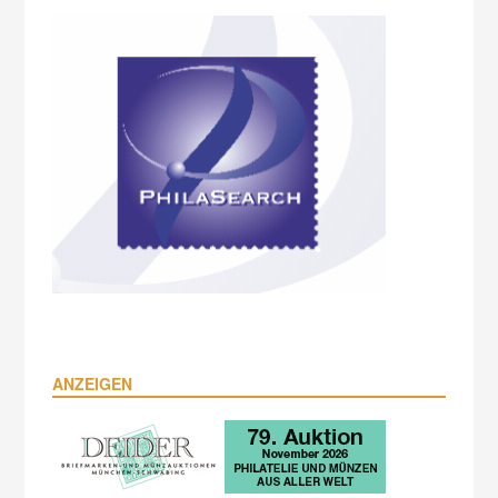
ANZEIGEN