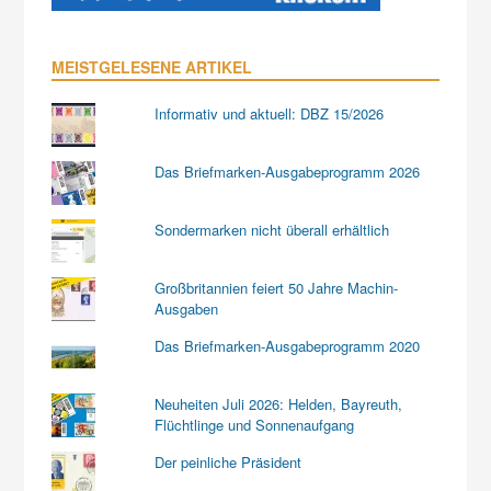
MEISTGELESENE ARTIKEL
Informativ und aktuell: DBZ 15/2026
Das Briefmarken-Ausgabeprogramm 2026
Sondermarken nicht überall erhältlich
Großbritannien feiert 50 Jahre Machin-
Ausgaben
Das Briefmarken-Ausgabeprogramm 2020
Neuheiten Juli 2026: Helden, Bayreuth,
Flüchtlinge und Sonnenaufgang
Der peinliche Präsident