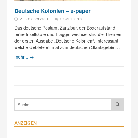
Deutsche Kolonien – e-paper
21. Oktober 2021
0 Comments
Das deutsche Postamt Zanzibar, der Boxeraufstand,
ferne Inselkäufe und Flaggenwechsel sind die Themen
der ersten Ausgabe „Deutsche Kolonien“. Interessant,
welche Gebiete einmal zum deutschen Staatsgebiet…
mehr ...
→
ANZEIGEN