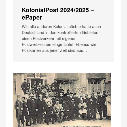
KolonialPost 2024/2025 –
ePaper
Wie alle anderen Kolonialmächte hatte auch
Deutschland in den kontrollierten Gebieten
einen Postverkehr mit eigenen
Postwertzeichen eingerichtet. Ebenso wie
Postkarten aus jener Zeit sind aus…