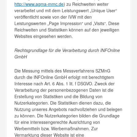
http://www.agma-mmc.de
) zu Reichweiten weiter
verarbeitet und mit dem Leistungswert „Unique User“
veröffentlicht sowie von der IVW mit den
Leistungswerten „Page Impression“ und „Visits“. Diese
Reichweiten und Statistiken können auf den jeweiligen
Websites eingesehen werden.
Rechtsgrundlage für die Verarbeitung durch INFOnline
GmbH
Die Messung mittels des Messverfahrens SZMnG
durch die INFOnline GmbH erfolgt mit berechtigtem
Interesse nach Art. 6 Abs. 1 lit. f DSGVO. Zweck der
Verarbeitung der personenbezogenen Daten ist die
Erstellung von Statistiken und die Bildung von
Nutzerkategorien. Die Statistiken dienen dazu, die
Nutzung unseres Angebots nachvollziehen und belegen
zu können. Die Nutzerkategorien bilden die Grundlage
für eine interessengerechte Ausrichtung von
Werbemitteln bzw. Werbemaßnahmen. Zur
Vermarktung dieser Website ist eine