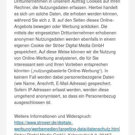
Drittunternehmen in unserem Auftrag Cookies auf Ihren
Rechner, die Nutzungsdaten erfassen. Hierbei handelt
es sich um solche Daten, die erhoben werden können,
während Sie sich z. B. auf den Seiten dieses Online-
Angebots bewegen oder Werbung anklicken. Die
mittels der eingesetzten Drittunternehmen erhobenen
anonymen Nutzungsdaten werden ebenfalls in einem
eigenen Cookie der Ströer Digital Media GmbH
gespeichert. Auf diese Weise können wir die Nutzung
von Online-Werbung analysieren, die für Sie
interessant sein und Ihren Vorlieben entsprechen
könnten („nutzungsbasierte Online-Werbung“). In
keinem Fall werden dabei personenbezogene Daten
(wie Name, Anschrift, E-Mail-Adresse) gespeichert.
Sofern IP-Adressen erfasst werden, werden diese
umgehend anonymisiert, so dass ein Personenbezug
ausgeschlossen ist.
Weitere Informationen und Widerspruch:
https://www.stroeer.de/digitale-
werbung/werbemedien/targeting-data/datenschutz.html