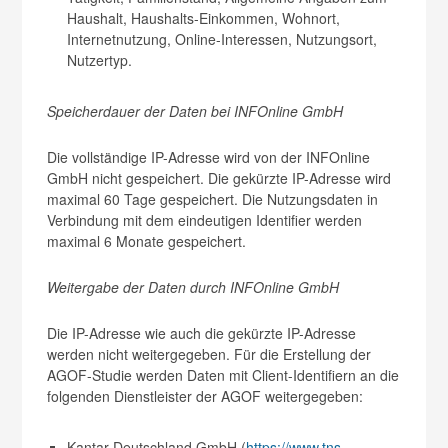
Haushalt, Haushalts-Einkommen, Wohnort,
Internetnutzung, Online-Interessen, Nutzungsort,
Nutzertyp.
Speicherdauer der Daten bei INFOnline GmbH
Die vollständige IP-Adresse wird von der INFOnline
GmbH nicht gespeichert. Die gekürzte IP-Adresse wird
maximal 60 Tage gespeichert. Die Nutzungsdaten in
Verbindung mit dem eindeutigen Identifier werden
maximal 6 Monate gespeichert.
Weitergabe der Daten durch INFOnline GmbH
Die IP-Adresse wie auch die gekürzte IP-Adresse
werden nicht weitergegeben. Für die Erstellung der
AGOF-Studie werden Daten mit Client-Identifiern an die
folgenden Dienstleister der AGOF weitergegeben:
Kantar Deutschland GmbH (
https://www.tns-