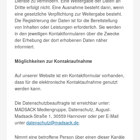
Dienste zu verhindern. Eine Weitergabe der Daten an
Dritte erfolgt nicht. Eine Ausnahme besteht dann, wenn
eine gesetzliche Verpflichtung zur Weitergabe besteht.
Die Registrierung der Daten ist für die Bereitstellung
von Inhalten oder Leistungen erforderlich. Sie werden
in den jeweiligen Kontaktformularen über die Zwecke
der Erhebung der dort erhobenen Daten näher
informiert.
Möglichkeiten zur Kontaktaufnahme
Auf unserer Website ist ein Kontaktformular vorhanden,
dass für die elektronische Kontaktaufnahme genutzt
werden kann.
Die Datenschutzbeauftragte ist erreichbar unter:
MADSACK Mediengruppe, Datenschutz, August-
Madsack-Straße 1, 30559 Hannover oder per E-Mail
unter
datenschutz@madsack.de
.
Nimmt eine betroffene Person über einen dieser Kanäle