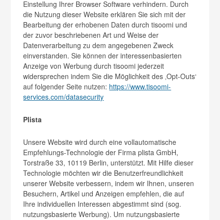
Einstellung Ihrer Browser Software verhindern. Durch
die Nutzung dieser Website erklären Sie sich mit der
Bearbeitung der erhobenen Daten durch tisoomi und
der zuvor beschriebenen Art und Weise der
Datenverarbeitung zu dem angegebenen Zweck
einverstanden. Sie können der interessenbasierten
Anzeige von Werbung durch tisoomi jederzeit
widersprechen indem Sie die Möglichkeit des ‚Opt-Outs‘
auf folgender Seite nutzen:
https://www.tisoomi-
services.com/datasecurity
Plista
Unsere Website wird durch eine vollautomatische
Empfehlungs-Technologie der Firma plista GmbH,
Torstraße 33, 10119 Berlin, unterstützt. Mit Hilfe dieser
Technologie möchten wir die Benutzerfreundlichkeit
unserer Website verbessern, indem wir Ihnen, unseren
Besuchern, Artikel und Anzeigen empfehlen, die auf
Ihre individuellen Interessen abgestimmt sind (sog.
nutzungsbasierte Werbung). Um nutzungsbasierte