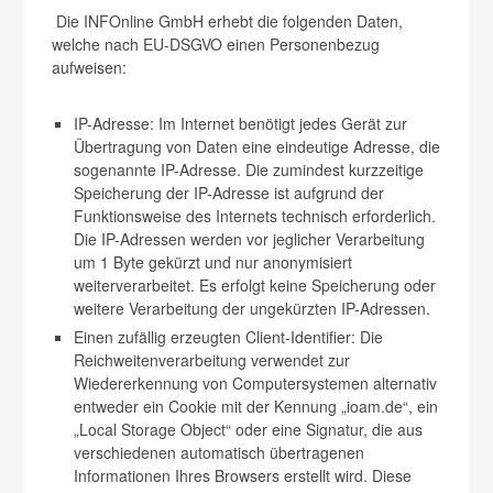
Die INFOnline GmbH erhebt die folgenden Daten,
welche nach EU-DSGVO einen Personenbezug
aufweisen:
IP-Adresse: Im Internet benötigt jedes Gerät zur
Übertragung von Daten eine eindeutige Adresse, die
sogenannte IP-Adresse. Die zumindest kurzzeitige
Speicherung der IP-Adresse ist aufgrund der
Funktionsweise des Internets technisch erforderlich.
Die IP-Adressen werden vor jeglicher Verarbeitung
um 1 Byte gekürzt und nur anonymisiert
weiterverarbeitet. Es erfolgt keine Speicherung oder
weitere Verarbeitung der ungekürzten IP-Adressen.
Einen zufällig erzeugten Client-Identifier: Die
Reichweitenverarbeitung verwendet zur
Wiedererkennung von Computersystemen alternativ
entweder ein Cookie mit der Kennung „ioam.de“, ein
„Local Storage Object“ oder eine Signatur, die aus
verschiedenen automatisch übertragenen
Informationen Ihres Browsers erstellt wird. Diese