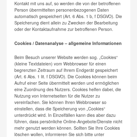
Kontakt mit uns auf, so werden die von der betroffenen
Person übermittelten personenbezogenen Daten
automatisch gespeichert (Art. 6 Abs. 1 b, f DSGVO). Die
Speicherung dient allein zu Zwecken der Bearbeitung
oder der Kontaktaufnahme zur betroffenen Person.
Cookies / Datenanalyse – allgemeine Informationen
Beim Besuch unserer Website werden sog. „Cookies“
(kleine Textdateien) vom Webbrowser für einen
begrenzten Zeitraum auf Ihrem Endgerät gespeichert
(Art. 6 Abs. 1 lit. f DSGVO). Die Cookies können beim
Aufruf einer Seite übermittelt werden und ermöglichen
eine Zuordnung des Nutzers. Cookies helfen dabei, die
Nutzung von Internetseiten für die Nutzer zu
vereinfachen. Sie können Ihren Webbrowser so
einstellen, dass die Speicherung von „Cookies“
unterdrückt wird. In Einzelfällen kann dies aber dazu
führen, dass persönliche Online-Angebote/Dienste nicht
mehr genutzt werden können. Sollten Sie Ihre Cookies
löschen wollen, informieren Sie sich bitte unter