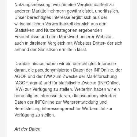
Nutzungsmessung, welche eine Vergleichbarkeit zu
anderen Marktteilnehmern gewährleistet, unerlässlich.
Unser berechtigtes Interesse ergibt sich aus der
wirtschaftlichen Verwertbarkeit der sich aus den
Statistiken und Nutzerkategorien ergebenden
Erkenntnisse und dem Marktwert unserer Website -
auch in direktem Vergleich mit Websites Dritter- der sich
anhand der Statistiken ermitteln lässt.
Darüber hinaus haben wir ein berechtigtes Interesse
daran, die pseudonymisierten Daten der INFOnline, der
AGOF und der IVW zum Zwecke der Marktforschung
(AGOF, agma) und für statistische Zwecke (INFOnline,
IVW) zur Verfügung zu stellen. Weiterhin haben wir ein
berechtigtes Interesse daran, die pseudonymisierten
Daten der INFOnline zur Weiterentwicklung und
Bereitstellung interessengerechter Werbemittel zur
Verfügung zu stellen.
Art der Daten