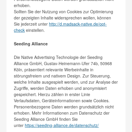
erhoben.
Sollten Sie der Nutzung von Cookies zur Optimierung
der gezeigten Inhalte widersprechen wollen, können
Sie jederzeit unter
http://d.madsack-native.de/opt-
check
einstellen.
Seeding Alliance
Die Native Advertising Technologie der Seeding
Alliance GmbH, Gustav-Heinemann-Ufer 74b, 50968
Köln, präsentiert relevante Werbeinhalte in
störungsfreiem und nativem Design. Zur Steuerung,
welche Inhalte ausgespielt werden, und zur Analyse der
Zugriffe, werden Daten erhoben und anonymisiert
gespeichert. Hierzu zählen in erster Linie
Verlaufsdaten, Geräteinformationen sowie Cookies.
Personenbezogene Daten werden grundsätzlich nicht
erhoben. Mehr Informationen zum Datenschutz der
Seeding Alliance GmbH finden Sie
unter
https://seeding-alliance.de/datenschutz/