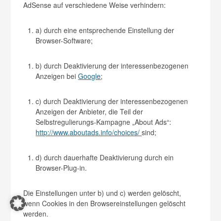
AdSense auf verschiedene Weise verhindern:
a) durch eine entsprechende Einstellung der
Browser-Software;
b) durch Deaktivierung der interessenbezogenen
Anzeigen bei
Google
;
c) durch Deaktivierung der interessenbezogenen
Anzeigen der Anbieter, die Teil der
Selbstregulierungs-Kampagne „About Ads“:
http://www.aboutads.info/choices/
sind;
d) durch dauerhafte Deaktivierung durch ein
Browser-Plug-in.
Die Einstellungen unter b) und c) werden gelöscht,
wenn Cookies in den Browsereinstellungen gelöscht
werden.