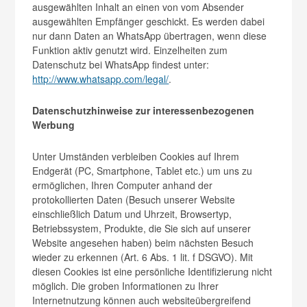
ausgewählten Inhalt an einen von vom Absender
ausgewählten Empfänger geschickt. Es werden dabei
nur dann Daten an WhatsApp übertragen, wenn diese
Funktion aktiv genutzt wird. Einzelheiten zum
Datenschutz bei WhatsApp findest unter:
http://www.whatsapp.com/legal/
.
Datenschutzhinweise zur interessenbezogenen
Werbung
Unter Umständen verbleiben Cookies auf Ihrem
Endgerät (PC, Smartphone, Tablet etc.) um uns zu
ermöglichen, Ihren Computer anhand der
protokollierten Daten (Besuch unserer Website
einschließlich Datum und Uhrzeit, Browsertyp,
Betriebssystem, Produkte, die Sie sich auf unserer
Website angesehen haben) beim nächsten Besuch
wieder zu erkennen (Art. 6 Abs. 1 lit. f DSGVO). Mit
diesen Cookies ist eine persönliche Identifizierung nicht
möglich. Die groben Informationen zu Ihrer
Internetnutzung können auch websiteübergreifend