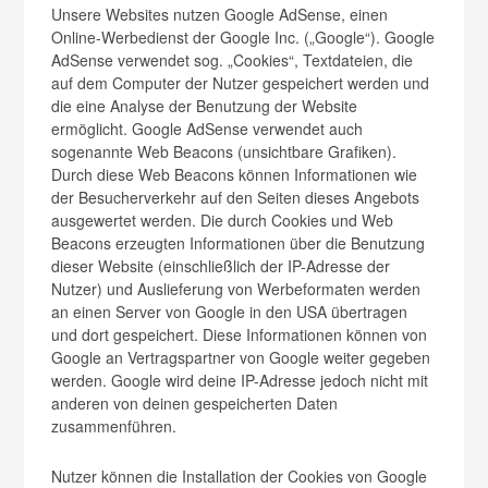
Unsere Websites nutzen Google AdSense, einen
Online-Werbedienst der Google Inc. („Google“). Google
AdSense verwendet sog. „Cookies“, Textdateien, die
auf dem Computer der Nutzer gespeichert werden und
die eine Analyse der Benutzung der Website
ermöglicht. Google AdSense verwendet auch
sogenannte Web Beacons (unsichtbare Grafiken).
Durch diese Web Beacons können Informationen wie
der Besucherverkehr auf den Seiten dieses Angebots
ausgewertet werden. Die durch Cookies und Web
Beacons erzeugten Informationen über die Benutzung
dieser Website (einschließlich der IP-Adresse der
Nutzer) und Auslieferung von Werbeformaten werden
an einen Server von Google in den USA übertragen
und dort gespeichert. Diese Informationen können von
Google an Vertragspartner von Google weiter gegeben
werden. Google wird deine IP-Adresse jedoch nicht mit
anderen von deinen gespeicherten Daten
zusammenführen.
Nutzer können die Installation der Cookies von Google