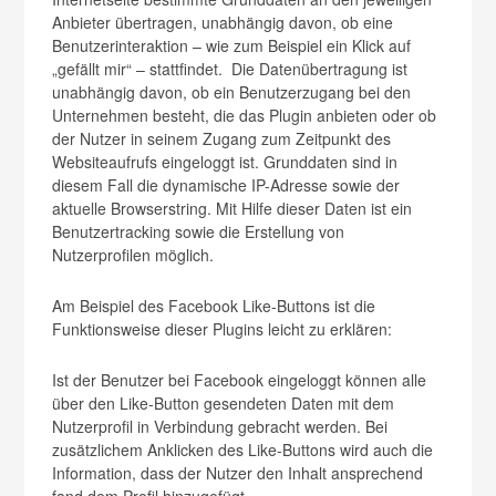
Anbieter übertragen, unabhängig davon, ob eine
Benutzerinteraktion – wie zum Beispiel ein Klick auf
„gefällt mir“ – stattfindet. Die Datenübertragung ist
unabhängig davon, ob ein Benutzerzugang bei den
Unternehmen besteht, die das Plugin anbieten oder ob
der Nutzer in seinem Zugang zum Zeitpunkt des
Websiteaufrufs eingeloggt ist. Grunddaten sind in
diesem Fall die dynamische IP-Adresse sowie der
aktuelle Browserstring. Mit Hilfe dieser Daten ist ein
Benutzertracking sowie die Erstellung von
Nutzerprofilen möglich.
Am Beispiel des Facebook Like-Buttons ist die
Funktionsweise dieser Plugins leicht zu erklären:
Ist der Benutzer bei Facebook eingeloggt können alle
über den Like-Button gesendeten Daten mit dem
Nutzerprofil in Verbindung gebracht werden. Bei
zusätzlichem Anklicken des Like-Buttons wird auch die
Information, dass der Nutzer den Inhalt ansprechend