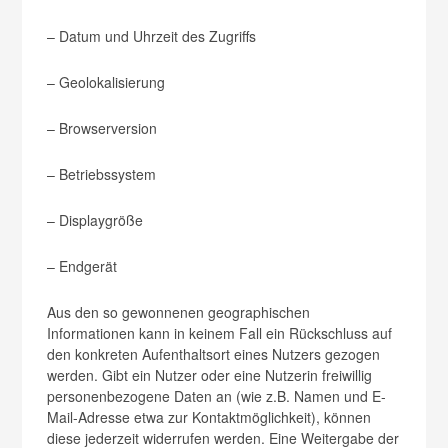
– Datum und Uhrzeit des Zugriffs
– Geolokalisierung
– Browserversion
– Betriebssystem
– Displaygröße
– Endgerät
Aus den so gewonnenen geographischen
Informationen kann in keinem Fall ein Rückschluss auf
den konkreten Aufenthaltsort eines Nutzers gezogen
werden. Gibt ein Nutzer oder eine Nutzerin freiwillig
personenbezogene Daten an (wie z.B. Namen und E-
Mail-Adresse etwa zur Kontaktmöglichkeit), können
diese jederzeit widerrufen werden. Eine Weitergabe der