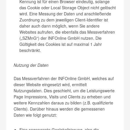
Kennung ist für einen Browser eindeutig, solange
das Cookie oder Local Storage Object nicht gelöscht
wird. Eine Messung der Daten und anschließende
Zuordnung zu dem jeweiligen Client-Identifier ist
daher auch dann möglich, wenn Sie andere
Websites aufrufen, die ebenfalls das Messverfahren
(„SZMnG“) der INFOnline GmbH nutzen. Die
Gültigkeit des Cookies ist auf maximal 1 Jahr
beschränkt.
Nutzung der Daten
Das Messverfahren der INFOnline GmbH, welches auf
dieser Website eingesetzt wird, ermittelt
Nutzungsdaten. Dies geschieht, um die Leistungswerte
Page Impressions, Visits und Clients zu erheben und
weitere Kennzahlen daraus zu bilden (z.B. qualifizierte
Clients). Darüber hinaus werden die gemessenen
Daten wie folgt genutzt:
Eine sogenannte Geolokalisierung, also die