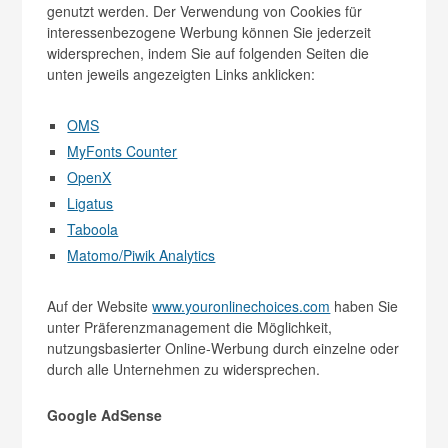
genutzt werden. Der Verwendung von Cookies für
interessenbezogene Werbung können Sie jederzeit
widersprechen, indem Sie auf folgenden Seiten die
unten jeweils angezeigten Links anklicken:
OMS
MyFonts Counter
OpenX
Ligatus
Taboola
Matomo/Piwik Analytics
Auf der Website
www.youronlinechoices.com
haben Sie
unter Präferenzmanagement die Möglichkeit,
nutzungsbasierter Online-Werbung durch einzelne oder
durch alle Unternehmen zu widersprechen.
Google AdSense