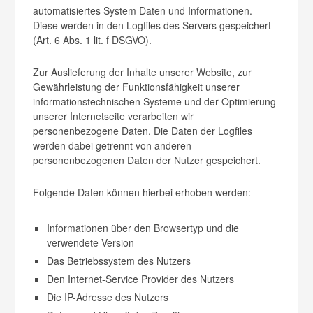
automatisiertes System Daten und Informationen.
Diese werden in den Logfiles des Servers gespeichert
(Art. 6 Abs. 1 lit. f DSGVO).
Zur Auslieferung der Inhalte unserer Website, zur
Gewährleistung der Funktionsfähigkeit unserer
informationstechnischen Systeme und der Optimierung
unserer Internetseite verarbeiten wir
personenbezogene Daten. Die Daten der Logfiles
werden dabei getrennt von anderen
personenbezogenen Daten der Nutzer gespeichert.
Folgende Daten können hierbei erhoben werden:
Informationen über den Browsertyp und die
verwendete Version
Das Betriebssystem des Nutzers
Den Internet-Service Provider des Nutzers
Die IP-Adresse des Nutzers