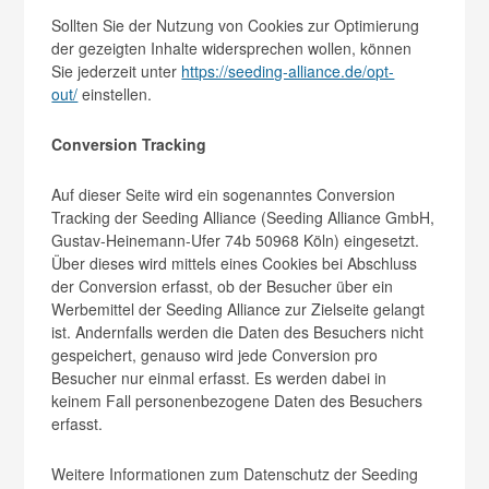
Sollten Sie der Nutzung von Cookies zur Optimierung
der gezeigten Inhalte widersprechen wollen, können
Sie jederzeit unter
https://seeding-alliance.de/opt-
out/
einstellen.
Conversion Tracking
Auf dieser Seite wird ein sogenanntes Conversion
Tracking der Seeding Alliance (Seeding Alliance GmbH,
Gustav-Heinemann-Ufer 74b 50968 Köln) eingesetzt.
Über dieses wird mittels eines Cookies bei Abschluss
der Conversion erfasst, ob der Besucher über ein
Werbemittel der Seeding Alliance zur Zielseite gelangt
ist. Andernfalls werden die Daten des Besuchers nicht
gespeichert, genauso wird jede Conversion pro
Besucher nur einmal erfasst. Es werden dabei in
keinem Fall personenbezogene Daten des Besuchers
erfasst.
Weitere Informationen zum Datenschutz der Seeding