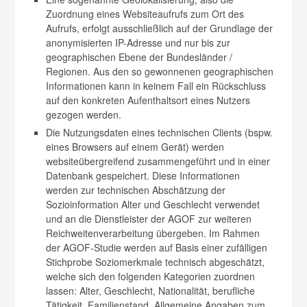
Zuordnung eines Websiteaufrufs zum Ort des
Aufrufs, erfolgt ausschließlich auf der Grundlage der
anonymisierten IP-Adresse und nur bis zur
geographischen Ebene der Bundesländer /
Regionen. Aus den so gewonnenen geographischen
Informationen kann in keinem Fall ein Rückschluss
auf den konkreten Aufenthaltsort eines Nutzers
gezogen werden.
Die Nutzungsdaten eines technischen Clients (bspw.
eines Browsers auf einem Gerät) werden
websiteübergreifend zusammengeführt und in einer
Datenbank gespeichert. Diese Informationen
werden zur technischen Abschätzung der
Sozioinformation Alter und Geschlecht verwendet
und an die Dienstleister der AGOF zur weiteren
Reichweitenverarbeitung übergeben. Im Rahmen
der AGOF-Studie werden auf Basis einer zufälligen
Stichprobe Soziomerkmale technisch abgeschätzt,
welche sich den folgenden Kategorien zuordnen
lassen: Alter, Geschlecht, Nationalität, berufliche
Tätigkeit, Familienstand, Allgemeine Angaben zum