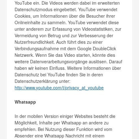
YouTube ein. Die Videos werden dabei im erweiterten
Datenschutzmodus eingebettet. YouTube verwendet
Cookies, um Informationen über die Besucher ihrer
Onlineinhalte zu sammeln. YouTube verwendet diese
unter anderem zur Erfassung von Videostatistiken, zur
Vermeidung von Betrug und zur Verbesserung der
Nutzerfreundlichkeit. Auch führt dies zu einer
Verbindungsaufnahme mit dem Google DoubleClick
Netzwerk. Wenn Sie das Video starten, könnte dies
weitere Datenverarbeitungsvorgänge auslösen. Darauf
haben wir keinen Einfluss. Weitere Informationen über
Datenschutz bei YouTube finden Sie in deren
Datenschutzerklärung unter:
http://www.youtube.com/t/privacy_at_youtube
Whatsapp
In der mobilen Version einiger Websites besteht die
Möglichkeit, Inhalte per Whatsapp an andere zu
empfehlen. Bei Nutzung dieser Funktion wird vom
Absender eine Whatsapp Nachricht mit einem