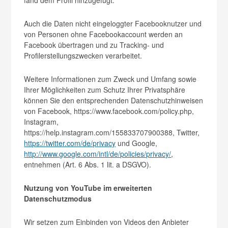
fand dem Profil hinzugefügt.
Auch die Daten nicht eingeloggter Facebooknutzer und
von Personen ohne Facebookaccount werden an
Facebook übertragen und zu Tracking- und
Profilerstellungszwecken verarbeitet.
Weitere Informationen zum Zweck und Umfang sowie
Ihrer Möglichkeiten zum Schutz Ihrer Privatsphäre
können Sie den entsprechenden Datenschutzhinweisen
von Facebook, https://www.facebook.com/policy.php,
Instagram,
https://help.instagram.com/155833707900388, Twitter,
https://twitter.com/de/privacy
und Google,
http://www.google.com/intl/de/policies/privacy/
,
entnehmen (Art. 6 Abs. 1 lit. a DSGVO).
Nutzung von YouTube im erweiterten
Datenschutzmodus
Wir setzen zum Einbinden von Videos den Anbieter