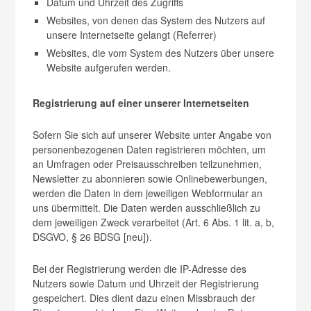
Datum und Uhrzeit des Zugriffs
Websites, von denen das System des Nutzers auf
unsere Internetseite gelangt (Referrer)
Websites, die vom System des Nutzers über unsere
Website aufgerufen werden.
Registrierung auf einer unserer Internetseiten
Sofern Sie sich auf unserer Website unter Angabe von
personenbezogenen Daten registrieren möchten, um
an Umfragen oder Preisausschreiben teilzunehmen,
Newsletter zu abonnieren sowie Onlinebewerbungen,
werden die Daten in dem jeweiligen Webformular an
uns übermittelt. Die Daten werden ausschließlich zu
dem jeweiligen Zweck verarbeitet (Art. 6 Abs. 1 lit. a, b,
DSGVO, § 26 BDSG [neu]).
Bei der Registrierung werden die IP-Adresse des
Nutzers sowie Datum und Uhrzeit der Registrierung
gespeichert. Dies dient dazu einen Missbrauch der