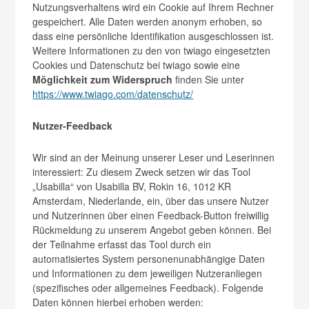
Nutzungsverhaltens wird ein Cookie auf Ihrem Rechner
gespeichert. Alle Daten werden anonym erhoben, so
dass eine persönliche Identifikation ausgeschlossen ist.
Weitere Informationen zu den von twiago eingesetzten
Cookies und Datenschutz bei twiago sowie eine
Möglichkeit zum Widerspruch
finden Sie unter
https://www.twiago.com/datenschutz/
Nutzer-Feedback
Wir sind an der Meinung unserer Leser und Leserinnen
interessiert: Zu diesem Zweck setzen wir das Tool
„Usabilla“ von Usabilla BV, Rokin 16, 1012 KR
Amsterdam, Niederlande, ein, über das unsere Nutzer
und Nutzerinnen über einen Feedback-Button freiwillig
Rückmeldung zu unserem Angebot geben können. Bei
der Teilnahme erfasst das Tool durch ein
automatisiertes System personenunabhängige Daten
und Informationen zu dem jeweiligen Nutzeranliegen
(spezifisches oder allgemeines Feedback). Folgende
Daten können hierbei erhoben werden: