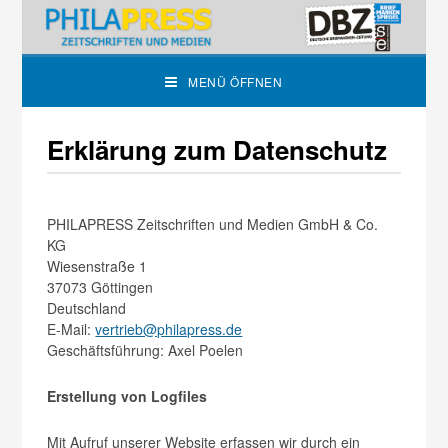
MENÜ ÖFFNEN
Erklärung zum Datenschutz
PHILAPRESS Zeitschriften und Medien GmbH & Co.
KG
Wiesenstraße 1
37073 Göttingen
Deutschland
E-Mail:
vertrieb@philapress.de
Geschäftsführung: Axel Poelen
Erstellung von Logfiles
Mit Aufruf unserer Website erfassen wir durch ein