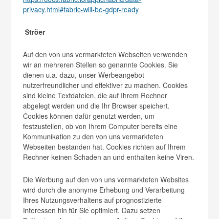
privacy.html#fabric-will-be-gdpr-ready
Ströer
Auf den von uns vermarkteten Webseiten verwenden
wir an mehreren Stellen so genannte Cookies. Sie
dienen u.a. dazu, unser Werbeangebot
nutzerfreundlicher und effektiver zu machen. Cookies
sind kleine Textdateien, die auf Ihrem Rechner
abgelegt werden und die Ihr Browser speichert.
Cookies können dafür genutzt werden, um
festzustellen, ob von Ihrem Computer bereits eine
Kommunikation zu den von uns vermarkteten
Webseiten bestanden hat. Cookies richten auf Ihrem
Rechner keinen Schaden an und enthalten keine Viren.
Die Werbung auf den von uns vermarkteten Websites
wird durch die anonyme Erhebung und Verarbeitung
Ihres Nutzungsverhaltens auf prognostizierte
Interessen hin für Sie optimiert. Dazu setzen