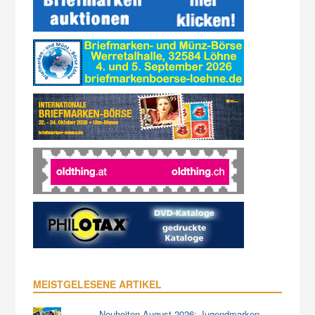
MEISTGELESENE ARTIKEL
Neuheiten August 2026: Jugendmarken,