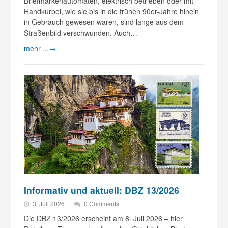
Briefmarkenautomaten, elektrisch betrieben oder mit
Handkurbel, wie sie bis in die frühen 90er-Jahre hinein
in Gebrauch gewesen waren, sind lange aus dem
Straßenbild verschwunden. Auch…
mehr ...
→
Informativ und aktuell: DBZ 13/2026
3. Juli 2026
0 Comments
Die DBZ 13/2026 erscheint am 8. Juli 2026 – hier