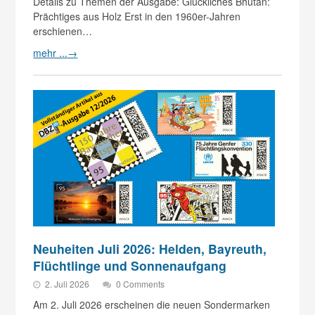
Details zu Themen der Ausgabe: Glückliches Bhutan:
Prächtiges aus Holz Erst in den 1960er-Jahren
erschienen…
mehr ...
→
Neuheiten Juli 2026: Helden, Bayreuth,
Flüchtlinge und Sonnenaufgang
2. Juli 2026
0 Comments
Am 2. Juli 2026 erscheinen die neuen Sondermarken