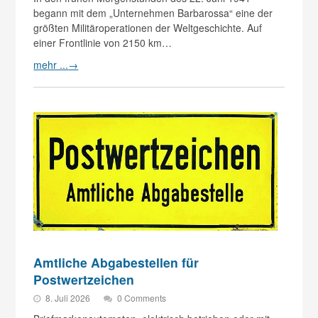
begann mit dem „Unternehmen Barbarossa“ eine der
größten Militäroperationen der Weltgeschichte. Auf
einer Frontlinie von 2150 km…
mehr ...
→
Amtliche Abgabestellen für
Postwertzeichen
8. Juli 2026
0 Comments