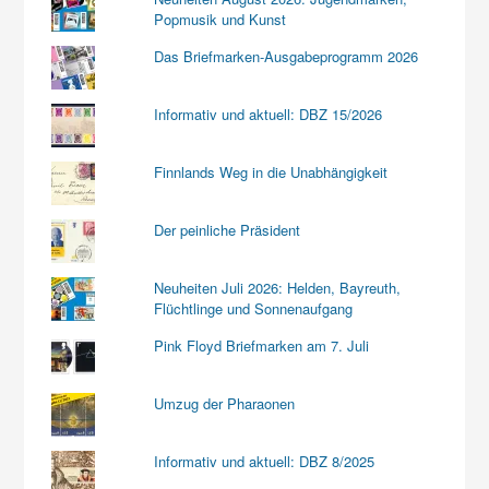
Popmusik und Kunst
Das Briefmarken-Ausgabeprogramm 2026
Informativ und aktuell: DBZ 15/2026
Finnlands Weg in die Unabhängigkeit
Der peinliche Präsident
Neuheiten Juli 2026: Helden, Bayreuth,
Flüchtlinge und Sonnenaufgang
Pink Floyd Briefmarken am 7. Juli
Umzug der Pharaonen
Informativ und aktuell: DBZ 8/2025