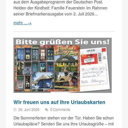
aus dem Ausgabeprogramm der Deutschen Post.
Helden der Kindheit: Familie Feuerstein Im Rahmen
seiner Briefmarkenausgabe vom 2. Juli 2026…
mehr ...
→
Wir freuen uns auf Ihre Urlaubskarten
30. Juni 2026
0 Comments
Die Sommerferien stehen vor der Tür. Haben Sie schon
Urlaubspläne? Senden Sie uns Ihre Urlaubsgrüße – mit