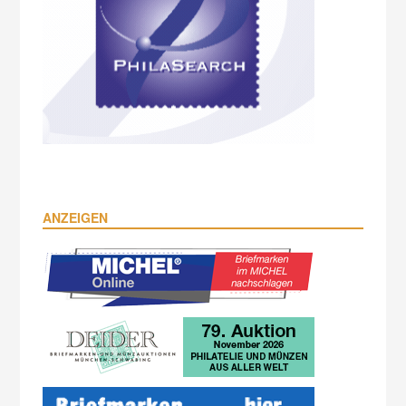
ANZEIGEN