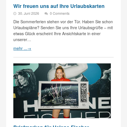
Wir freuen uns auf Ihre Urlaubskarten
30. Juni 2026
0 Comments
Die Sommerferien stehen vor der Tür. Haben Sie schon
Urlaubspläne? Senden Sie uns Ihre Urlaubsgrüße – mit
etwas Glück erscheint Ihre Ansichtskarte in einer
unserer…
mehr ...
→