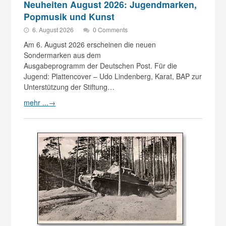
Neuheiten August 2026: Jugendmarken,
Popmusik und Kunst
6. August 2026
0 Comments
Am 6. August 2026 erscheinen die neuen
Sondermarken aus dem
Ausgabeprogramm der Deutschen Post. Für die
Jugend: Plattencover – Udo Lindenberg, Karat, BAP zur
Unterstützung der Stiftung…
mehr ...
→