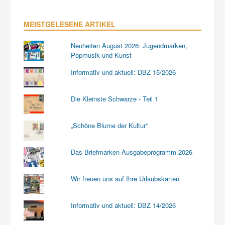
MEISTGELESENE ARTIKEL
Neuheiten August 2026: Jugendmarken,
Popmusik und Kunst
Informativ und aktuell: DBZ 15/2026
Die Kleinste Schwarze - Teil 1
„Schöne Blume der Kultur“
Das Briefmarken-Ausgabeprogramm 2026
Wir freuen uns auf Ihre Urlaubskarten
Informativ und aktuell: DBZ 14/2026