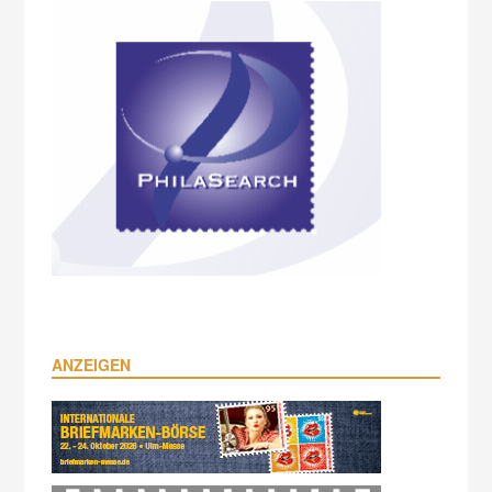
ANZEIGEN