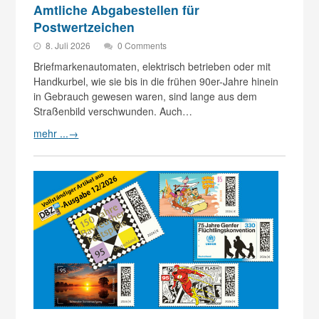
Amtliche Abgabestellen für
Postwertzeichen
8. Juli 2026
0 Comments
Briefmarkenautomaten, elektrisch betrieben oder mit
Handkurbel, wie sie bis in die frühen 90er-Jahre hinein
in Gebrauch gewesen waren, sind lange aus dem
Straßenbild verschwunden. Auch…
mehr ...
→