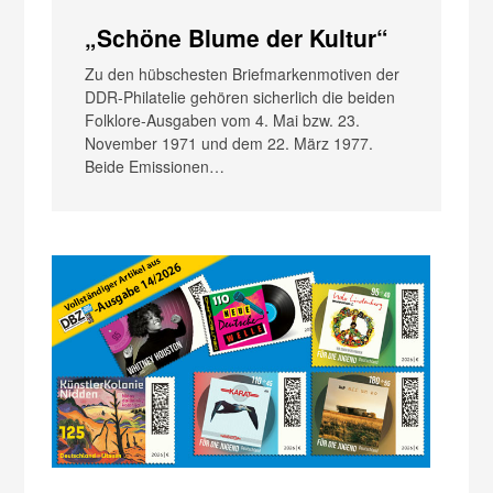
„Schöne Blume der Kultur“
Zu den hübschesten Briefmarkenmotiven der
DDR-Phil­atelie gehören sicherlich die beiden
Folklore-Ausgaben vom 4. Mai bzw. 23.
November 1971 und dem 22. März 1977.
Beide Emissionen…