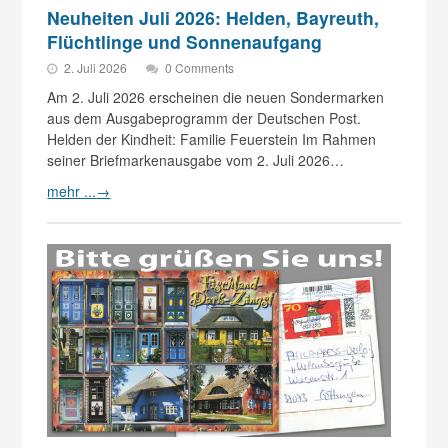
Neuheiten Juli 2026: Helden, Bayreuth,
Flüchtlinge und Sonnenaufgang
2. Juli 2026
0 Comments
Am 2. Juli 2026 erscheinen die neuen Sondermarken
aus dem Ausgabeprogramm der Deutschen Post.
Helden der Kindheit: Familie Feuerstein Im Rahmen
seiner Briefmarkenausgabe vom 2. Juli 2026…
mehr ...
→