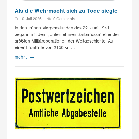
Als die Wehrmacht sich zu Tode siegte
10. Juli 2026
0 Comments
In den frühen Morgenstunden des 22. Juni 1941
begann mit dem „Unternehmen Barbarossa“ eine der
größten Militäroperationen der Weltgeschichte. Auf
einer Frontlinie von 2150 km…
mehr ...
→