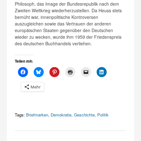
Philosoph, das Image der Bundesrepublik nach dem
Zweiten Weltkrieg wiederherzustellen. Da Heuss stets
bemüht war, innenpolitische Kontroversen
auszugleichen sowie das Vertrauen der anderen
europäischen Staaten gegenüber den Deutschen
wieder zu wecken, wurde ihm 1959 der Friedenspreis
des deutschen Buchhandels verliehen.
Teilen mit:
Mehr
Tags:
Briefmarken
,
Demokratie
,
Geschichte
,
Politik