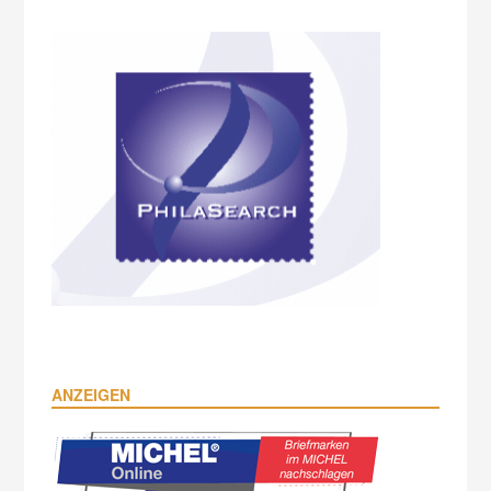
ANZEIGEN