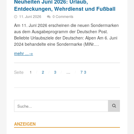
Neuheiten Juni 2026: Urlaub,
Entdeckungen, Wehrdienst und Fußball
11. Juni 2026
0 Comments
Am 11. Juni 2026 erscheinen die neuen Sondermarken
aus dem Ausgabeprogramm der Deutschen Post.
Beliebte Urlaubsziele der Deutschen: Alpen Am 6. Juni
2024 behandelte eine Sondermarke (MiNr.…
mehr ...
→
Seite
1
2
3
…
73
ANZEIGEN