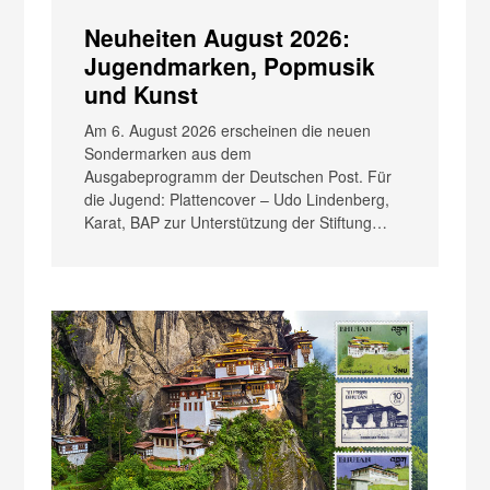
Neuheiten August 2026:
Jugendmarken, Popmusik
und Kunst
Am 6. August 2026 erscheinen die neuen
Sondermarken aus dem
Ausgabeprogramm der Deutschen Post. Für
die Jugend: Plattencover – Udo Lindenberg,
Karat, BAP zur Unterstützung der Stiftung…