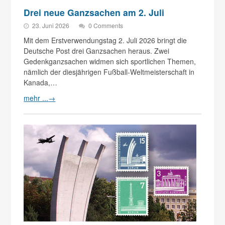
Drei neue Ganzsachen am 2. Juli
23. Juni 2026
0 Comments
Mit dem Erstverwendungstag 2. Juli 2026 bringt die
Deutsche Post drei Ganzsachen heraus. Zwei
Gedenkganzsachen widmen sich sportlichen Themen,
nämlich der diesjährigen Fußball-Weltmeisterschaft in
Kanada,…
mehr ...
→