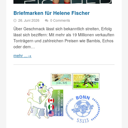
Briefmarken für Helene Fischer
26. Juni 2026
0 Comments
Über Geschmack lässt sich bekanntlich streiten, Erfolg
lässt sich beziffern: Mit mehr als 19 Millionen verkauften
Tonträgern und zahlreichen Preisen wie Bambis, Echos
oder dem…
mehr ...
→