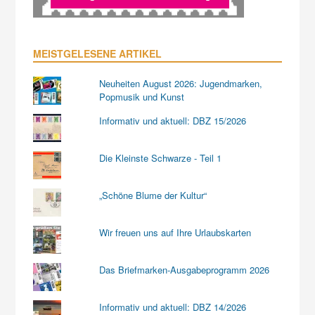
MEISTGELESENE ARTIKEL
Neuheiten August 2026: Jugendmarken,
Popmusik und Kunst
Informativ und aktuell: DBZ 15/2026
Die Kleinste Schwarze - Teil 1
„Schöne Blume der Kultur“
Wir freuen uns auf Ihre Urlaubskarten
Das Briefmarken-Ausgabeprogramm 2026
Informativ und aktuell: DBZ 14/2026