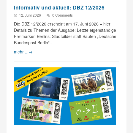
Informativ und aktuell: DBZ 12/2026
12. Juni 2026
0 Comments
Die DBZ 12/2026 erscheint am 17. Juni 2026 – hier
Details zu Themen der Ausgabe: Letzte eigenständige
Freimarken Berlins: Stadtbilder statt Bauten „Deutsche
Bundespost Berlin“…
mehr ...
→