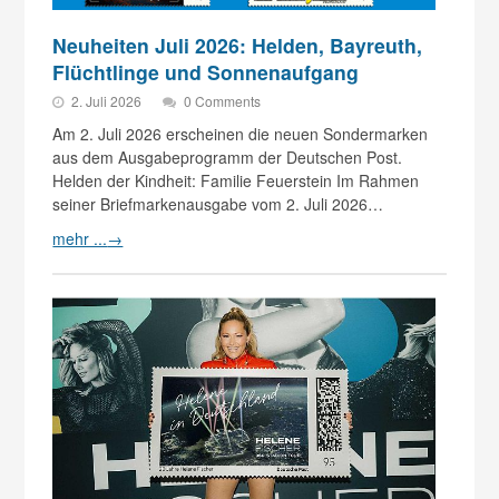
Neuheiten Juli 2026: Helden, Bayreuth,
Flüchtlinge und Sonnenaufgang
2. Juli 2026
0 Comments
Am 2. Juli 2026 erscheinen die neuen Sondermarken
aus dem Ausgabeprogramm der Deutschen Post.
Helden der Kindheit: Familie Feuerstein Im Rahmen
seiner Briefmarkenausgabe vom 2. Juli 2026…
mehr ...
→