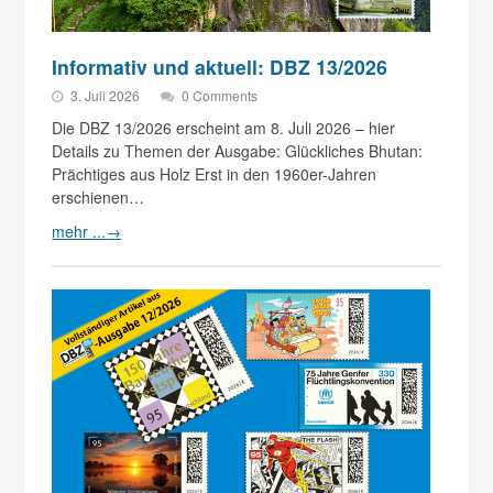
Informativ und aktuell: DBZ 13/2026
3. Juli 2026
0 Comments
Die DBZ 13/2026 erscheint am 8. Juli 2026 – hier
Details zu Themen der Ausgabe: Glückliches Bhutan:
Prächtiges aus Holz Erst in den 1960er-Jahren
erschienen…
mehr ...
→