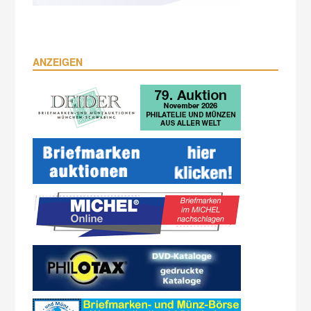
ANZEIGEN