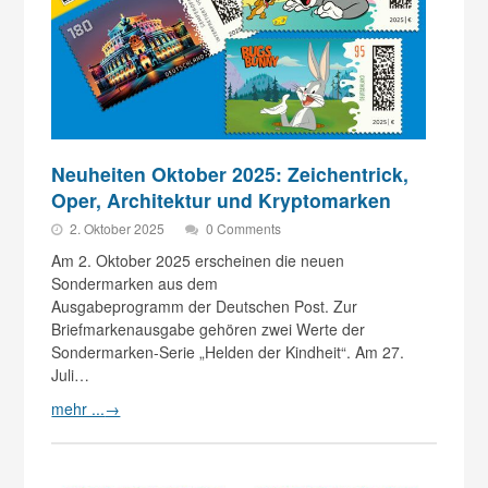
Neuheiten Oktober 2025: Zeichentrick,
Oper, Architektur und Kryptomarken
2. Oktober 2025
0 Comments
Am 2. Oktober 2025 erscheinen die neuen
Sondermarken aus dem
Ausgabeprogramm der Deutschen Post. Zur
Briefmarkenausgabe gehören zwei Werte der
Sondermarken-Serie „Helden der Kindheit“. Am 27.
Juli…
mehr ...
→