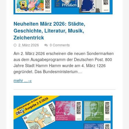
Neuheiten März 2026: Städte,
Geschichte, Literatur, Musik,
Zeichentrick
2. März 2026
0 Comments
Am 2. März 2026 erscheinen die neuen Sondermarken
aus dem Ausgabeprogramm der Deutschen Post. 800
Jahre Stadt Hamm Hamm wurde am 4. März 1226
gegründet. Das Bundesministerium…
mehr ...
→