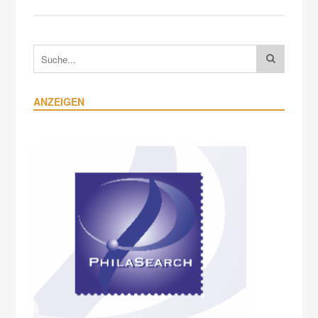
ANZEIGEN