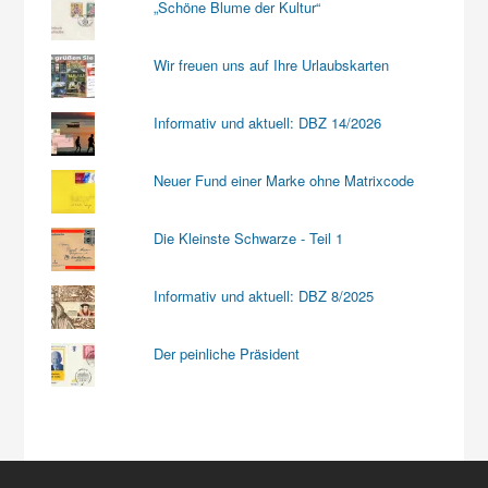
„Schöne Blume der Kultur“
Wir freuen uns auf Ihre Urlaubskarten
Informativ und aktuell: DBZ 14/2026
Neuer Fund einer Marke ohne Matrixcode
Die Kleinste Schwarze - Teil 1
Informativ und aktuell: DBZ 8/2025
Der peinliche Präsident