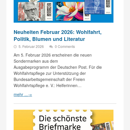
Neuheiten Februar 2026: Wohlfahrt,
Politik, Blumen und Literatur
5. Februar 2026
0 Comments
Am 5. Februar 2026 erscheinen die neuen
Sondermarken aus dem
Ausgabeprogramm der Deutschen Post. Für die
Wohlfahrtspflege zur Unterstützung der
Bundesarbeitsgemeinschaft der Freien
Wohlfahrtspflege e. V.: Helferinnen…
mehr ...
→