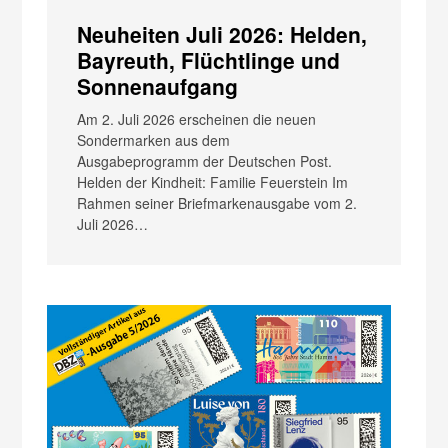
Neuheiten Juli 2026: Helden,
Bayreuth, Flüchtlinge und
Sonnenaufgang
Am 2. Juli 2026 erscheinen die neuen
Sondermarken aus dem
Ausgabeprogramm der Deutschen Post.
Helden der Kindheit: Familie Feuerstein Im
Rahmen seiner Briefmarkenausgabe vom 2.
Juli 2026…