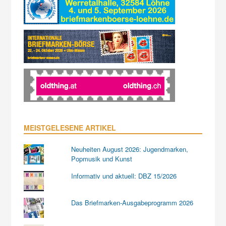
MEISTGELESENE ARTIKEL
Neuheiten August 2026: Jugendmarken,
Popmusik und Kunst
Informativ und aktuell: DBZ 15/2026
Das Briefmarken-Ausgabeprogramm 2026