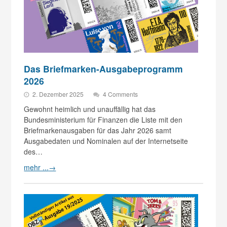
Das Briefmarken-Ausgabeprogramm
2026
2. Dezember 2025
4 Comments
Gewohnt heimlich und unauffällig hat das
Bundesministerium für Finanzen die Liste mit den
Briefmarkenausgaben für das Jahr 2026 samt
Ausgabedaten und Nominalen auf der Internetseite
des…
mehr ...
→