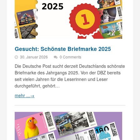
Gesucht: Schönste Briefmarke 2025
30. Januar 2026
0 Comments
Die Deutsche Post sucht derzeit Deutschlands schönste
Briefmarke des Jahrgangs 2025. Von der DBZ bereits
seit vielen Jahren für die Leserinnen und Leser
durchgeführt, gehört…
mehr ...
→