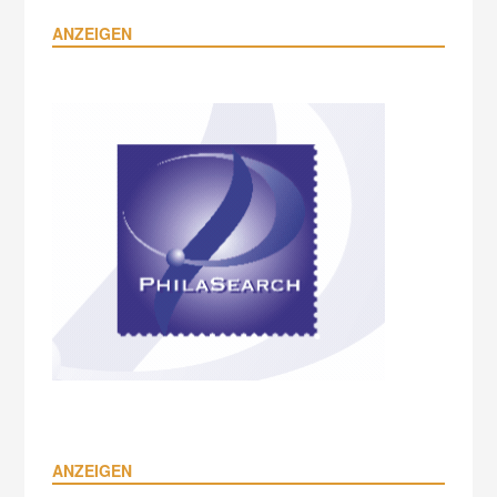
ANZEIGEN
ANZEIGEN