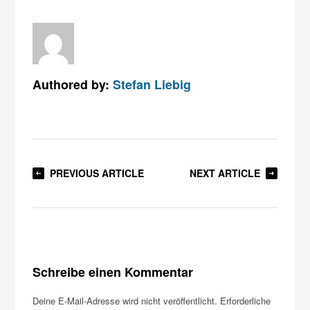
Authored by:
Stefan Liebig
PREVIOUS ARTICLE
NEXT ARTICLE
Schreibe einen Kommentar
Deine E-Mail-Adresse wird nicht veröffentlicht.
Erforderliche