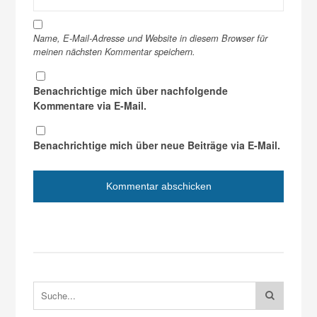
Name, E-Mail-Adresse und Website in diesem Browser für
meinen nächsten Kommentar speichern.
Benachrichtige mich über nachfolgende
Kommentare via E-Mail.
Benachrichtige mich über neue Beiträge via E-Mail.