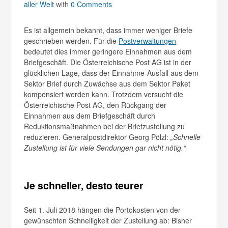
aller Welt
with
0 Comments
Es ist allgemein bekannt, dass immer weniger Briefe
geschrieben werden. Für die
Postverwaltungen
bedeutet dies immer geringere Einnahmen aus dem
Briefgeschäft. Die Österreichische Post AG ist in der
glücklichen Lage, dass der Einnahme-Ausfall aus dem
Sektor Brief durch Zuwächse aus dem Sektor Paket
kompensiert werden kann. Trotzdem versucht die
Österreichische Post AG, den Rückgang der
Einnahmen aus dem Briefgeschäft durch
Reduktionsmaßnahmen bei der Briefzustellung zu
reduzieren. Generalpostdirektor Georg Pölzl:
„Schnelle
Zustellung ist für viele Sendungen gar nicht nötig.“
Je schneller, desto teurer
Seit 1. Juli 2018 hängen die Portokosten von der
gewünschten Schnelligkeit der Zustellung ab: Bisher