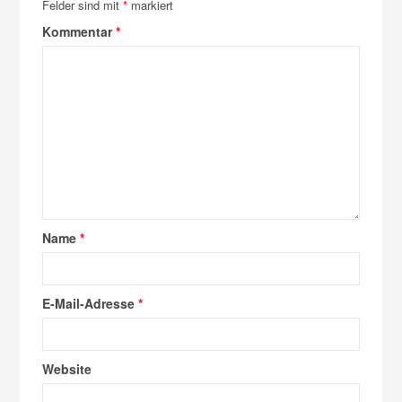
Felder sind mit
*
markiert
Kommentar
*
Name
*
E-Mail-Adresse
*
Website