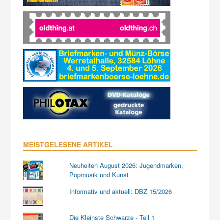
MEISTGELESENE ARTIKEL
Neuheiten August 2026: Jugendmarken,
Popmusik und Kunst
Informativ und aktuell: DBZ 15/2026
Die Kleinste Schwarze - Teil 1