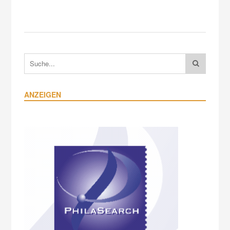
ANZEIGEN