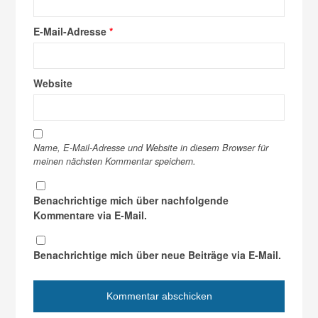
E-Mail-Adresse
*
Website
Name, E-Mail-Adresse und Website in diesem Browser für
meinen nächsten Kommentar speichern.
Benachrichtige mich über nachfolgende
Kommentare via E-Mail.
Benachrichtige mich über neue Beiträge via E-Mail.