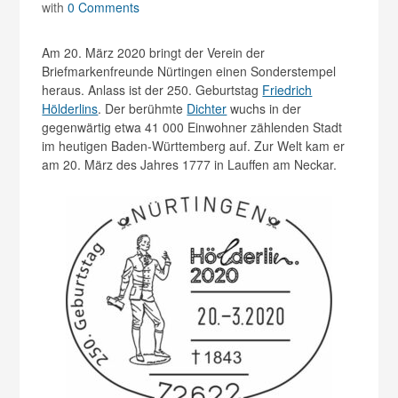
with
0 Comments
Am 20. März 2020 bringt der Verein der
Briefmarkenfreunde Nürtingen einen Sonderstempel
heraus. Anlass ist der 250. Geburtstag
Friedrich
Hölderlins
. Der berühmte
Dichter
wuchs in der
gegenwärtig etwa 41 000 Einwohner zählenden Stadt
im heutigen Baden-Württemberg auf. Zur Welt kam er
am 20. März des Jahres 1777 in Lauffen am Neckar.