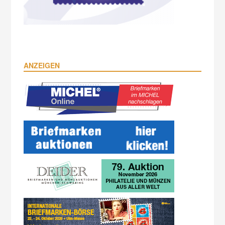
ANZEIGEN