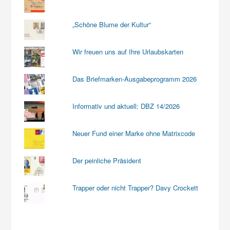
„Schöne Blume der Kultur“
Wir freuen uns auf Ihre Urlaubskarten
Das Briefmarken-Ausgabeprogramm 2026
Informativ und aktuell: DBZ 14/2026
Neuer Fund einer Marke ohne Matrixcode
Der peinliche Präsident
Trapper oder nicht Trapper? Davy Crockett