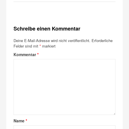
Schreibe einen Kommentar
Deine E-Mail-Adresse wird nicht veröffentlicht.
Erforderliche
Felder sind mit
*
markiert
Kommentar
*
Name
*