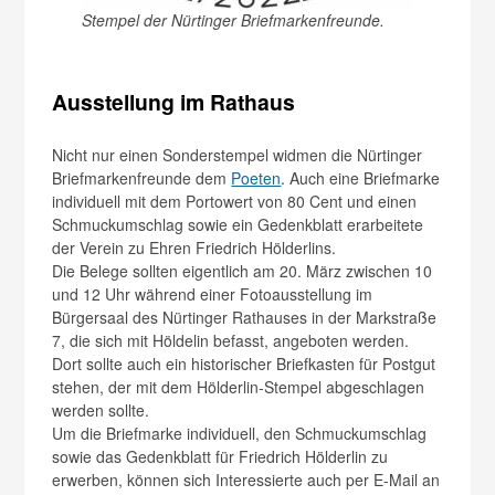
Stempel der Nürtinger Briefmarkenfreunde.
Ausstellung im Rathaus
Nicht nur einen Sonderstempel widmen die Nürtinger
Briefmarkenfreunde dem
Poeten
. Auch eine Briefmarke
individuell mit dem Portowert von 80 Cent und einen
Schmuckumschlag sowie ein Gedenkblatt erarbeitete
der Verein zu Ehren Friedrich Hölderlins.
Die Belege sollten eigentlich am 20. März zwischen 10
und 12 Uhr während einer Fotoausstellung im
Bürgersaal des Nürtinger Rathauses in der Markstraße
7, die sich mit Höldelin befasst, angeboten werden.
Dort sollte auch ein historischer Briefkasten für Postgut
stehen, der mit dem Hölderlin-Stempel abgeschlagen
werden sollte.
Um die Briefmarke individuell, den Schmuckumschlag
sowie das Gedenkblatt für Friedrich Hölderlin zu
erwerben, können sich Interessierte auch per E-Mail an