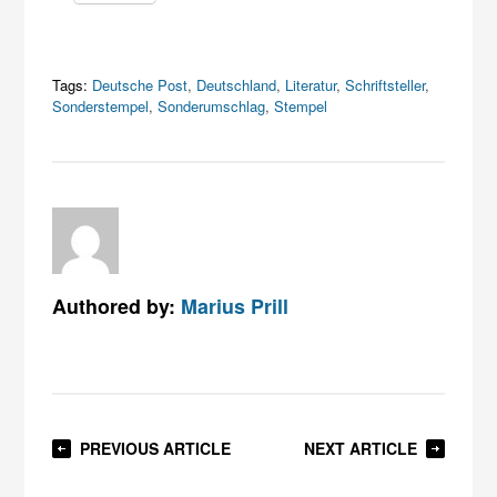
Tags:
Deutsche Post
,
Deutschland
,
Literatur
,
Schriftsteller
,
Sonderstempel
,
Sonderumschlag
,
Stempel
Authored by:
Marius Prill
PREVIOUS ARTICLE
NEXT ARTICLE