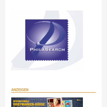
ANZEIGEN