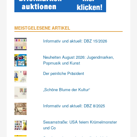
MEISTGELESENE ARTIKEL
Informativ und aktuell: DBZ 15/2026
Neuheiten August 2026: Jugendmarken,
Popmusik und Kunst
Der peinliche Präsident
„Schöne Blume der Kultur“
Informativ und aktuell: DBZ 8/2025
Sesamstraße: USA feiern Krümelmonster
und Co