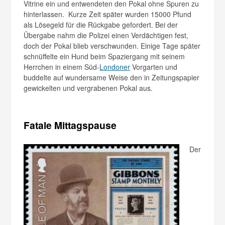
Vitrine ein und entwendeten den Pokal ohne Spuren zu
hinterlassen. Kurze Zeit später wurden 15000 Pfund
als Lösegeld für die Rückgabe gefordert. Bei der
Übergabe nahm die Polizei einen Verdächtigen fest,
doch der Pokal blieb verschwunden. Einige Tage später
schnüffelte ein Hund beim Spaziergang mit seinem
Herrchen in einem Süd-
Londoner
Vorgarten und
buddelte auf wundersame Weise den in Zeitungspapier
gewickelten und vergrabenen Pokal aus.
Fatale Mittagspause
Der