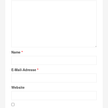
Name
*
E-Mail-Adresse
*
Website