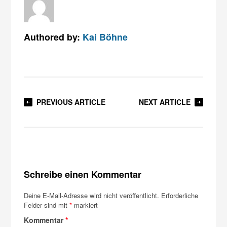
Authored by:
Kai Böhne
PREVIOUS ARTICLE
NEXT ARTICLE
Schreibe einen Kommentar
Deine E-Mail-Adresse wird nicht veröffentlicht.
Erforderliche
Felder sind mit
*
markiert
Kommentar
*