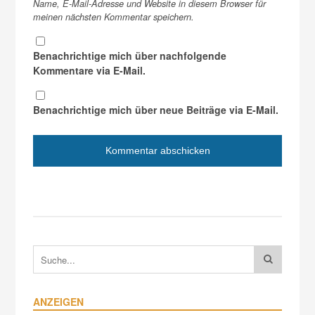
Name, E-Mail-Adresse und Website in diesem Browser für
meinen nächsten Kommentar speichern.
Benachrichtige mich über nachfolgende
Kommentare via E-Mail.
Benachrichtige mich über neue Beiträge via E-Mail.
ANZEIGEN