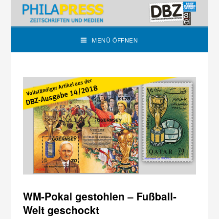
MENÜ ÖFFNEN
WM-Pokal gestohlen – Fußball-
Welt geschockt