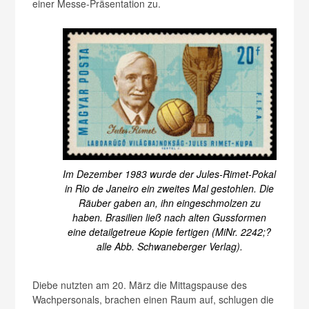
einer Messe-Präsentation zu.
Im Dezember 1983 wurde der Jules-Rimet-Pokal
in Rio de Janeiro ein zweites Mal gestohlen. Die
Räuber gaben an, ihn eingeschmolzen zu
haben. Brasilien ließ nach alten Gussformen
eine detailgetreue Kopie fertigen (MiNr. 2242;?
alle Abb. Schwaneberger Verlag).
Diebe nutzten am 20. März die Mittagspause des
Wachpersonals, brachen einen Raum auf, schlugen die