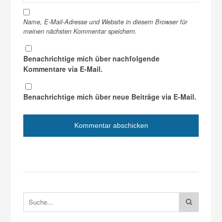
Name, E-Mail-Adresse und Website in diesem Browser für
meinen nächsten Kommentar speichern.
Benachrichtige mich über nachfolgende
Kommentare via E-Mail.
Benachrichtige mich über neue Beiträge via E-Mail.