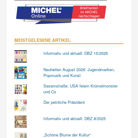
MEISTGELESENE ARTIKEL
Informativ und aktuell: DBZ 15/2026
Neuheiten August 2026: Jugendmarken,
Popmusik und Kunst
Sesamstraße: USA feiern Krümelmonster
und Co
Der peinliche Präsident
Informativ und aktuell: DBZ 8/2025
„Schöne Blume der Kultur“