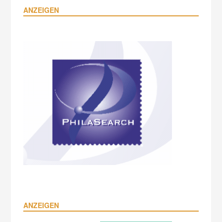
ANZEIGEN
ANZEIGEN