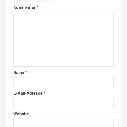
Kommentar
*
Name
*
E-Mail-Adresse
*
Website