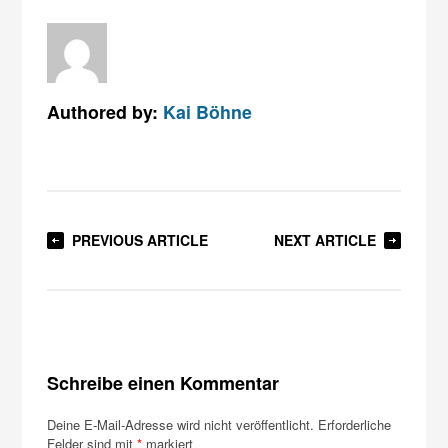
Authored by:
Kai Böhne
PREVIOUS ARTICLE
NEXT ARTICLE
Schreibe einen Kommentar
Deine E-Mail-Adresse wird nicht veröffentlicht.
Erforderliche
Felder sind mit
*
markiert