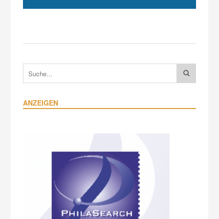
ANZEIGEN