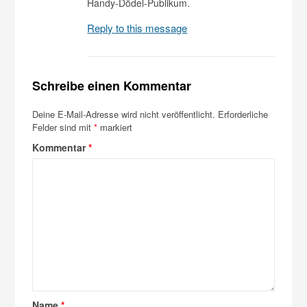
Handy-Dödel-Publikum.
Reply to this message
Schreibe einen Kommentar
Deine E-Mail-Adresse wird nicht veröffentlicht.
Erforderliche
Felder sind mit
*
markiert
Kommentar
*
Name
*