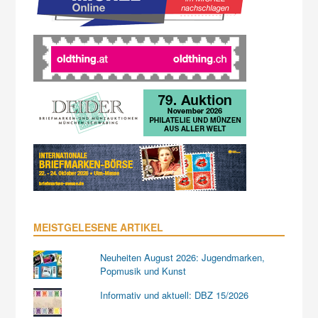
MEISTGELESENE ARTIKEL
Neuheiten August 2026: Jugendmarken,
Popmusik und Kunst
Informativ und aktuell: DBZ 15/2026