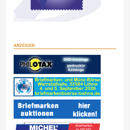
ANZEIGEN