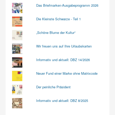
Das Briefmarken-Ausgabeprogramm 2026
Die Kleinste Schwarze - Teil 1
„Schöne Blume der Kultur“
Wir freuen uns auf Ihre Urlaubskarten
Informativ und aktuell: DBZ 14/2026
Neuer Fund einer Marke ohne Matrixcode
Der peinliche Präsident
Informativ und aktuell: DBZ 8/2025