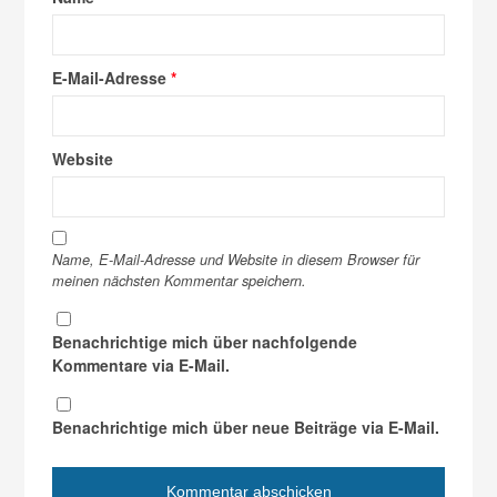
E-Mail-Adresse
*
Website
Name, E-Mail-Adresse und Website in diesem Browser für
meinen nächsten Kommentar speichern.
Benachrichtige mich über nachfolgende
Kommentare via E-Mail.
Benachrichtige mich über neue Beiträge via E-Mail.