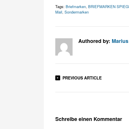
Tags:
Briefmarken
,
BRIEFMARKEN SPIEG
Mail
,
Sondermarken
Authored by:
Marius 
PREVIOUS ARTICLE
Schreibe einen Kommentar