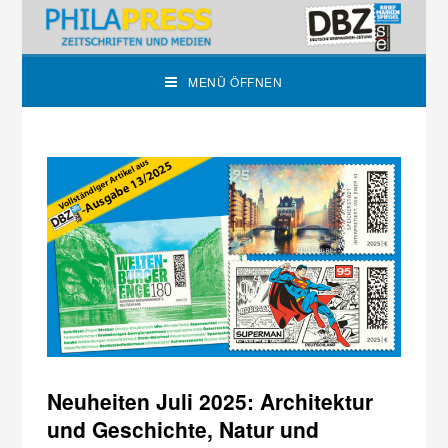
MENÜ ÖFFNEN
Neuheiten Juli 2025: Architektur
und Geschichte, Natur und