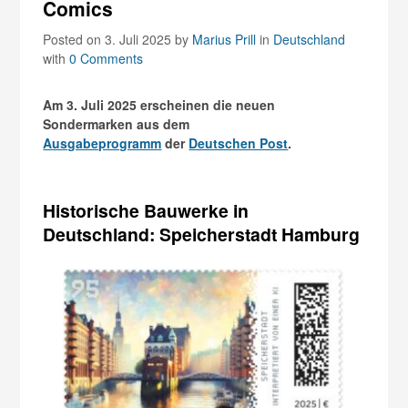
Comics
Posted on 3. Juli 2025
by
Marius Prill
in
Deutschland
with
0 Comments
Am 3. Juli 2025 erscheinen die neuen
Sondermarken aus dem
Ausgabeprogramm
der
Deutschen Post
.
Historische Bauwerke in
Deutschland: Speicherstadt Hamburg