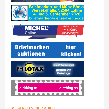
MEISTGELESENE ARTIKEL