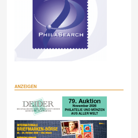
ANZEIGEN