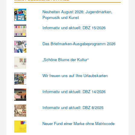
Neuheiten August 2026: Jugendmarken,
Popmusik und Kunst
Informativ und aktuell: DBZ 15/2026
Das Briefmarken-Ausgabeprogramm 2026
„Schöne Blume der Kultur“
Wir freuen uns auf Ihre Urlaubskarten
Informativ und aktuell: DBZ 14/2026
Informativ und aktuell: DBZ 8/2025
Neuer Fund einer Marke ohne Matrixcode