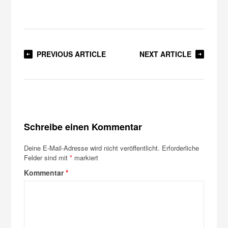
PREVIOUS ARTICLE
NEXT ARTICLE
Schreibe einen Kommentar
Deine E-Mail-Adresse wird nicht veröffentlicht.
Erforderliche
Felder sind mit
*
markiert
Kommentar
*