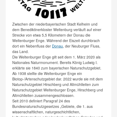
Zwischen der niederbayerischen Stadt Kelheim und
dem Benediktinerkloster Weltenburg verläuft auf einer
Strecke von etwa 5,5 Kilometern der Donau die
Weltenburger Enge. Während der Eiszeit durchbrach
dort ein Nebenfluss der
Donau
, der Neuburger Fluss,
das Land.
Die Weltenburger Enge gilt seit dem 1. März 2020 als
Nationales Naturmonument. Bereits König Ludwig I.
erklärte sie 1840 zum bayerischen Naturschutzgebiet.
Ab 1938 stellte die Weltenburger Enge ein
Biotop-/Artenschutzgebiet dar. 2022 wurde sie mit dem
Naturschutzgebiet Hirschberg und Altmühlleiten zum
Naturschutzgebiet Weltenburger Enge, Hirschberg und
Altmühlleiten zusammengeschlossen.
Seit 2010 definiert Paragraf 24 des
Bundesnaturschutzgesetzes „Gebiete, die 1. aus
wissenschaftlichen, naturgeschichtlichen,