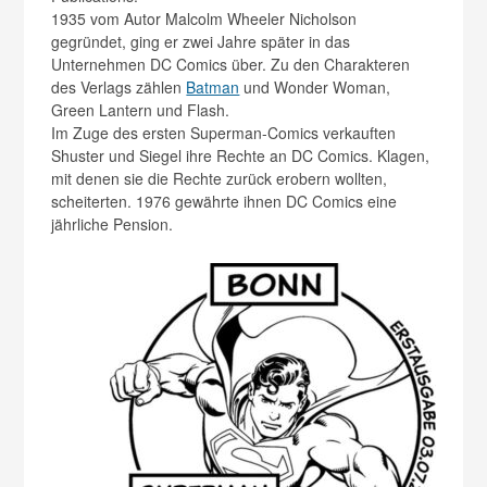
1935 vom Autor Malcolm Wheeler Nicholson
gegründet, ging er zwei Jahre später in das
Unternehmen DC Comics über. Zu den Charakteren
des Verlags zählen
Batman
und Wonder Woman,
Green Lantern und Flash.
Im Zuge des ersten Superman-Comics verkauften
Shuster und Siegel ihre Rechte an DC Comics. Klagen,
mit denen sie die Rechte zurück erobern wollten,
scheiterten. 1976 gewährte ihnen DC Comics eine
jährliche Pension.