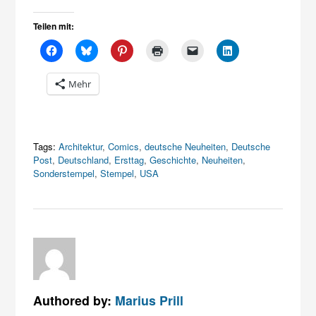
Teilen mit:
Mehr
Tags:
Architektur
,
Comics
,
deutsche Neuheiten
,
Deutsche
Post
,
Deutschland
,
Ersttag
,
Geschichte
,
Neuheiten
,
Sonderstempel
,
Stempel
,
USA
Authored by:
Marius Prill