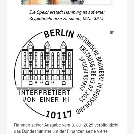
Die Speicherstadt Hamburg ist auf einer
Kryptobriefmarke zu sehen, MiNr. 3914.
Im
Rahmen seiner Ausgabe vom 3. Juli 2025 veröffentlicht
das Bundesministerium der Finanzen seine vierte