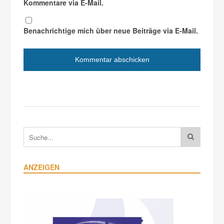
Kommentare via E-Mail.
Benachrichtige mich über neue Beiträge via E-Mail.
ANZEIGEN