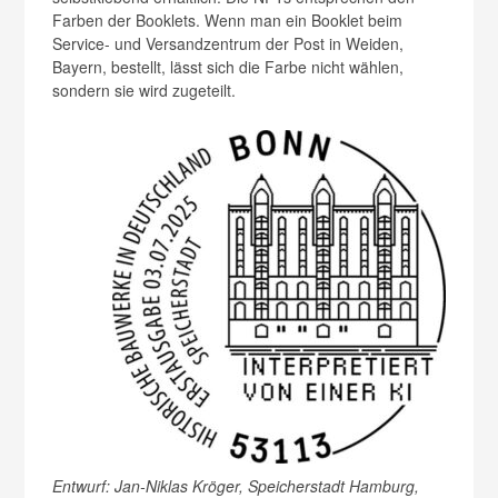
Farben der Booklets. Wenn man ein Booklet beim
Service- und Versandzentrum der Post in Weiden,
Bayern, bestellt, lässt sich die Farbe nicht wählen,
sondern sie wird zugeteilt.
Entwurf: Jan-Niklas Kröger, Speicherstadt Hamburg,