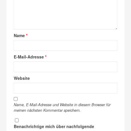
Name
*
E-Mail-Adresse
*
Website
Name, E-Mail-Adresse und Website in diesem Browser für
meinen nächsten Kommentar speichern.
Benachrichtige mich über nachfolgende