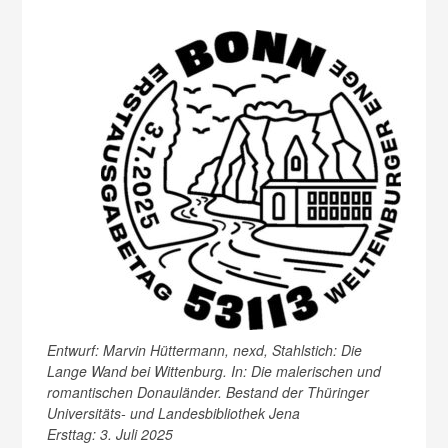
Entwurf: Marvin Hüttermann, nexd, Stahlstich: Die
Lange Wand bei Wittenburg. In: Die malerischen und
romantischen Donauländer. Bestand der Thüringer
Universitäts- und Landesbibliothek Jena
Ersttag: 3. Juli 2025