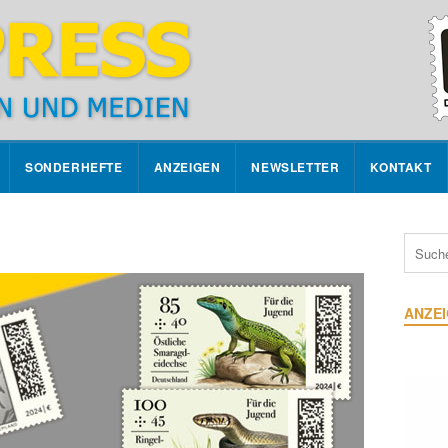
SONDERHEFTE
ANZEIGEN
NEWSLETTER
KONTAKT
ANZE