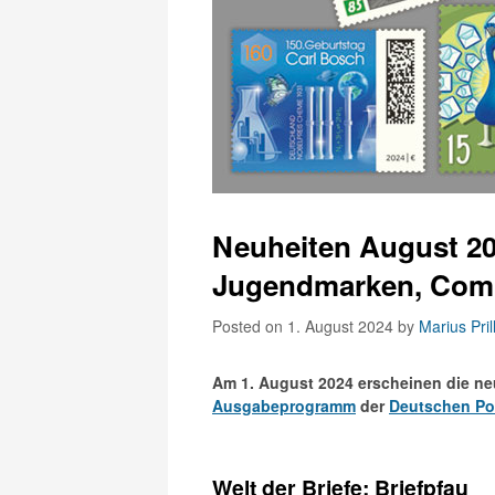
Neuheiten August 20
Jugendmarken, Comi
Posted on 1. August 2024
by
Marius Pril
Am 1. August 2024 erscheinen die 
Ausgabeprogramm
der
Deutschen Po
Welt der Briefe: Briefpfau