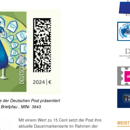
 der Deutschen Post präsentiert
 Briefpfau , MiNr. 3843.
Mit einem Wert zu 15 Cent setzt die Post ihre
MEIST
aktuelle Dauermarkenserie im Rahmen der