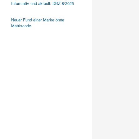
Informativ und aktuell: DBZ 8/2025
Neuer Fund einer Marke ohne
Matrixcode