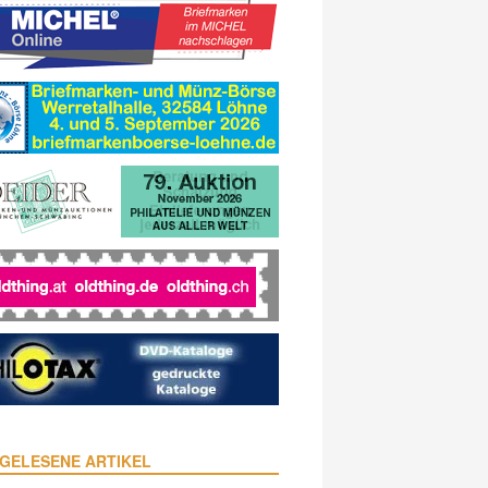
GELESENE ARTIKEL