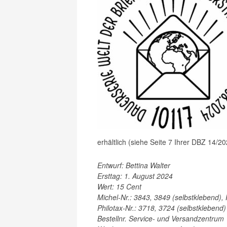
erhältlich (siehe Seite 7 Ihrer DBZ 14/20
Entwurf: Bettina Walter
Ersttag: 1. August 2024
Wert: 15 Cent
Michel-Nr.: 3843, 3849 (selbstklebend),
Philotax-Nr.: 3718, 3724 (selbstklebend)
Bestellnr. Service- und Versandzentrum