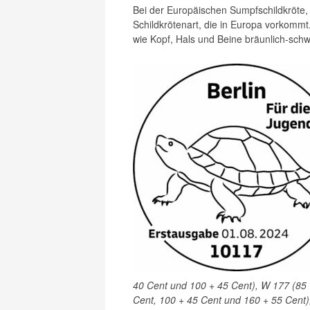
Bei der Europäischen Sumpfschildkröte, 
Schildkrötenart, die in Europa vorkommt.
wie Kopf, Hals und Beine bräunlich-schw
40 Cent und 100 + 45 Cent), W 177 (85
Cent, 100 + 45 Cent und 160 + 55 Cent)