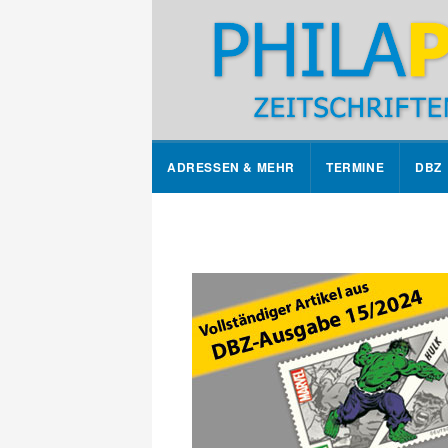
ADRESSEN & MEHR
TERMINE
DBZ