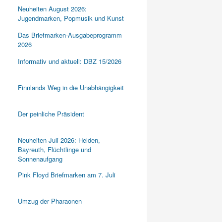
Neuheiten August 2026:
Jugendmarken, Popmusik und Kunst
Das Briefmarken-Ausgabeprogramm
2026
Informativ und aktuell: DBZ 15/2026
Finnlands Weg in die Unabhängigkeit
Der peinliche Präsident
Neuheiten Juli 2026: Helden,
Bayreuth, Flüchtlinge und
Sonnenaufgang
Pink Floyd Briefmarken am 7. Juli
Umzug der Pharaonen