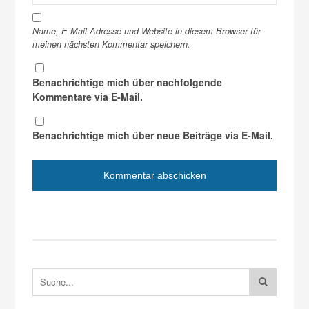
Name, E-Mail-Adresse und Website in diesem Browser für
meinen nächsten Kommentar speichern.
Benachrichtige mich über nachfolgende
Kommentare via E-Mail.
Benachrichtige mich über neue Beiträge via E-Mail.