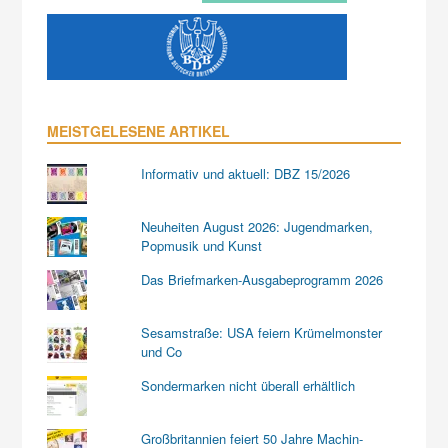
MEISTGELESENE ARTIKEL
Informativ und aktuell: DBZ 15/2026
Neuheiten August 2026: Jugendmarken,
Popmusik und Kunst
Das Briefmarken-Ausgabeprogramm 2026
Sesamstraße: USA feiern Krümelmonster
und Co
Sondermarken nicht überall erhältlich
Großbritannien feiert 50 Jahre Machin-