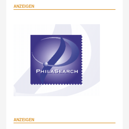
ANZEIGEN
ANZEIGEN