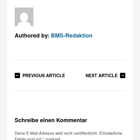
Authored by:
BMS-Redaktion
PREVIOUS ARTICLE
NEXT ARTICLE
Schreibe einen Kommentar
Deine E-Mail-Adresse wird nicht veröffentlicht.
Erforderliche
Felder sind mit
*
markiert