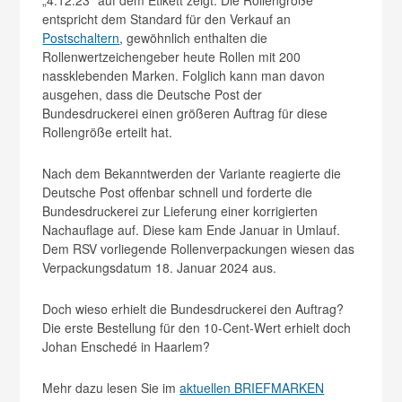
entspricht dem Standard für den Verkauf an
Postschaltern
, gewöhnlich enthalten die
Rollenwertzeichengeber heute Rollen mit 200
nassklebenden Marken. Folglich kann man davon
ausgehen, dass die Deutsche Post der
Bundesdruckerei einen größeren Auftrag für diese
Rollengröße erteilt hat.
Nach dem Bekanntwerden der Variante reagierte die
Deutsche Post offenbar schnell und forderte die
Bundesdruckerei zur Lieferung einer korrigierten
Nachauflage auf. Diese kam Ende Januar in Umlauf.
Dem RSV vorliegende Rollenverpackungen wiesen das
Verpackungsdatum 18. Januar 2024 aus.
Doch wieso erhielt die Bundesdruckerei den Auftrag?
Die erste Bestellung für den 10-Cent-Wert erhielt doch
Johan Enschedé in Haarlem?
Mehr dazu lesen Sie im
aktuellen BRIEFMARKEN