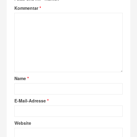
Kommentar
*
Name
*
E-Mail-Adresse
*
Website