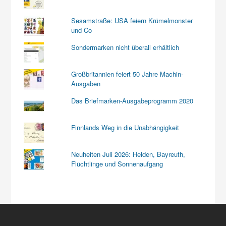
Sesamstraße: USA feiern Krümelmonster
und Co
Sondermarken nicht überall erhältlich
Großbritannien feiert 50 Jahre Machin-
Ausgaben
Das Briefmarken-Ausgabeprogramm 2020
Finnlands Weg in die Unabhängigkeit
Neuheiten Juli 2026: Helden, Bayreuth,
Flüchtlinge und Sonnenaufgang