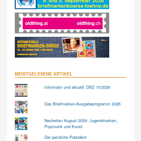
MEISTGELESENE ARTIKEL
Informativ und aktuell: DBZ 15/2026
Das Briefmarken-Ausgabeprogramm 2026
Neuheiten August 2026: Jugendmarken,
Popmusik und Kunst
Der peinliche Präsident