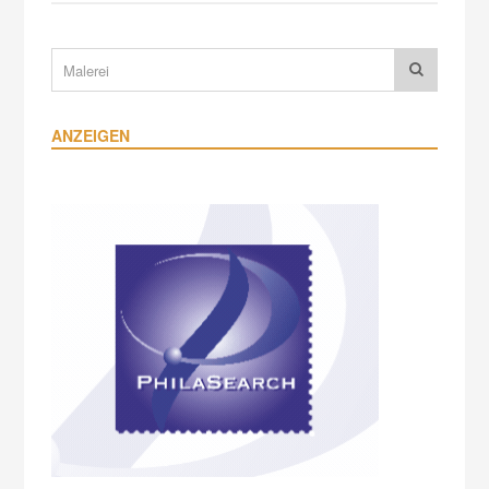
ANZEIGEN