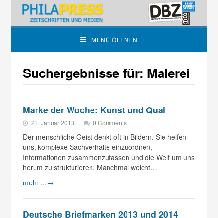
MENÜ ÖFFNEN
Suchergebnisse für: Malerei
Marke der Woche: Kunst und Qual
21. Januar 2013
0 Comments
Der menschliche Geist denkt oft in Bildern. Sie helfen
uns, komplexe Sachverhalte einzuordnen,
Informationen zusammenzufassen und die Welt um uns
herum zu strukturieren. Manchmal weicht…
mehr ...
→
Deutsche Briefmarken 2013 und 2014