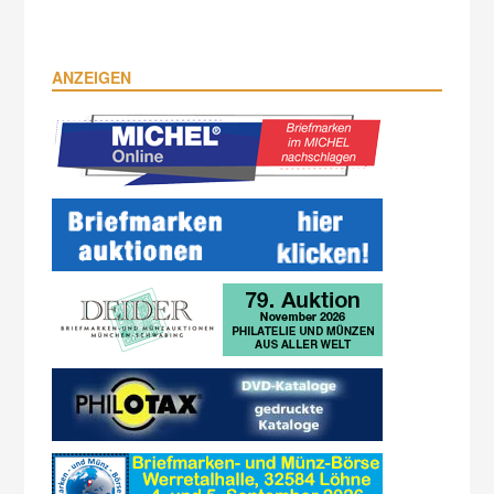
ANZEIGEN