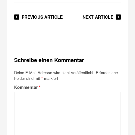
PREVIOUS ARTICLE
NEXT ARTICLE
Schreibe einen Kommentar
Deine E-Mail-Adresse wird nicht veröffentlicht.
Erforderliche
Felder sind mit
*
markiert
Kommentar
*