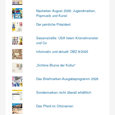
Neuheiten August 2026: Jugendmarken,
Popmusik und Kunst
Der peinliche Präsident
Sesamstraße: USA feiern Krümelmonster
und Co
Informativ und aktuell: DBZ 8/2025
„Schöne Blume der Kultur“
Das Briefmarken-Ausgabeprogramm 2026
Sondermarken nicht überall erhältlich
Das Pferd im Ortsnamen