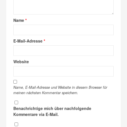
Name
*
E-Mail-Adresse
*
Website
Name, E-Mail-Adresse und Website in diesem Browser für
meinen nächsten Kommentar speichern.
Benachrichtige mich über nachfolgende
Kommentare via E-Mail.