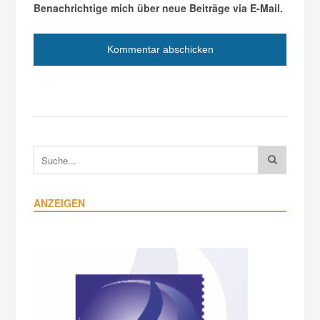
Benachrichtige mich über neue Beiträge via E-Mail.
ANZEIGEN