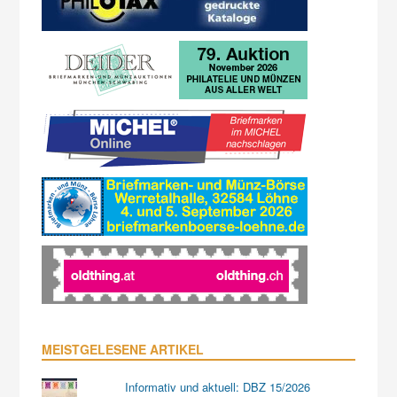
MEISTGELESENE ARTIKEL
Informativ und aktuell: DBZ 15/2026