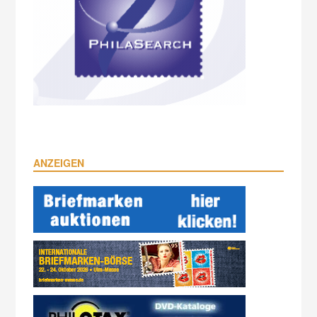
ANZEIGEN