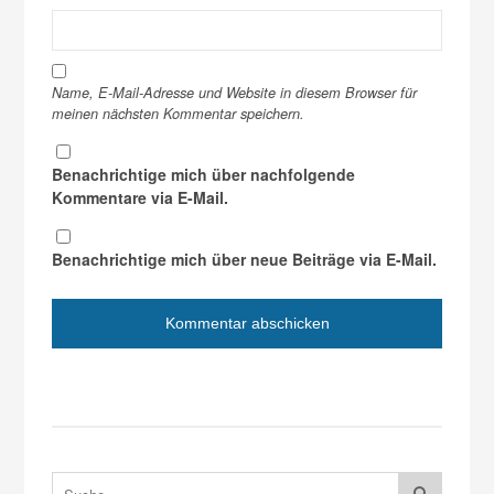
Name, E-Mail-Adresse und Website in diesem Browser für
meinen nächsten Kommentar speichern.
Benachrichtige mich über nachfolgende
Kommentare via E-Mail.
Benachrichtige mich über neue Beiträge via E-Mail.