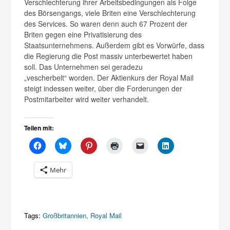
Verschlechterung ihrer Arbeitsbedingungen als Folge
des Börsengangs, viele Briten eine Verschlechterung
des Services. So waren denn auch 67 Prozent der
Briten gegen eine Privatisierung des
Staatsunternehmens. Außerdem gibt es Vorwürfe, dass
die Regierung die Post massiv unterbewertet haben
soll. Das Unternehmen sei geradezu
„vescherbelt“ worden. Der Aktienkurs der Royal Mail
steigt indessen weiter, über die Forderungen der
Postmitarbeiter wird weiter verhandelt.
Teilen mit:
Mehr
Tags:
Großbritannien
,
Royal Mail