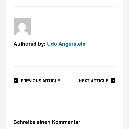
Authored by:
Udo Angerstein
PREVIOUS ARTICLE
NEXT ARTICLE
Schreibe einen Kommentar