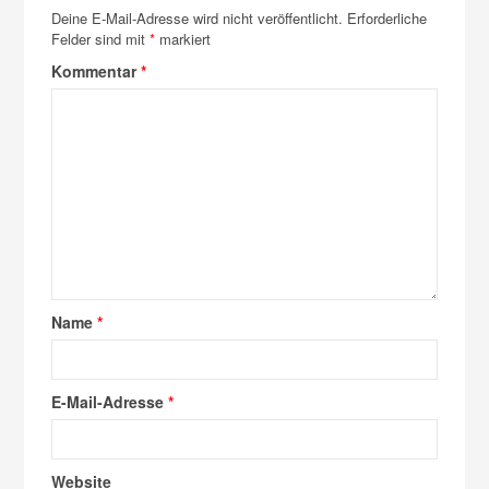
Deine E-Mail-Adresse wird nicht veröffentlicht.
Erforderliche
Felder sind mit
*
markiert
Kommentar
*
Name
*
E-Mail-Adresse
*
Website