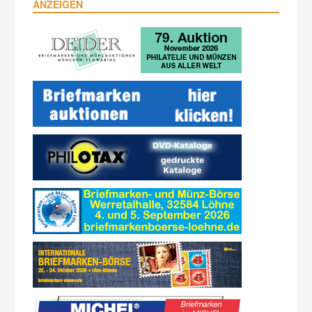
ANZEIGEN