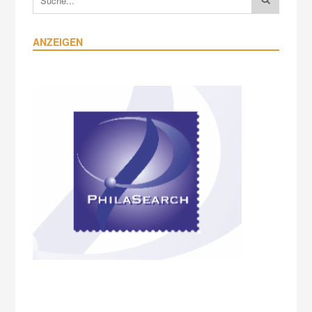
ANZEIGEN