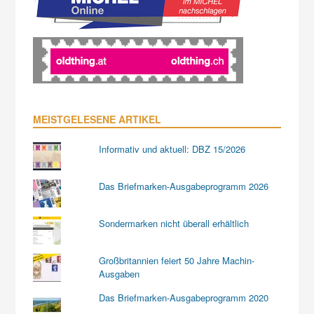
MEISTGELESENE ARTIKEL
Informativ und aktuell: DBZ 15/2026
Das Briefmarken-Ausgabeprogramm 2026
Sondermarken nicht überall erhältlich
Großbritannien feiert 50 Jahre Machin-
Ausgaben
Das Briefmarken-Ausgabeprogramm 2020