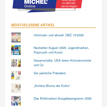
MEISTGELESENE ARTIKEL
Informativ und aktuell: DBZ 15/2026
Neuheiten August 2026: Jugendmarken,
Popmusik und Kunst
Sesamstraße: USA feiern Krümelmonster
und Co
Der peinliche Präsident
„Schöne Blume der Kultur“
Das Briefmarken-Ausgabeprogramm 2026