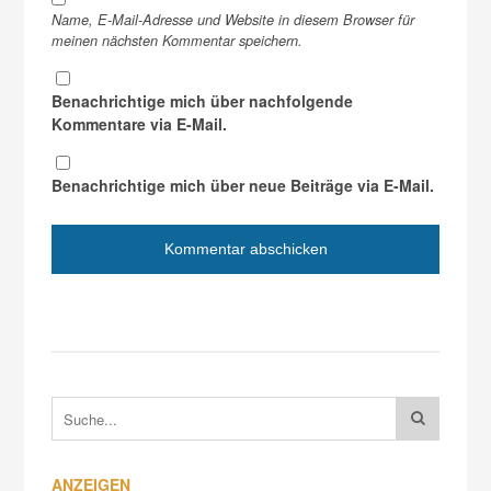
Name, E-Mail-Adresse und Website in diesem Browser für
meinen nächsten Kommentar speichern.
Benachrichtige mich über nachfolgende
Kommentare via E-Mail.
Benachrichtige mich über neue Beiträge via E-Mail.
ANZEIGEN