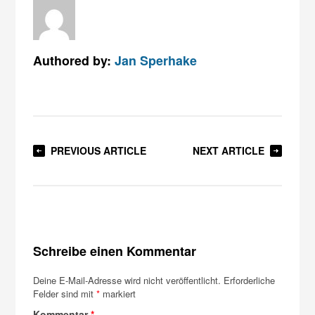
Authored by:
Jan Sperhake
PREVIOUS ARTICLE
NEXT ARTICLE
Schreibe einen Kommentar
Deine E-Mail-Adresse wird nicht veröffentlicht.
Erforderliche
Felder sind mit
*
markiert
Kommentar
*