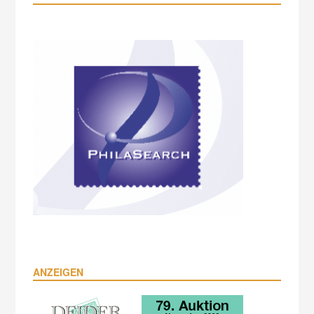
ANZEIGEN