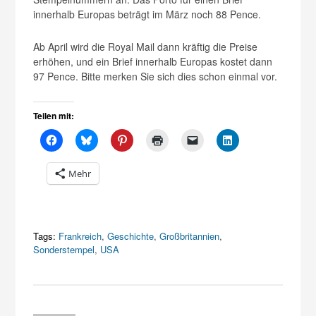
innerhalb Europas beträgt im März noch 88 Pence.
Ab April wird die Royal Mail dann kräftig die Preise
erhöhen, und ein Brief innerhalb Europas kostet dann
97 Pence. Bitte merken Sie sich dies schon einmal vor.
Teilen mit:
Mehr
Tags:
Frankreich
,
Geschichte
,
Großbritannien
,
Sonderstempel
,
USA