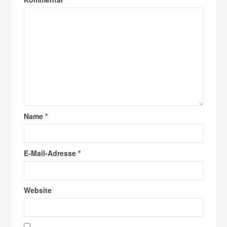
Name
*
E-Mail-Adresse
*
Website