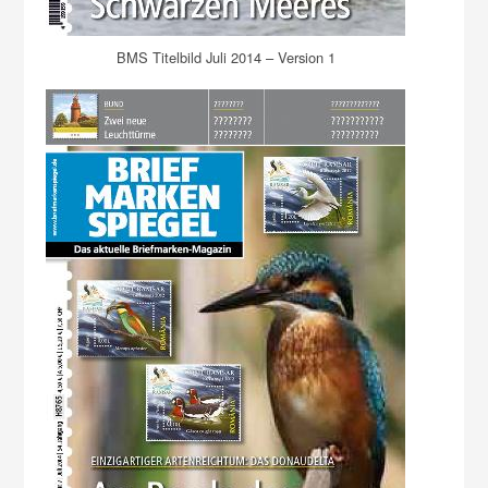
BMS Titelbild Juli 2014 – Version 1