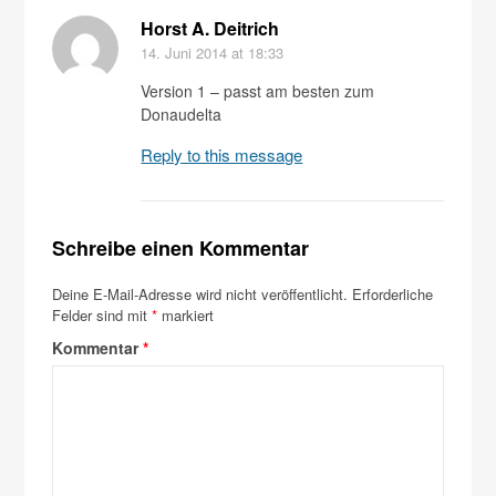
Horst A. Deitrich
14. Juni 2014
at 18:33
Version 1 – passt am besten zum
Donaudelta
Reply to this message
Schreibe einen Kommentar
Deine E-Mail-Adresse wird nicht veröffentlicht.
Erforderliche
Felder sind mit
*
markiert
Kommentar
*