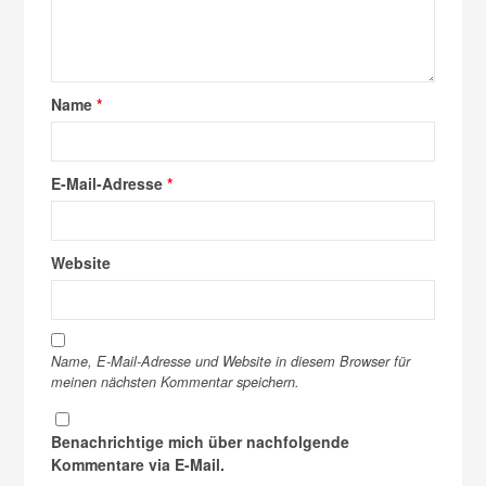
Name
*
E-Mail-Adresse
*
Website
Name, E-Mail-Adresse und Website in diesem Browser für
meinen nächsten Kommentar speichern.
Benachrichtige mich über nachfolgende
Kommentare via E-Mail.