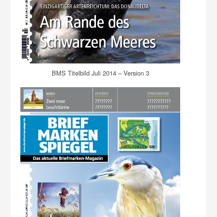
BMS Titelbild Juli 2014 – Version 3