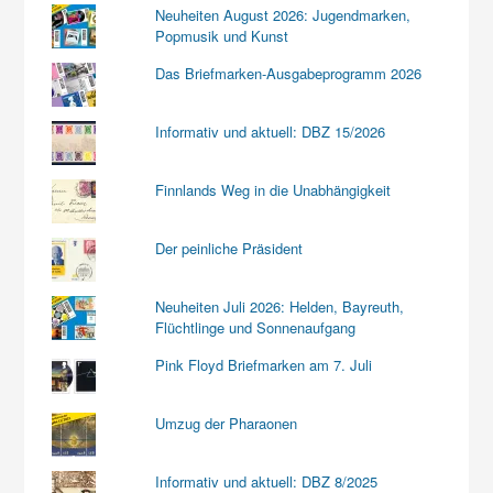
Neuheiten August 2026: Jugendmarken,
Popmusik und Kunst
Das Briefmarken-Ausgabeprogramm 2026
Informativ und aktuell: DBZ 15/2026
Finnlands Weg in die Unabhängigkeit
Der peinliche Präsident
Neuheiten Juli 2026: Helden, Bayreuth,
Flüchtlinge und Sonnenaufgang
Pink Floyd Briefmarken am 7. Juli
Umzug der Pharaonen
Informativ und aktuell: DBZ 8/2025