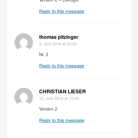
Reply to this message
thomas pitzinger
4. Juni 2014
at 23:23
Nr. 2
Reply to this message
CHRISTIAN LIESER
12. Juni 2014
at 10:00
Version 2
Reply to this message