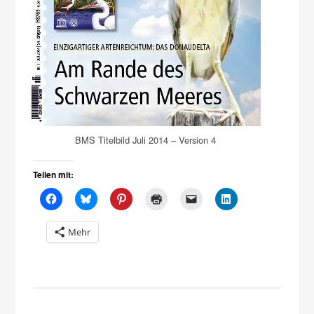
BMS Titelbild Juli 2014 – Version 4
Teilen mit:
Mehr