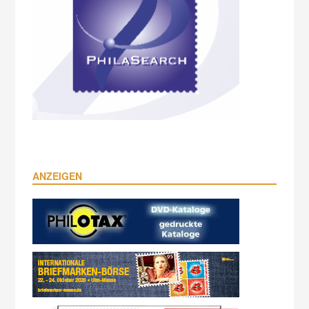
ANZEIGEN