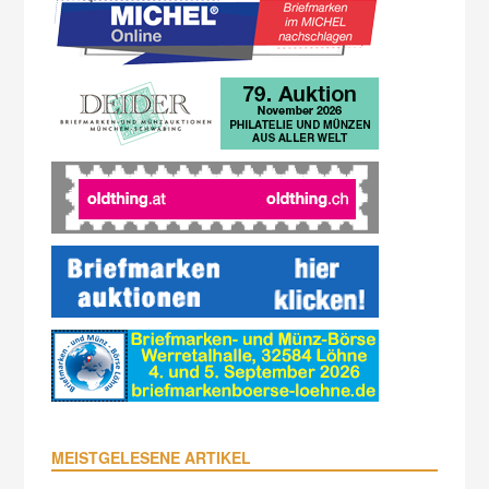
MEISTGELESENE ARTIKEL