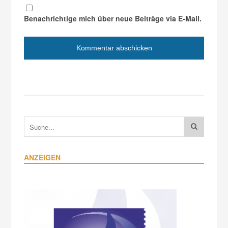
Benachrichtige mich über neue Beiträge via E-Mail.
ANZEIGEN