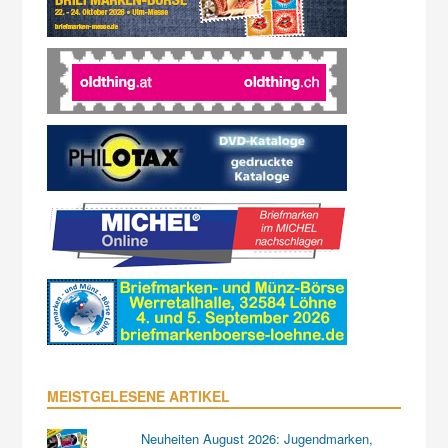
MEISTGELESENE ARTIKEL
Neuheiten August 2026: Jugendmarken,