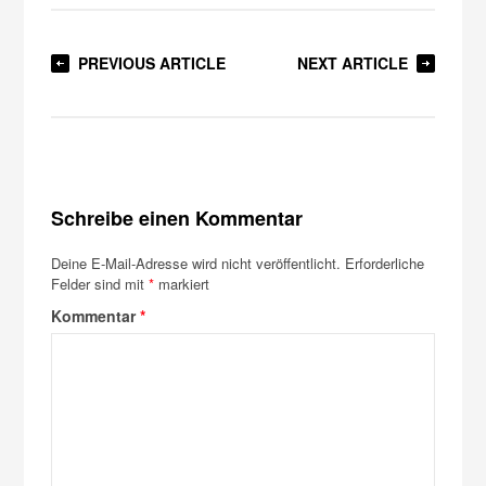
PREVIOUS ARTICLE
NEXT ARTICLE
Schreibe einen Kommentar
Deine E-Mail-Adresse wird nicht veröffentlicht.
Erforderliche
Felder sind mit
*
markiert
Kommentar
*