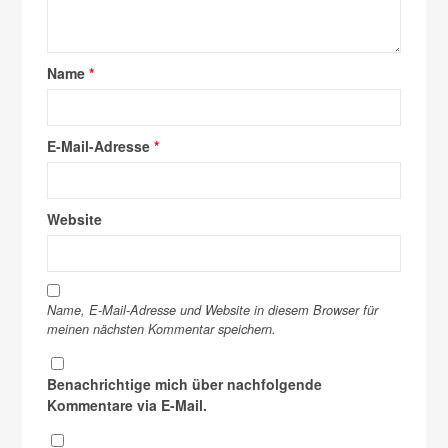
Name
*
E-Mail-Adresse
*
Website
Name, E-Mail-Adresse und Website in diesem Browser für
meinen nächsten Kommentar speichern.
Benachrichtige mich über nachfolgende
Kommentare via E-Mail.