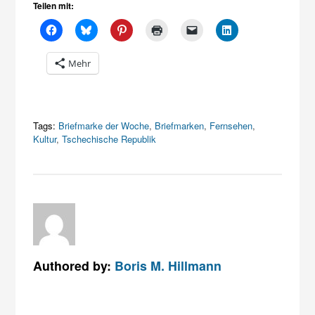
Teilen mit:
Mehr
Tags:
Briefmarke der Woche
,
Briefmarken
,
Fernsehen
,
Kultur
,
Tschechische Republik
Authored by:
Boris M. Hillmann