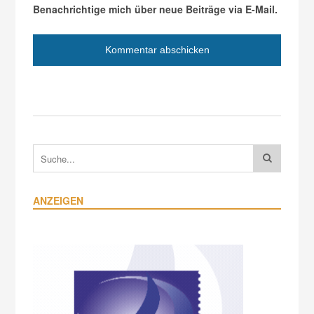
Benachrichtige mich über neue Beiträge via E-Mail.
ANZEIGEN