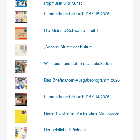
Popmusik und Kunst
Informativ und aktuell: DBZ 15/2026
Die Kleinste Schwarze - Teil 1
„Schöne Blume der Kultur“
Wir freuen uns auf Ihre Urlaubskarten
Das Briefmarken-Ausgabeprogramm 2026
Informativ und aktuell: DBZ 14/2026
Neuer Fund einer Marke ohne Matrixcode
Der peinliche Präsident