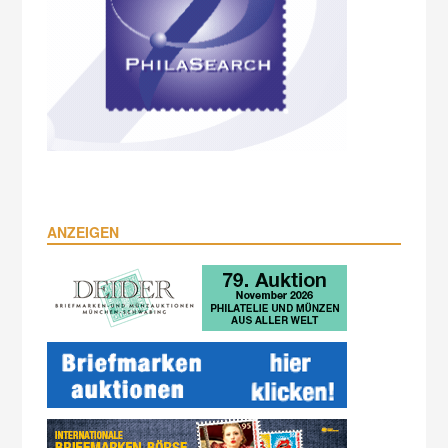
ANZEIGEN