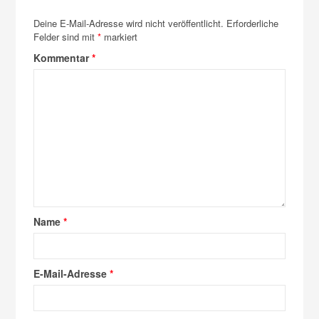
Deine E-Mail-Adresse wird nicht veröffentlicht.
Erforderliche
Felder sind mit
*
markiert
Kommentar
*
Name
*
E-Mail-Adresse
*