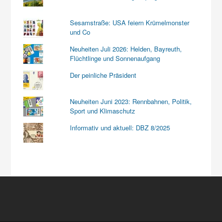
Sesamstraße: USA feiern Krümelmonster
und Co
Neuheiten Juli 2026: Helden, Bayreuth,
Flüchtlinge und Sonnenaufgang
Der peinliche Präsident
Neuheiten Juni 2023: Rennbahnen, Politik,
Sport und Klimaschutz
Informativ und aktuell: DBZ 8/2025