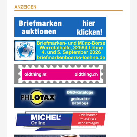
ANZEIGEN