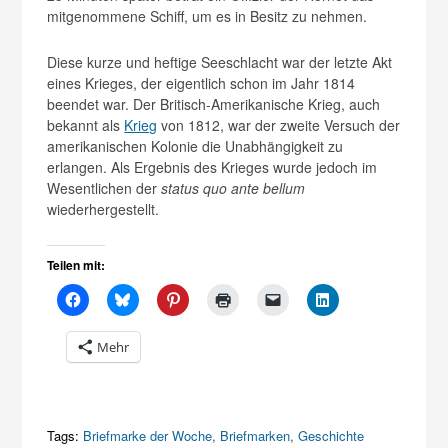
mitgenommene Schiff, um es in Besitz zu nehmen.
Diese kurze und heftige Seeschlacht war der letzte Akt
eines Krieges, der eigentlich schon im Jahr 1814
beendet war. Der Britisch-Amerikanische Krieg, auch
bekannt als
Krieg
von 1812, war der zweite Versuch der
amerikanischen Kolonie die Unabhängigkeit zu
erlangen. Als Ergebnis des Krieges wurde jedoch im
Wesentlichen der
status quo ante bellum
wiederhergestellt.
Teilen mit:
Mehr
Tags:
Briefmarke der Woche
,
Briefmarken
,
Geschichte