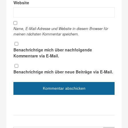
Website
Name, E-Mail-Adresse und Website in diesem Browser für
meinen nächsten Kommentar speichern.
Benachrichtige mich über nachfolgende
Kommentare via E-Mail.
Benachrichtige mich über neue Beiträge via E-Mail.