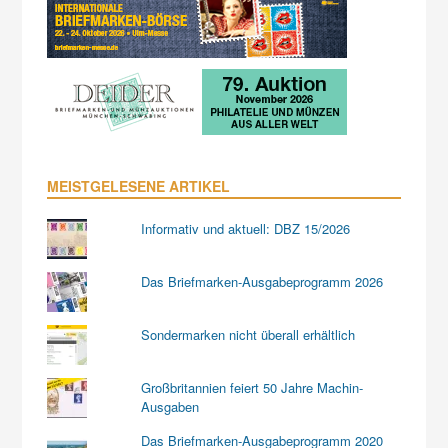
MEISTGELESENE ARTIKEL
Informativ und aktuell: DBZ 15/2026
Das Briefmarken-Ausgabeprogramm 2026
Sondermarken nicht überall erhältlich
Großbritannien feiert 50 Jahre Machin-
Ausgaben
Das Briefmarken-Ausgabeprogramm 2020