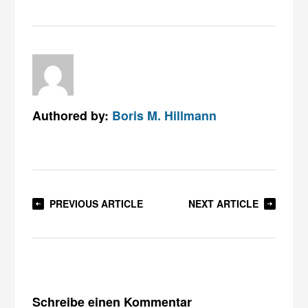
Authored by:
Boris M. Hillmann
PREVIOUS ARTICLE
NEXT ARTICLE
Schreibe einen Kommentar