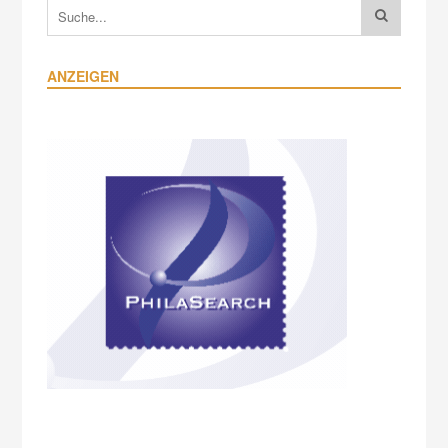
ANZEIGEN