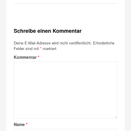
Schreibe einen Kommentar
Deine E-Mail-Adresse wird nicht veröffentlicht.
Erforderliche
Felder sind mit
*
markiert
Kommentar
*
Name
*