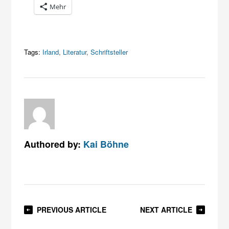
Mehr
Tags:
Irland
,
Literatur
,
Schriftsteller
Authored by:
Kai Böhne
PREVIOUS ARTICLE
NEXT ARTICLE