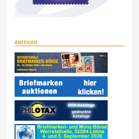
ANZEIGEN