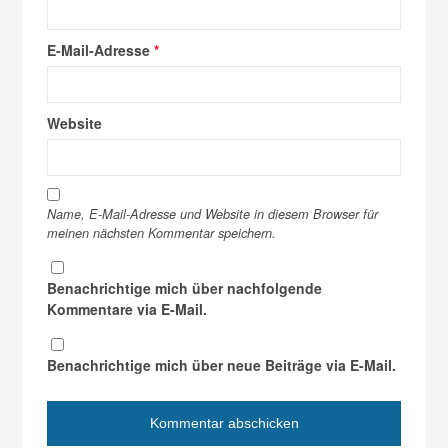
E-Mail-Adresse
*
Website
Name, E-Mail-Adresse und Website in diesem Browser für
meinen nächsten Kommentar speichern.
Benachrichtige mich über nachfolgende
Kommentare via E-Mail.
Benachrichtige mich über neue Beiträge via E-Mail.