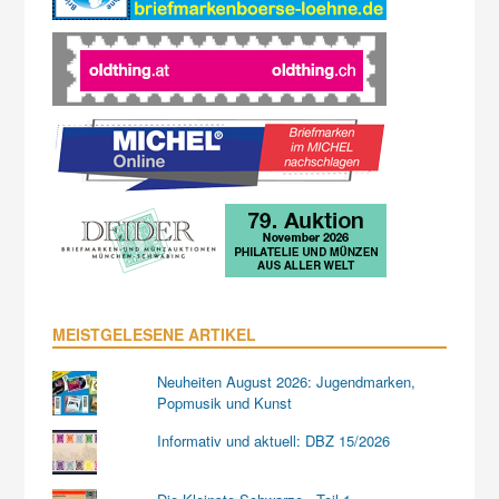
MEISTGELESENE ARTIKEL
Neuheiten August 2026: Jugendmarken,
Popmusik und Kunst
Informativ und aktuell: DBZ 15/2026