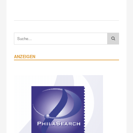
ANZEIGEN