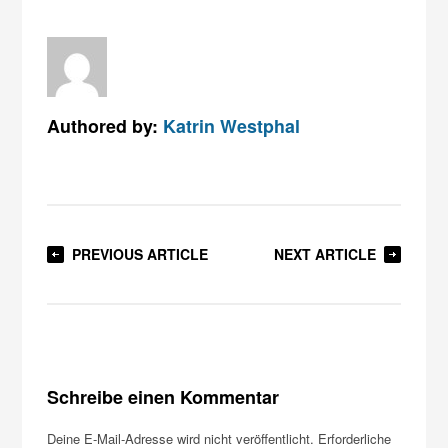
Authored by:
Katrin Westphal
PREVIOUS ARTICLE
NEXT ARTICLE
Schreibe einen Kommentar
Deine E-Mail-Adresse wird nicht veröffentlicht.
Erforderliche