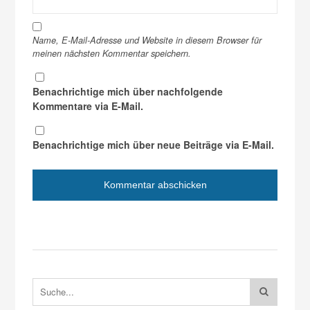
Name, E-Mail-Adresse und Website in diesem Browser für
meinen nächsten Kommentar speichern.
Benachrichtige mich über nachfolgende
Kommentare via E-Mail.
Benachrichtige mich über neue Beiträge via E-Mail.