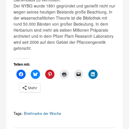
Der NYBG wurde 1891 gegründet und genießt nicht nur
wegen seines heutigen Bestands große Beachtung. In
der wissenschaftlichen Theorie ist die Bibliothek mit
rund 50.000 Bänden von großer Bedeutung. In dem
Herbarium sind mehr als sieben Millionen Präparate
archiviert und in dem Pfizer Plant Research Laboratory
wird seit 2006 auf dem Gebiet der Pflanzengenetik
geforscht.
Teilen mit:
Mehr
Tags:
Briefmarke der Woche