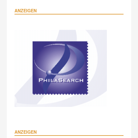
ANZEIGEN
ANZEIGEN