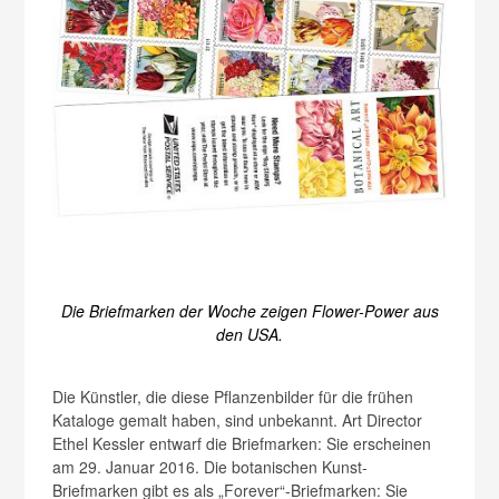
Die Briefmarken der Woche zeigen Flower-Power aus
den USA.
Die Künstler, die diese Pflanzenbilder für die frühen
Kataloge gemalt haben, sind unbekannt. Art Director
Ethel Kessler entwarf die Briefmarken: Sie erscheinen
am 29. Januar 2016. Die botanischen Kunst-
Briefmarken gibt es als „Forever“-Briefmarken: Sie