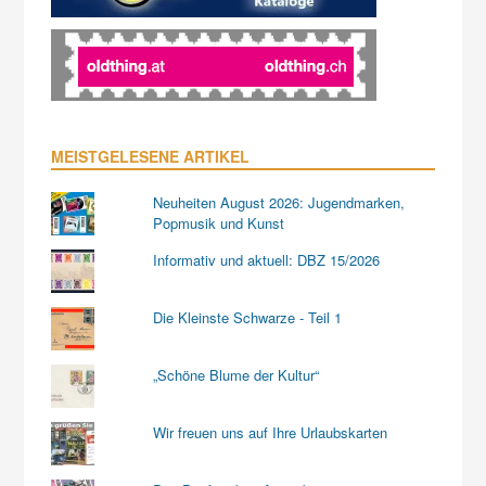
MEISTGELESENE ARTIKEL
Neuheiten August 2026: Jugendmarken,
Popmusik und Kunst
Informativ und aktuell: DBZ 15/2026
Die Kleinste Schwarze - Teil 1
„Schöne Blume der Kultur“
Wir freuen uns auf Ihre Urlaubskarten