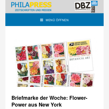
MENÜ ÖFFNEN
Briefmarke der Woche: Flower-
Power aus New York