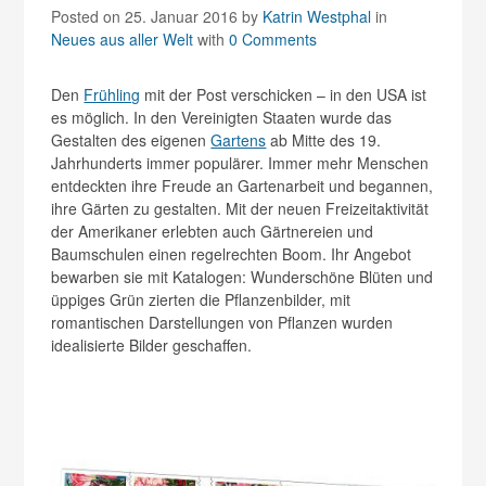
Posted on 25. Januar 2016
by
Katrin Westphal
in
Neues aus aller Welt
with
0 Comments
Den
Frühling
mit der Post verschicken – in den USA ist
es möglich. In den Vereinigten Staaten wurde das
Gestalten des eigenen
Gartens
ab Mitte des 19.
Jahrhunderts immer populärer. Immer mehr Menschen
entdeckten ihre Freude an Gartenarbeit und begannen,
ihre Gärten zu gestalten. Mit der neuen Freizeitaktivität
der Amerikaner erlebten auch Gärtnereien und
Baumschulen einen regelrechten Boom. Ihr Angebot
bewarben sie mit Katalogen: Wunderschöne Blüten und
üppiges Grün zierten die Pflanzenbilder, mit
romantischen Darstellungen von Pflanzen wurden
idealisierte Bilder geschaffen.