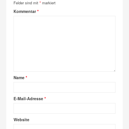
Felder sind mit
*
markiert
Kommentar
*
Name
*
E-Mail-Adresse
*
Website