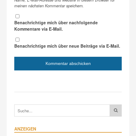
Name, E-Mail-Adresse und Website in diesem Browser für
meinen nächsten Kommentar speichern.
Benachrichtige mich über nachfolgende
Kommentare via E-Mail.
Benachrichtige mich über neue Beiträge via E-Mail.
ANZEIGEN