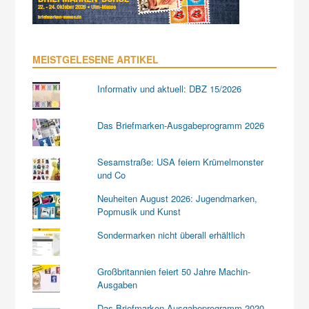
MEISTGELESENE ARTIKEL
Informativ und aktuell: DBZ 15/2026
Das Briefmarken-Ausgabeprogramm 2026
Sesamstraße: USA feiern Krümelmonster
und Co
Neuheiten August 2026: Jugendmarken,
Popmusik und Kunst
Sondermarken nicht überall erhältlich
Großbritannien feiert 50 Jahre Machin-
Ausgaben
Das Briefmarken-Ausgabeprogramm 2020