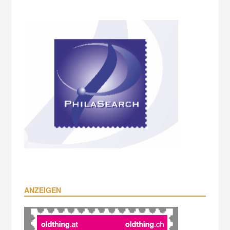
ANZEIGEN