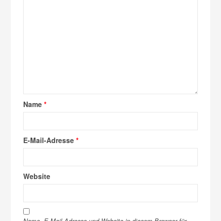
Name
*
E-Mail-Adresse
*
Website