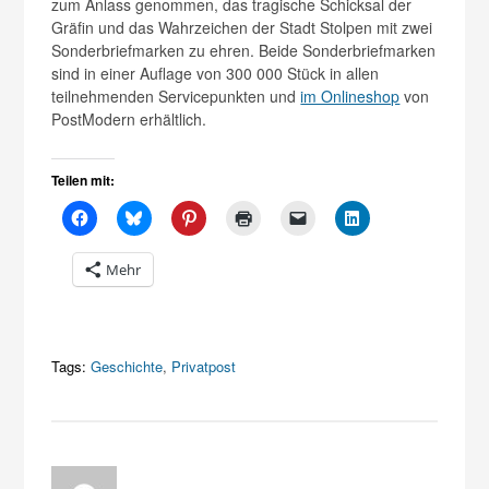
zum Anlass genommen, das tragische Schicksal der
Gräfin und das Wahrzeichen der Stadt Stolpen mit zwei
Sonderbriefmarken zu ehren. Beide Sonderbriefmarken
sind in einer Auflage von 300 000 Stück in allen
teilnehmenden Servicepunkten und
im Onlineshop
von
PostModern erhältlich.
Teilen mit:
Mehr
Tags:
Geschichte
,
Privatpost