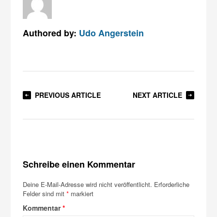
Authored by:
Udo Angerstein
PREVIOUS ARTICLE
NEXT ARTICLE
Schreibe einen Kommentar
Deine E-Mail-Adresse wird nicht veröffentlicht.
Erforderliche
Felder sind mit
*
markiert
Kommentar
*